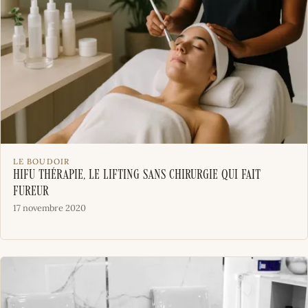
LE BOUDOIR
HIFU thérapie, le lifting sans chirurgie qui fait
fureur
17 novembre 2020