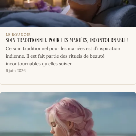
LE BOUDOIR
Soin traditionnel pour les mariées, incontournable!
Ce soin traditionnel pour les mariées est d’inspiration
indienne. Il est fait partie des rituels de beauté
incontournables qu'elles suiven
6 juin 2026