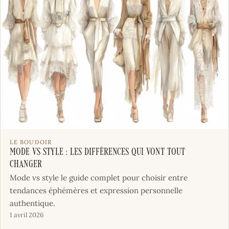
LE BOUDOIR
Mode vs Style : les différences qui vont tout
changer
Mode vs style le guide complet pour choisir entre
tendances éphémères et expression personnelle
authentique.
1 avril 2026