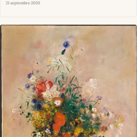
21 septembre 2020