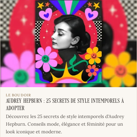
LE BOUDOIR
Audrey Hepburn : 25 Secrets de Style Intemporels à
Adopter
Découvrez les 25 secrets de style intemporels d'Audrey
Hepburn. Conseils mode, élégance et féminité pour un
look iconique et moderne.