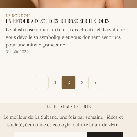
LE BOUDOIR
Un retour aux sources: du rose sur les joues
Le blush rose donne un teint frais et naturel. La sultane
vous dévoile sa symbolique et vous donnent ses trucs
pour une mine « grand air ».
31 août 2020
‹
›
1
2
3
La lettre aux lectrices
Le meilleur de La Sultane, une fois par semaine : idées et
société, économie et écologie, culture et art de vivre.
Votre adresse email