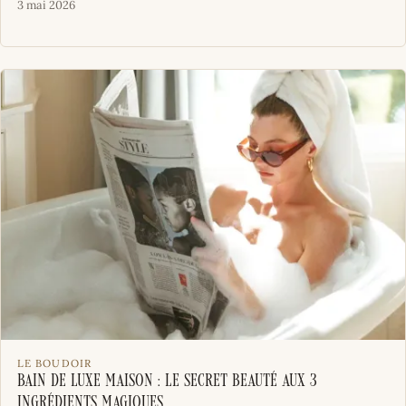
3 mai 2026
LE BOUDOIR
Bain de luxe maison : le secret beauté aux 3
ingrédients magiques