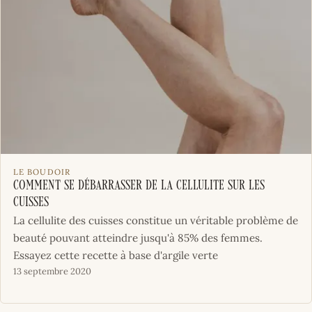
LE BOUDOIR
Comment se débarrasser de la cellulite sur les
cuisses
La cellulite des cuisses constitue un véritable problème de
beauté pouvant atteindre jusqu'à 85% des femmes.
Essayez cette recette à base d'argile verte
13 septembre 2020