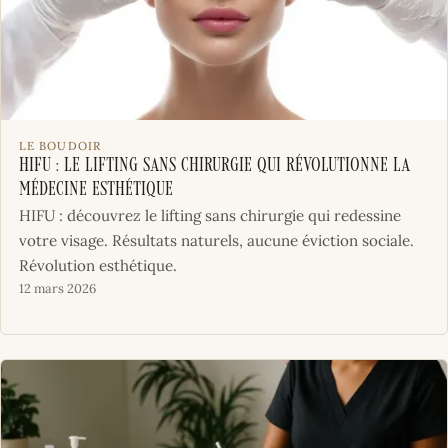
LE BOUDOIR
HIFU : Le lifting sans chirurgie qui révolutionne la
médecine esthétique
HIFU : découvrez le lifting sans chirurgie qui redessine
votre visage. Résultats naturels, aucune éviction sociale.
Révolution esthétique.
12 mars 2026