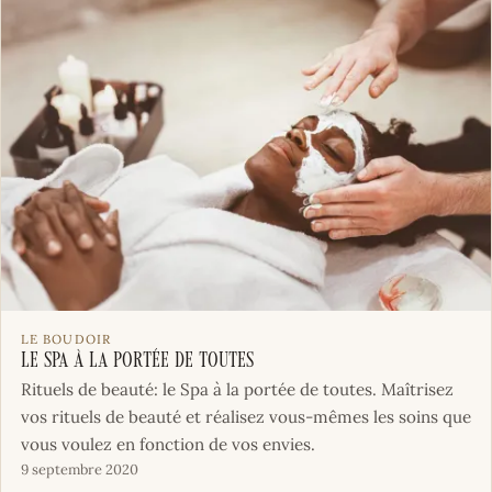
LE BOUDOIR
Le Spa à la portée de toutes
Rituels de beauté: le Spa à la portée de toutes. Maîtrisez
vos rituels de beauté et réalisez vous-mêmes les soins que
vous voulez en fonction de vos envies.
9 septembre 2020