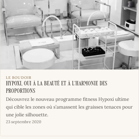
LE BOUDOIR
HYPOXI, oui à la beauté et à l’harmonie des
proportions
Découvrez le nouveau programme fitness Hypoxi ultime
qui cible les zones où s’amassent les graisses tenaces pour
une jolie silhouette.
23 septembre 2020