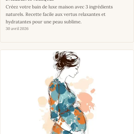
Créez votre bain de luxe maison avec 3 ingrédients
naturels. Recette facile aux vertus relaxantes et
hydratantes pour une peau sublime.
30 avril 2026