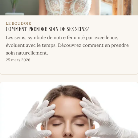
LE BOUDOIR
Comment prendre soin de ses seins?
Les seins, symbole de notre féminité par excellence,
évoluent avec le temps. Découvrez comment en prendre
soin naturellement.
25 mars 2026