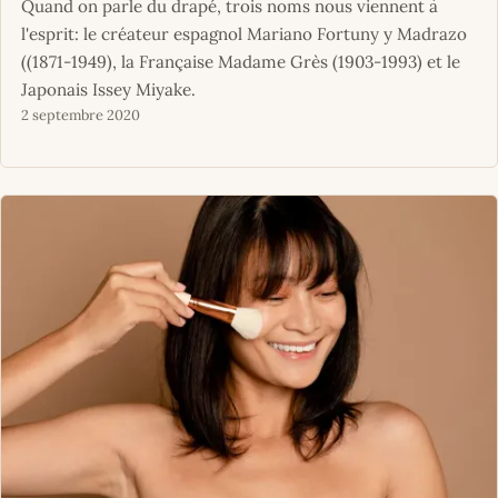
Quand on parle du drapé, trois noms nous viennent à
l'esprit: le créateur espagnol Mariano Fortuny y Madrazo
((1871-1949), la Française Madame Grès (1903-1993) et le
Japonais Issey Miyake.
2 septembre 2020