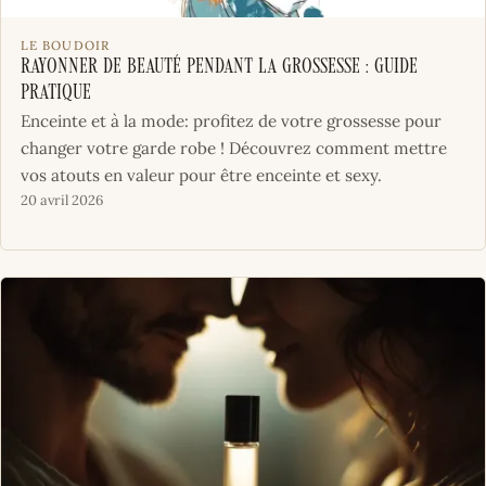
LE BOUDOIR
Rayonner de beauté pendant la grossesse : guide
pratique
Enceinte et à la mode: profitez de votre grossesse pour
changer votre garde robe ! Découvrez comment mettre
vos atouts en valeur pour être enceinte et sexy.
20 avril 2026