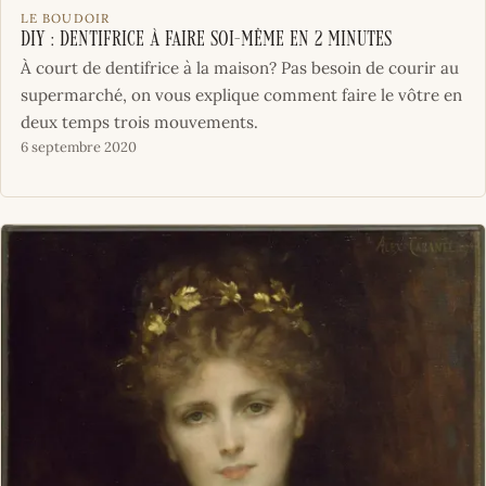
LE BOUDOIR
DIY : dentifrice à faire soi-même en 2 minutes
À court de dentifrice à la maison? Pas besoin de courir au
supermarché, on vous explique comment faire le vôtre en
deux temps trois mouvements.
6 septembre 2020