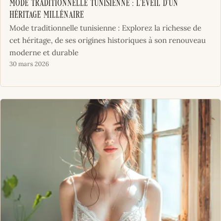
Mode Traditionnelle Tunisienne : L’Éveil d’un
Héritage Millénaire
Mode traditionnelle tunisienne : Explorez la richesse de
cet héritage, de ses origines historiques à son renouveau
moderne et durable
30 mars 2026