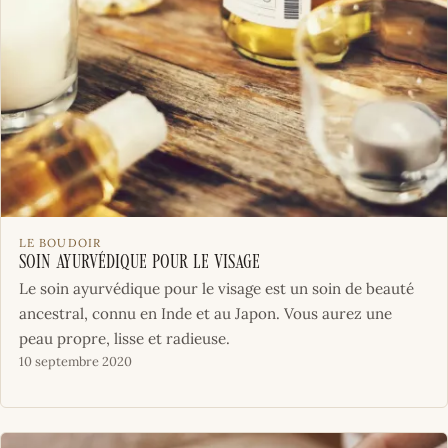
LE BOUDOIR
Soin Ayurvédique pour le visage
Le soin ayurvédique pour le visage est un soin de beauté
ancestral, connu en Inde et au Japon. Vous aurez une
peau propre, lisse et radieuse.
10 septembre 2020