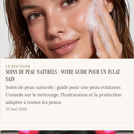
LE BOUDOIR
Soins de Peau Naturels : Votre Guide pour un Éclat
Sain
Soins de peau naturels : guide pour une peau éclatante.
Conseils sur le nettoyage, l'hydratation et la protection
adaptée à toutes les peaux
25 mai 2026