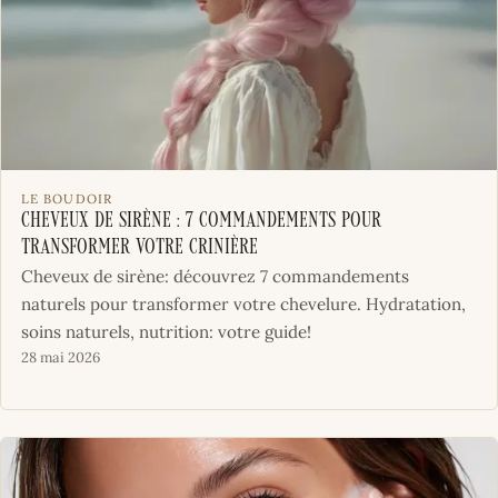
LE BOUDOIR
Cheveux de sirène : 7 commandements pour
transformer votre crinière
Cheveux de sirène: découvrez 7 commandements
naturels pour transformer votre chevelure. Hydratation,
soins naturels, nutrition: votre guide!
28 mai 2026