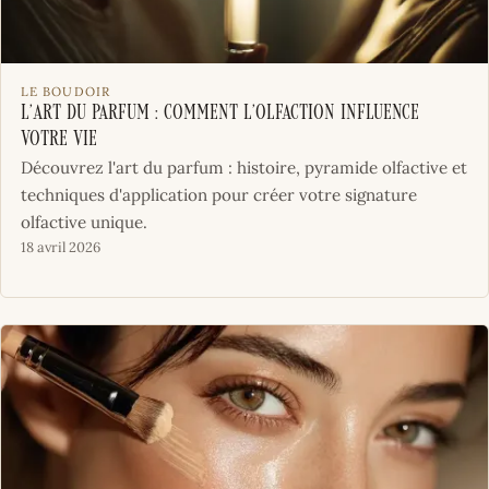
LE BOUDOIR
L’art du parfum : comment l’olfaction influence
votre vie
Découvrez l'art du parfum : histoire, pyramide olfactive et
techniques d'application pour créer votre signature
olfactive unique.
18 avril 2026