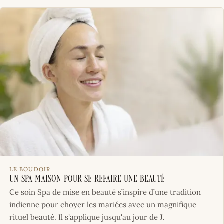
LE BOUDOIR
Un Spa maison pour se refaire une beauté
Ce soin Spa de mise en beauté s’inspire d’une tradition
indienne pour choyer les mariées avec un magnifique
rituel beauté. Il s'applique jusqu'au jour de J.