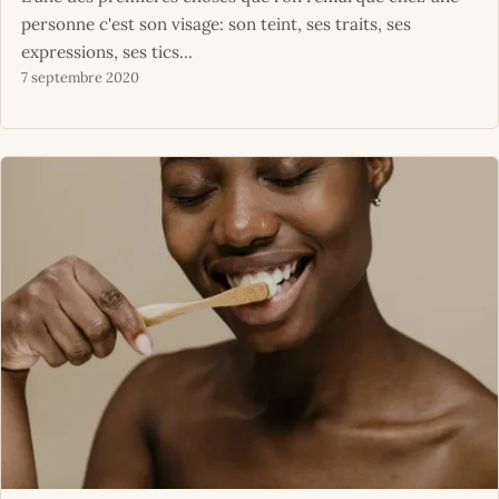
personne c'est son visage: son teint, ses traits, ses
expressions, ses tics...
7 septembre 2020