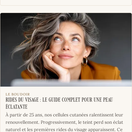
LE BOUDOIR
Rides du visage : le guide complet pour une peau
éclatante
À partir de 25 ans, nos cellules cutanées ralentissent leur
renouvellement. Progressivement, le teint perd son éclat
naturel et les premières rides du visage apparaissent. Ce