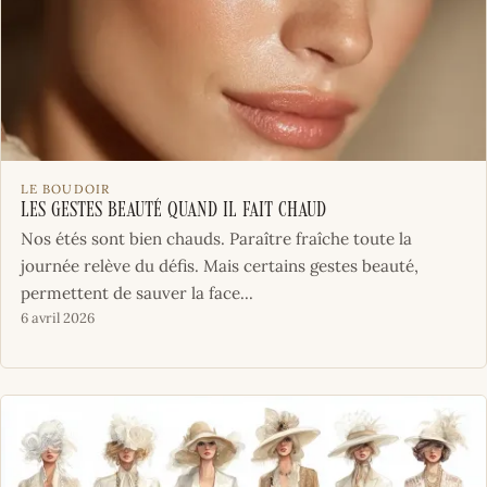
LE BOUDOIR
Les gestes beauté quand il fait chaud
Nos étés sont bien chauds. Paraître fraîche toute la
journée relève du défis. Mais certains gestes beauté,
permettent de sauver la face...
6 avril 2026