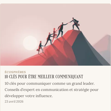
ÉCOSPHÈRES
10 clés pour être meilleur communiquant
10 clés pour communiquer comme un grand leader.
Conseils d'expert en communication et stratégie pour
développer votre influence.
23 avril 2026