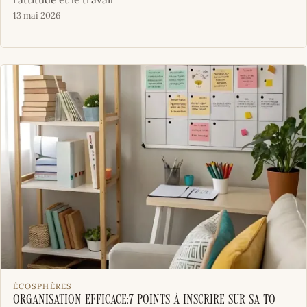
13 mai 2026
ÉCOSPHÈRES
Organisation efficace:7 points à inscrire sur sa to-