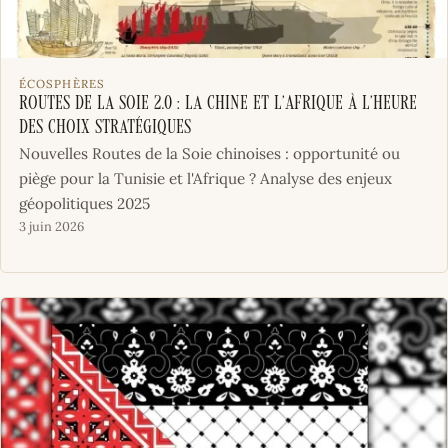
ÉCOSPHÈRES
Routes de la soie 2.0 : la Chine et l’Afrique à l’heure
des choix stratégiques
Nouvelles Routes de la Soie chinoises : opportunité ou
piège pour la Tunisie et l'Afrique ? Analyse des enjeux
géopolitiques 2025
3 juin 2026