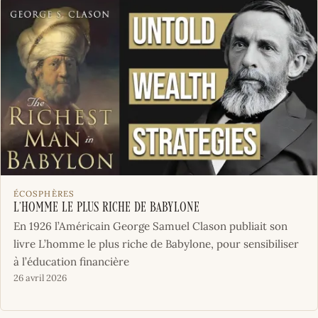
ÉCOSPHÈRES
L’homme le plus riche de Babylone
En 1926 l’Américain George Samuel Clason publiait son
livre L’homme le plus riche de Babylone, pour sensibiliser
à l’éducation financière
26 avril 2026