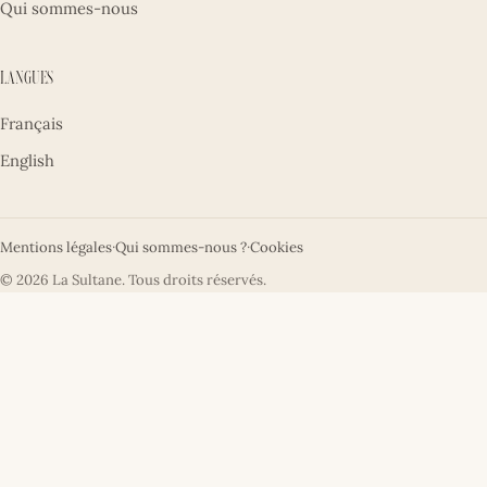
Qui sommes-nous
Langues
Français
English
Mentions légales
·
Qui sommes-nous ?
·
Cookies
© 2026 La Sultane. Tous droits réservés.