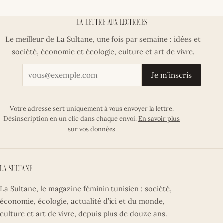
La lettre aux lectrices
Le meilleur de La Sultane, une fois par semaine : idées et
société, économie et écologie, culture et art de vivre.
Votre adresse email
Je m’inscris
Votre adresse sert uniquement à vous envoyer la lettre.
Désinscription en un clic dans chaque envoi.
En savoir plus
sur vos données
La Sultane
La Sultane, le magazine féminin tunisien : société,
économie, écologie, actualité d’ici et du monde,
culture et art de vivre, depuis plus de douze ans.