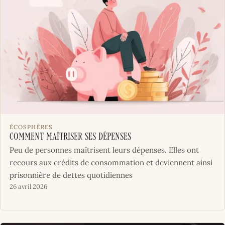
ÉCOSPHÈRES
Comment maîtriser ses dépenses
Peu de personnes maîtrisent leurs dépenses. Elles ont
recours aux crédits de consommation et deviennent ainsi
prisonnière de dettes quotidiennes
26 avril 2026