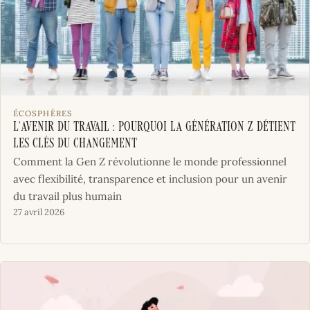
ÉCOSPHÈRES
L’avenir du travail : Pourquoi la Génération Z détient
les clés du changement
Comment la Gen Z révolutionne le monde professionnel
avec flexibilité, transparence et inclusion pour un avenir
du travail plus humain
27 avril 2026