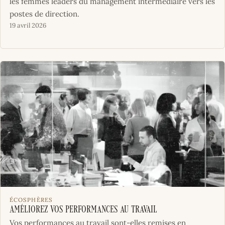
les femmes leaders du management intermédiaire vers les
postes de direction.
19 avril 2026
ÉCOSPHÈRES
Améliorez vos performances au travail
Vos performances au travail sont-elles remises en