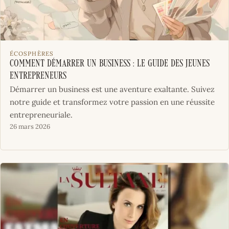
ÉCOSPHÈRES
Comment démarrer un business : le guide des jeunes
entrepreneurs
Démarrer un business est une aventure exaltante. Suivez
notre guide et transformez votre passion en une réussite
entrepreneuriale.
26 mars 2026