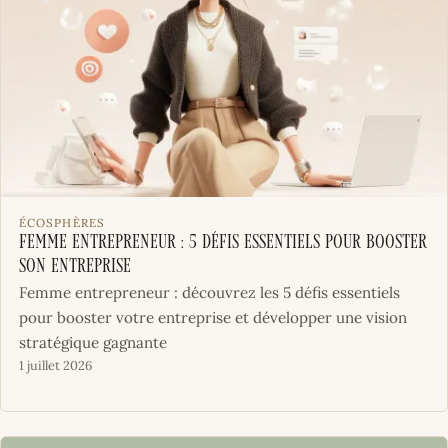
ÉCOSPHÈRES
Femme entrepreneur : 5 défis essentiels pour booster
son entreprise
Femme entrepreneur : découvrez les 5 défis essentiels
pour booster votre entreprise et développer une vision
stratégique gagnante
1 juillet 2026