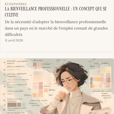
ÉCOSPHÈRES
La bienveillance professionnelle : un concept qui se
cultive
De la nécessité d'adopter la bienveillance professionnelle
dans un pays où le marché de l'emploi connait de grandes
difficultés
11 avril 2026