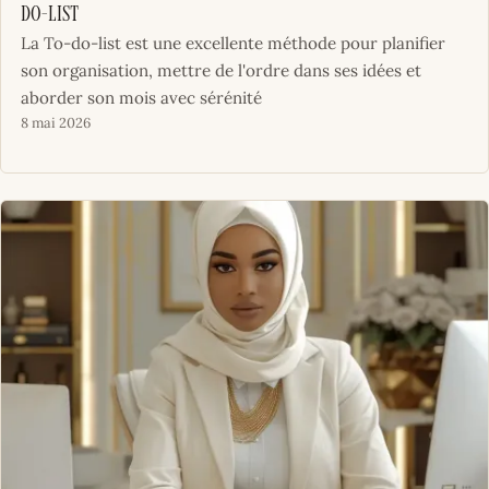
do-list
La To-do-list est une excellente méthode pour planifier
son organisation, mettre de l'ordre dans ses idées et
aborder son mois avec sérénité
8 mai 2026