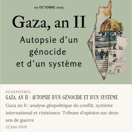
ÉCOSPHÈRES
Gaza, an II : Autopsie d’un génocide et d’un système
Gaza an II : analyse géopolitique du conflit, système
international et résistance. Tribune d'opinion sur deux
ans de guerre
22 juin 2026