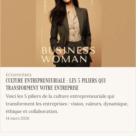
ÉCOSPHÈRES
Culture Entrepreneuriale : les 5 piliers qui
transforment votre entreprise
Voici les 5 piliers de la culture entrepreneuriale qui
transforment les entreprises : vision, valeurs, dynamique,
éthique et collaboration.
14 mars 2026