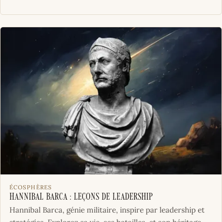
ÉCOSPHÈRES
Hannibal Barca : Leçons de leadership
Hannibal Barca, génie militaire, inspire par leadership et