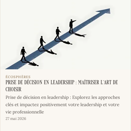
ÉCOSPHÈRES
Prise de Décision en Leadership : Maîtriser l’Art de
Choisir
Prise de décision en leadership : Explorez les approches
clés et impactez positivement votre leadership et votre
vie professionnelle
27 mai 2026