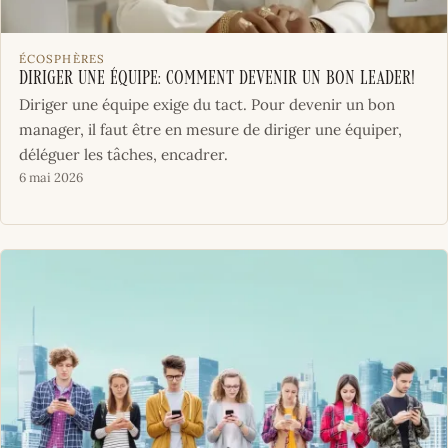
ÉCOSPHÈRES
Diriger une équipe: comment devenir un bon leader!
Diriger une équipe exige du tact. Pour devenir un bon
manager, il faut être en mesure de diriger une équiper,
déléguer les tâches, encadrer.
6 mai 2026