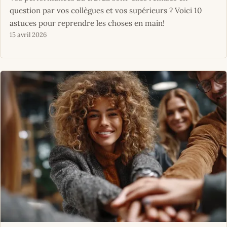
question par vos collègues et vos supérieurs ? Voici 10
astuces pour reprendre les choses en main!
15 avril 2026