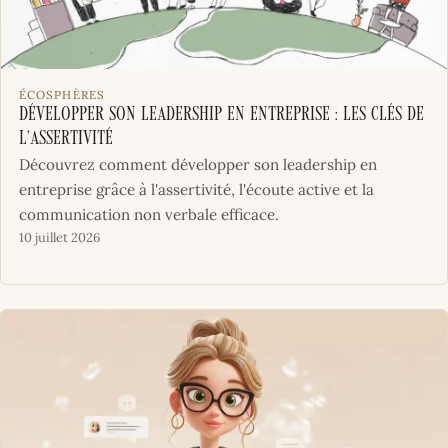
ÉCOSPHÈRES
Développer son leadership en entreprise : les clés de
l’assertivité
Découvrez comment développer son leadership en
entreprise grâce à l'assertivité, l'écoute active et la
communication non verbale efficace.
10 juillet 2026