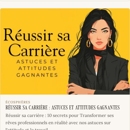
ÉCOSPHÈRES
Réussir sa Carrière : Astuces et Attitudes Gagnantes
Réussir sa carrière : 10 secrets pour Transformer ses
rêves professionnels en réalité avec nos astuces sur
l'attitude et le travail