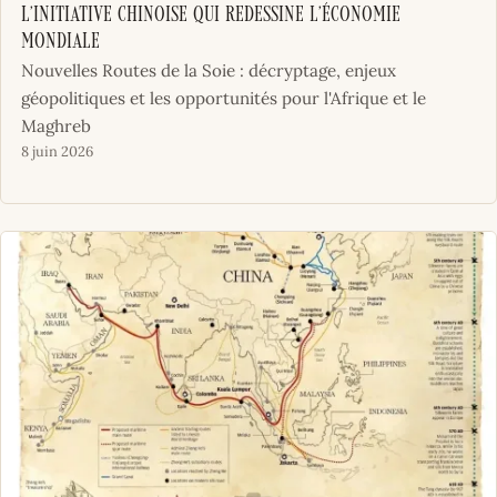
l’initiative chinoise qui redessine l’économie
mondiale
Nouvelles Routes de la Soie : décryptage, enjeux
géopolitiques et les opportunités pour l'Afrique et le
Maghreb
8 juin 2026