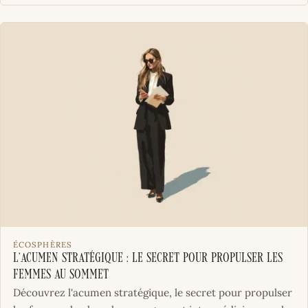
ÉCOSPHÈRES
L’acumen stratégique : le secret pour propulser les
femmes au sommet
Découvrez l'acumen stratégique, le secret pour propulser