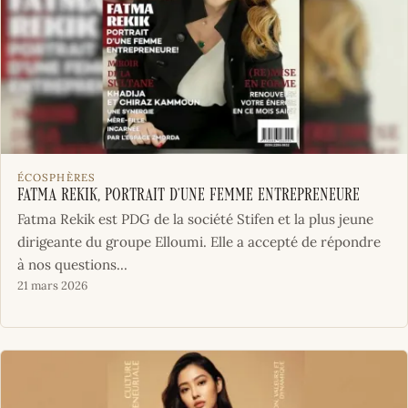
ÉCOSPHÈRES
Fatma Rekik, portrait d’une femme entrepreneure
Fatma Rekik est PDG de la société Stifen et la plus jeune
dirigeante du groupe Elloumi. Elle a accepté de répondre
à nos questions...
21 mars 2026