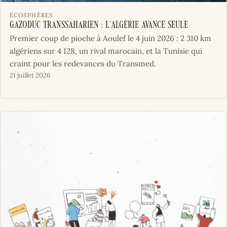
ÉCOSPHÈRES
Gazoduc transsaharien : l’Algérie avance seule
Premier coup de pioche à Aoulef le 4 juin 2026 : 2 310 km
algériens sur 4 128, un rival marocain, et la Tunisie qui
craint pour les redevances du Transmed.
21 juillet 2026