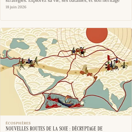
stratégies. Explorez sa vie, ses batailles, et son héritage
18 juin 2026
ÉCOSPHÈRES
Nouvelles Routes de la Soie : décryptage de