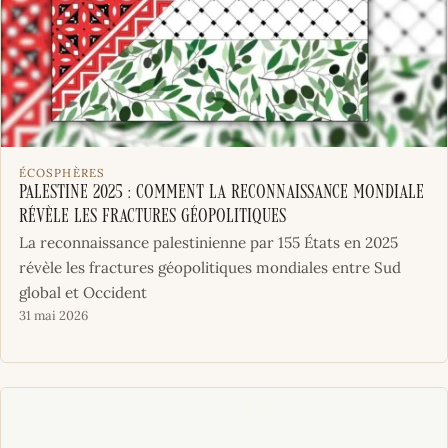
ÉCOSPHÈRES
Palestine 2025 : Comment la reconnaissance mondiale
révèle les fractures géopolitiques
La reconnaissance palestinienne par 155 États en 2025
révèle les fractures géopolitiques mondiales entre Sud
global et Occident
31 mai 2026