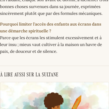
bonnes choses survenues dans sa journée, exprimées
sincèrement plutôt que par des formules mécaniques.
Pourquoi limiter l'accès des enfants aux écrans dans
une démarche spirituelle ?
Parce que les écrans les stimulent excessivement et à
leur insu ; mieux vaut cultiver à la maison un havre de
paix, de douceur et de silence.
À lire aussi sur La Sultane