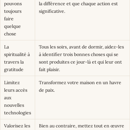
pouvons
la différence et que chaque action est
toujours
significative.
faire
quelque
chose
La
Tous les soirs, avant de dormir, aidez-les
spiritualité à
à identifier trois bonnes choses qui se
travers la
sont produites ce jour-là et qui leur ont
gratitude
fait plaisir.
Limitez
Transformez votre maison en un havre
leurs accès
de paix.
aux
nouvelles
technologies
Valorisez les
Bien au contraire, mettez tout en œuvre