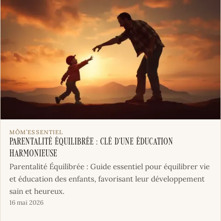
MÔM’ESSENTIEL
Parentalité Équilibrée : Clé d’une Éducation
Harmonieuse
Parentalité Équilibrée : Guide essentiel pour équilibrer vie
et éducation des enfants, favorisant leur développement
sain et heureux.
16 mai 2026