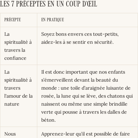
Les 7 préceptes en un coup d'œil
Précepte
En pratique
La
Soyez bons envers ces tout-petits,
spiritualité à
aidez-les à se sentir en sécurité.
travers la
confiance
La
Il est donc important que nos enfants
spiritualité à
s’émerveillent devant la beauté du
travers
monde : une toile d’araignée luisante de
l'amour de la
rosée, la lune qui se lève, des chatons qui
nature
naissent ou même une simple brindille
verte qui pousse à travers les dalles de
béton.
Nous
Apprenez-leur qu’il est possible de faire