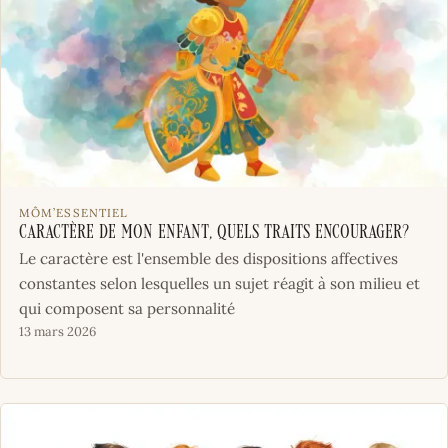
MÔM’ESSENTIEL
Caractère de mon enfant, quels traits encourager?
Le caractère est l'ensemble des dispositions affectives
constantes selon lesquelles un sujet réagit à son milieu et
qui composent sa personnalité
13 mars 2026