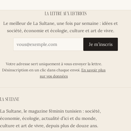
La lettre aux lectrices
Le meilleur de La Sultane, une fois par semaine : idées et
société, économie et écologie, culture et art de vivre.
Votre adresse email
Je m’inscris
Votre adresse sert uniquement à vous envoyer la lettre.
Désinscription en un clic dans chaque envoi.
En savoir plus
sur vos données
La Sultane
La Sultane, le magazine féminin tunisien : société,
économie, écologie, actualité d’ici et du monde,
culture et art de vivre, depuis plus de douze ans.