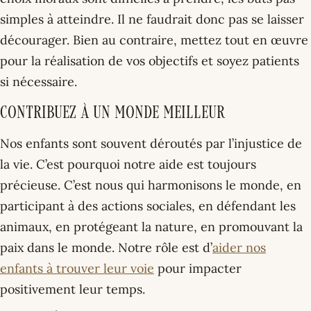
simples à atteindre. Il ne faudrait donc pas se laisser
décourager. Bien au contraire, mettez tout en œuvre
pour la réalisation de vos objectifs et soyez patients
si nécessaire.
Contribuez à un monde meilleur
Nos enfants sont souvent déroutés par l’injustice de
la vie. C’est pourquoi notre aide est toujours
précieuse. C’est nous qui harmonisons le monde, en
participant à des actions sociales, en défendant les
animaux, en protégeant la nature, en promouvant la
paix dans le monde. Notre rôle est d’
aider nos
enfants à trouver leur voie
pour impacter
positivement leur temps.