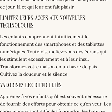
ce jour-là et qui leur ont fait plaisir.
Limitez leurs accès aux nouvelles
technologies
Les enfants comprennent intuitivement le
fonctionnement des smartphones et des tablettes
numériques. Toutefois, méfiez-vous des écrans qui
les stimulent excessivement et à leur insu.
Transformez votre maison en un havre de paix.
Cultivez la douceur et le silence.
Valorisez les difficultés
Apprenez à vos enfants qu’il est souvent nécessaire
de fournir des efforts pour obtenir ce qu’on veut. Les
choix moraux sont difficiles à prendre, les buts pas