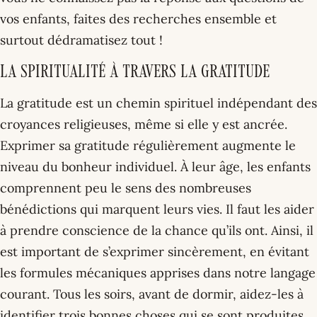
vos enfants, faites des recherches ensemble et
surtout dédramatisez tout !
La spiritualité à travers la gratitude
La gratitude est un chemin spirituel indépendant des
croyances religieuses, même si elle y est ancrée.
Exprimer sa gratitude régulièrement augmente le
niveau du bonheur individuel. À leur âge, les enfants
comprennent peu le sens des nombreuses
bénédictions qui marquent leurs vies. Il faut les aider
à prendre conscience de la chance qu’ils ont. Ainsi, il
est important de s’exprimer sincèrement, en évitant
les formules mécaniques apprises dans notre langage
courant. Tous les soirs, avant de dormir, aidez-les à
identifier trois bonnes choses qui se sont produites