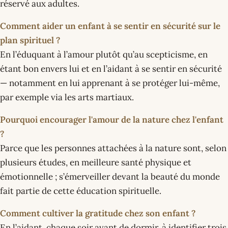
réservé aux adultes.
Comment aider un enfant à se sentir en sécurité sur le
plan spirituel ?
En l’éduquant à l’amour plutôt qu’au scepticisme, en
étant bon envers lui et en l’aidant à se sentir en sécurité
— notamment en lui apprenant à se protéger lui-même,
par exemple via les arts martiaux.
Pourquoi encourager l'amour de la nature chez l'enfant
?
Parce que les personnes attachées à la nature sont, selon
plusieurs études, en meilleure santé physique et
émotionnelle ; s’émerveiller devant la beauté du monde
fait partie de cette éducation spirituelle.
Comment cultiver la gratitude chez son enfant ?
En l’aidant, chaque soir avant de dormir, à identifier trois