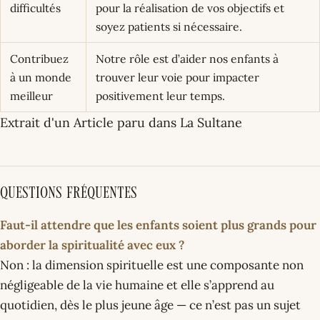
difficultés
pour la réalisation de vos objectifs et
soyez patients si nécessaire.
Contribuez
Notre rôle est d’aider nos enfants à
à un monde
trouver leur voie pour impacter
meilleur
positivement leur temps.
Extrait d'un Article paru dans La Sultane
Questions fréquentes
Faut-il attendre que les enfants soient plus grands pour
aborder la spiritualité avec eux ?
Non : la dimension spirituelle est une composante non
négligeable de la vie humaine et elle s’apprend au
quotidien, dès le plus jeune âge — ce n’est pas un sujet