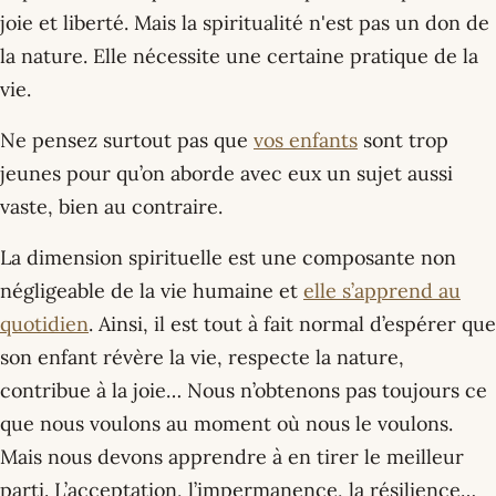
joie et liberté. Mais la spiritualité n'est pas un don de
la nature. Elle nécessite une certaine pratique de la
vie.
Ne pensez surtout pas que
vos enfants
sont trop
jeunes pour qu’on aborde avec eux un sujet aussi
vaste, bien au contraire.
La dimension spirituelle est une composante non
négligeable de la vie humaine et
elle s’apprend au
quotidien
. Ainsi, il est tout à fait normal d’espérer que
son enfant révère la vie, respecte la nature,
contribue à la joie… Nous n’obtenons pas toujours ce
que nous voulons au moment où nous le voulons.
Mais nous devons apprendre à en tirer le meilleur
parti. L’acceptation, l’impermanence, la résilience…