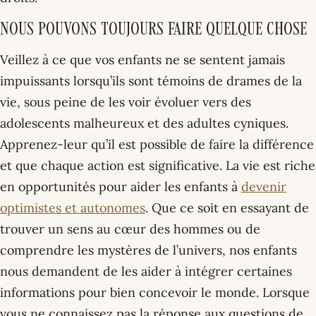
Nous pouvons toujours faire quelque chose
Veillez à ce que vos enfants ne se sentent jamais
impuissants lorsqu’ils sont témoins de drames de la
vie, sous peine de les voir évoluer vers des
adolescents malheureux et des adultes cyniques.
Apprenez-leur qu’il est possible de faire la différence
et que chaque action est significative. La vie est riche
en opportunités pour aider les enfants à
devenir
optimistes et autonomes
. Que ce soit en essayant de
trouver un sens au cœur des hommes ou de
comprendre les mystères de l’univers, nos enfants
nous demandent de les aider à intégrer certaines
informations pour bien concevoir le monde. Lorsque
vous ne connaissez pas la réponse aux questions de