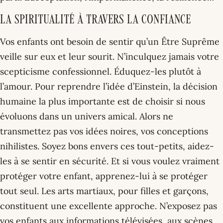
La spiritualité à travers la confiance
Vos enfants ont besoin de sentir qu’un Être Suprême
veille sur eux et leur sourit. N’inculquez jamais votre
scepticisme confessionnel. Éduquez-les plutôt à
l’amour. Pour reprendre l’idée d’Einstein, la décision
humaine la plus importante est de choisir si nous
évoluons dans un univers amical. Alors ne
transmettez pas vos idées noires, vos conceptions
nihilistes. Soyez bons envers ces tout-petits, aidez-
les à se sentir en sécurité. Et si vous voulez vraiment
protéger votre enfant, apprenez-lui à se protéger
tout seul. Les arts martiaux, pour filles et garçons,
constituent une excellente approche. N’exposez pas
vos enfants aux informations télévisées, aux scènes