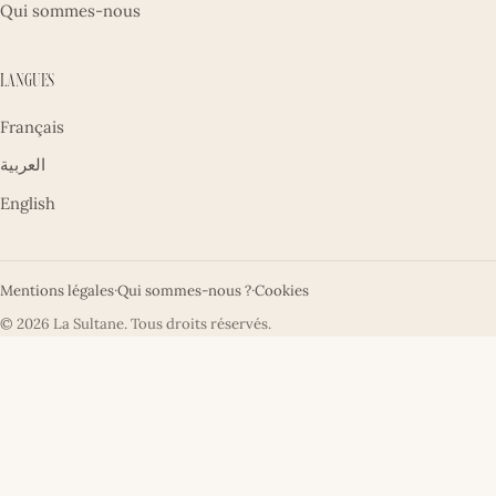
Qui sommes-nous
Langues
Français
العربية
English
Mentions légales
·
Qui sommes-nous ?
·
Cookies
© 2026 La Sultane. Tous droits réservés.