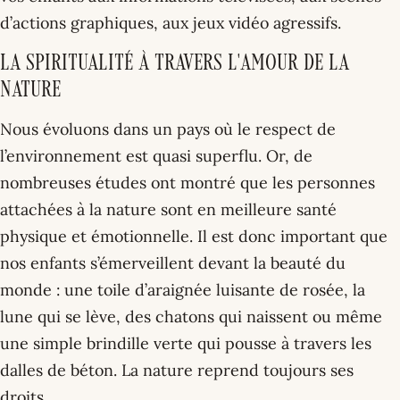
d’actions graphiques, aux jeux vidéo agressifs.
La spiritualité à travers l'amour de la
nature
Nous évoluons dans un pays où le respect de
l’environnement est quasi superflu. Or, de
nombreuses études ont montré que les personnes
attachées à la nature sont en meilleure santé
physique et émotionnelle. Il est donc important que
nos enfants s’émerveillent devant la beauté du
monde : une toile d’araignée luisante de rosée, la
lune qui se lève, des chatons qui naissent ou même
une simple brindille verte qui pousse à travers les
dalles de béton. La nature reprend toujours ses
droits.