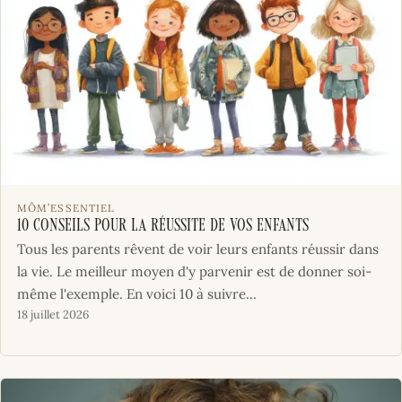
MÔM’ESSENTIEL
10 Conseils pour la réussite de vos enfants
Tous les parents rêvent de voir leurs enfants réussir dans
la vie. Le meilleur moyen d'y parvenir est de donner soi-
même l'exemple. En voici 10 à suivre...
18 juillet 2026