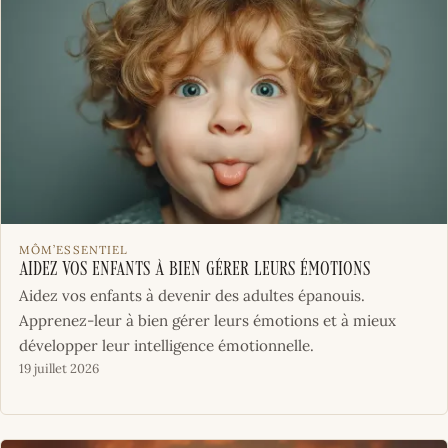
MÔM’ESSENTIEL
Aidez vos enfants à bien gérer leurs émotions
Aidez vos enfants à devenir des adultes épanouis.
Apprenez-leur à bien gérer leurs émotions et à mieux
développer leur intelligence émotionnelle.
19 juillet 2026