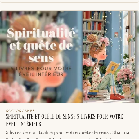
SOCIOSCÈNES
Spiritualité et quête de sens : 5 livres pour votre
éveil intérieur
5 livres de spiritualité pour votre quête de sens : Sharma,