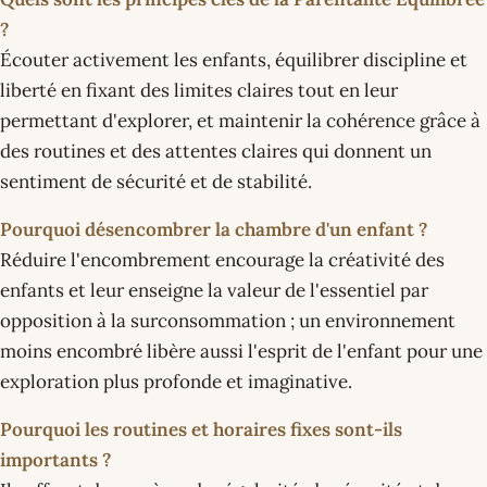
?
Écouter activement les enfants, équilibrer discipline et
liberté en fixant des limites claires tout en leur
permettant d'explorer, et maintenir la cohérence grâce à
des routines et des attentes claires qui donnent un
sentiment de sécurité et de stabilité.
Pourquoi désencombrer la chambre d'un enfant ?
Réduire l'encombrement encourage la créativité des
enfants et leur enseigne la valeur de l'essentiel par
opposition à la surconsommation ; un environnement
moins encombré libère aussi l'esprit de l'enfant pour une
exploration plus profonde et imaginative.
Pourquoi les routines et horaires fixes sont-ils
importants ?