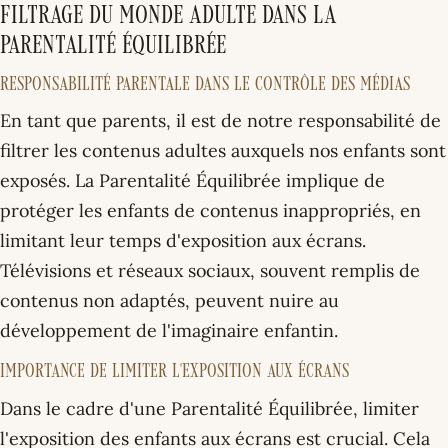
Filtrage du Monde Adulte dans la
Parentalité Équilibrée
Responsabilité Parentale dans le Contrôle des Médias
En tant que parents, il est de notre responsabilité de
filtrer les contenus adultes auxquels nos enfants sont
exposés. La Parentalité Équilibrée implique de
protéger les enfants de contenus inappropriés, en
limitant leur temps d'exposition aux écrans.
Télévisions et réseaux sociaux, souvent remplis de
contenus non adaptés, peuvent nuire au
développement de l'imaginaire enfantin.
Importance de Limiter l'Exposition aux Écrans
Dans le cadre d'une Parentalité Équilibrée, limiter
l'exposition des enfants aux écrans est crucial. Cela