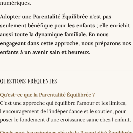
numériques.
Adopter une Parentalité Équilibrée n'est pas
seulement bénéfique pour les enfants ; elle enrichit
aussi toute la dynamique familiale. En nous
engageant dans cette approche, nous préparons nos
enfants à un avenir sain et heureux.
Questions fréquentes
Qu'est-ce que la Parentalité Équilibrée ?
C'est une approche qui équilibre l'amour et les limites,
l'encouragement de l'indépendance et le soutien, pour
poser le fondement d'une croissance saine chez l'enfant.
Quels sont les principes clés de la Parentalité Équilibrée