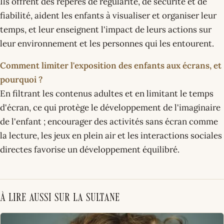
Ils offrent des repères de régularité, de sécurité et de
fiabilité, aident les enfants à visualiser et organiser leur
temps, et leur enseignent l'impact de leurs actions sur
leur environnement et les personnes qui les entourent.
Comment limiter l'exposition des enfants aux écrans, et
pourquoi ?
En filtrant les contenus adultes et en limitant le temps
d'écran, ce qui protège le développement de l'imaginaire
de l'enfant ; encourager des activités sans écran comme
la lecture, les jeux en plein air et les interactions sociales
directes favorise un développement équilibré.
À lire aussi sur La Sultane