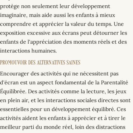
protège non seulement leur développement
imaginaire, mais aide aussi les enfants à mieux
comprendre et apprécier la valeur du temps. Une
exposition excessive aux écrans peut détourner les
enfants de l'appréciation des moments réels et des
interactions humaines.
Promouvoir des Alternatives Saines
Encourager des activités qui ne nécessitent pas
d'écran est un aspect fondamental de la Parentalité
Équilibrée. Des activités comme la lecture, les jeux
en plein air, et les interactions sociales directes sont
essentielles pour un développement équilibré. Ces
activités aident les enfants à apprécier et à tirer le
meilleur parti du monde réel, loin des distractions