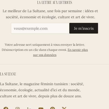
La lettre aux lectrices
Le meilleur de La Sultane, une fois par semaine : idées et
société, économie et écologie, culture et art de vivre.
Votre adresse email
Je m’inscris
Votre adresse sert uniquement à vous envoyer la lettre.
Désinscription en un clic dans chaque envoi.
En savoir plus
sur vos données
La Sultane
La Sultane, le magazine féminin tunisien : société,
économie, écologie, actualité d’ici et du monde,
culture et art de vivre, depuis plus de douze ans.