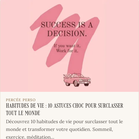
PERCÉE PERSO
Habitudes de Vie : 10 Astuces Choc Pour Surclasser
Tout le Monde
Découvrez 10 habitudes de vie pour surclasser tout le
monde et transformer votre quotidien. Sommeil,
exercice, méditation...