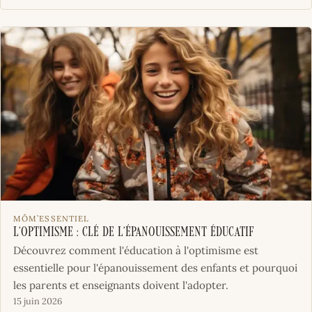
MÔM’ESSENTIEL
L’Optimisme : Clé de l’Épanouissement Éducatif
Découvrez comment l'éducation à l'optimisme est
essentielle pour l'épanouissement des enfants et pourquoi
les parents et enseignants doivent l'adopter.
15 juin 2026