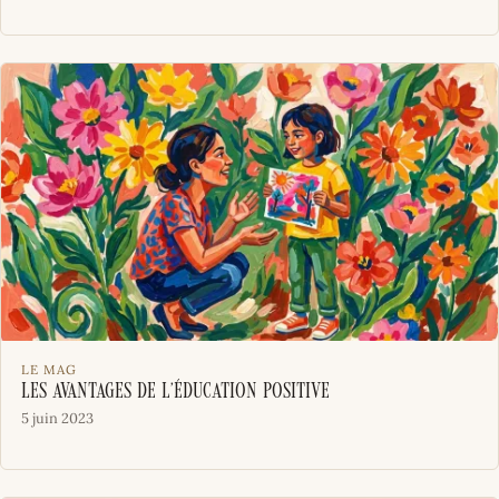
LE MAG
Les avantages de l’éducation positive
5 juin 2023