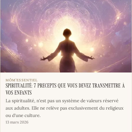
MÔM’ESSENTIEL
Spiritualité: 7 precepts que vous devez transmettre à
vos enfants
La spiritualité, n'est pas un système de valeurs réservé
aux adultes. Elle ne relève pas exclusivement du religieux
ou d'une culture.
13 mars 2026