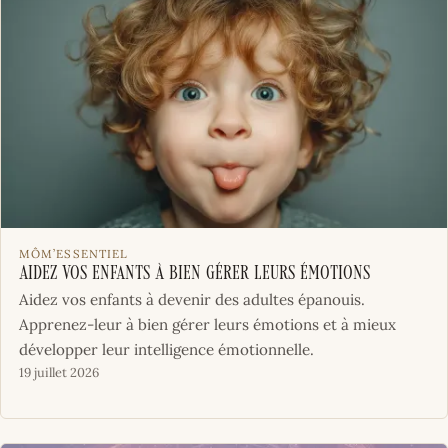
MÔM’ESSENTIEL
Aidez vos enfants à bien gérer leurs émotions
Aidez vos enfants à devenir des adultes épanouis.
Apprenez-leur à bien gérer leurs émotions et à mieux
développer leur intelligence émotionnelle.
19 juillet 2026