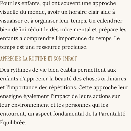
Pour les enfants, qui ont souvent une approche
visuelle du monde, avoir un horaire clair aide à
visualiser et à organiser leur temps. Un calendrier
bien défini réduit le désordre mental et prépare les
enfants à comprendre l'importance du temps. Le
temps est une ressource précieuse.
Apprécier la Routine et son Impact
Des rythmes de vie bien établis permettent aux
enfants d'apprécier la beauté des choses ordinaires
et l'importance des répétitions. Cette approche leur
enseigne également l'impact de leurs actions sur
leur environnement et les personnes qui les
entourent, un aspect fondamental de la Parentalité
Équilibrée.