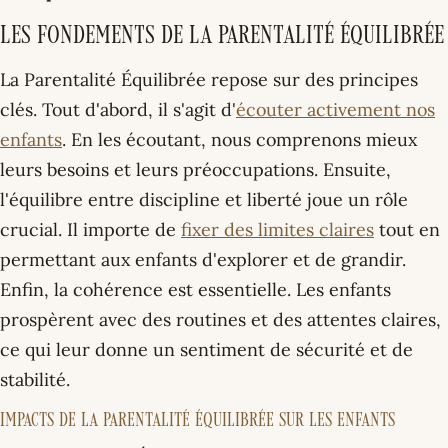
Les Fondements de la Parentalité Équilibrée
La Parentalité Équilibrée repose sur des principes
clés. Tout d'abord, il s'agit d'
écouter activement nos
enfants
. En les écoutant, nous comprenons mieux
leurs besoins et leurs préoccupations. Ensuite,
l'équilibre entre discipline et liberté joue un rôle
crucial. Il importe de
fixer des limites claires
tout en
permettant aux enfants d'explorer et de grandir.
Enfin, la cohérence est essentielle. Les enfants
prospèrent avec des routines et des attentes claires,
ce qui leur donne un sentiment de sécurité et de
stabilité.
Impacts de la Parentalité Équilibrée sur les Enfants