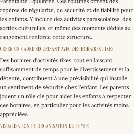
Parentalité Équilibrée. Ces routines offrent des
repères de régularité, de sécurité et de fiabilité pour
les enfants. Y inclure des activités parascolaires, des
sorties culturelles, et même des moments dédiés au
rangement renforce cette structure.
Créer un Cadre Sécurisant avec des Horaires Fixes
Des horaires d'activités fixes, tout en laissant
suffisamment de temps pour le divertissement et la
détente, contribuent à une prévisibilité qui installe
un sentiment de sécurité chez l'enfant. Les parents
jouent un rôle clé pour aider les enfants à respecter
ces horaires, en particulier pour les activités moins
appréciées.
Visualisation et Organisation du Temps