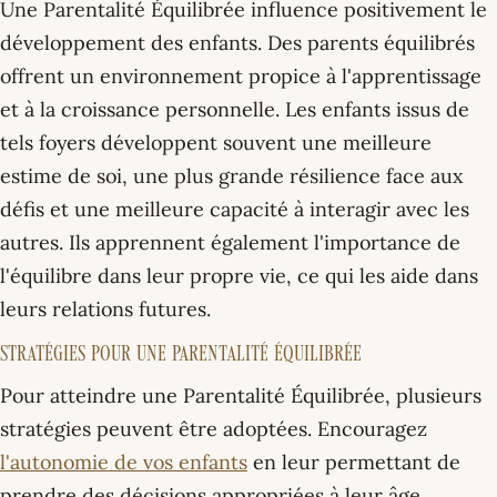
Une Parentalité Équilibrée influence positivement le
développement des enfants. Des parents équilibrés
offrent un environnement propice à l'apprentissage
et à la croissance personnelle. Les enfants issus de
tels foyers développent souvent une meilleure
estime de soi, une plus grande résilience face aux
défis et une meilleure capacité à interagir avec les
autres. Ils apprennent également l'importance de
l'équilibre dans leur propre vie, ce qui les aide dans
leurs relations futures.
Stratégies pour une Parentalité Équilibrée
Pour atteindre une Parentalité Équilibrée, plusieurs
stratégies peuvent être adoptées. Encouragez
l'autonomie de vos enfants
en leur permettant de
prendre des décisions appropriées à leur âge.