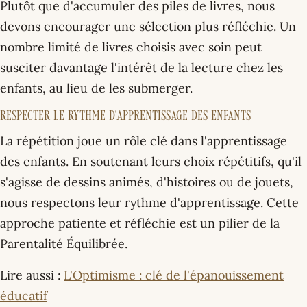
Plutôt que d'accumuler des piles de livres, nous
devons encourager une sélection plus réfléchie. Un
nombre limité de livres choisis avec soin peut
susciter davantage l'intérêt de la lecture chez les
enfants, au lieu de les submerger.
Respecter le Rythme d'Apprentissage des Enfants
La répétition joue un rôle clé dans l'apprentissage
des enfants. En soutenant leurs choix répétitifs, qu'il
s'agisse de dessins animés, d'histoires ou de jouets,
nous respectons leur rythme d'apprentissage. Cette
approche patiente et réfléchie est un pilier de la
Parentalité Équilibrée.
Lire aussi :
L'Optimisme : clé de l'épanouissement
éducatif