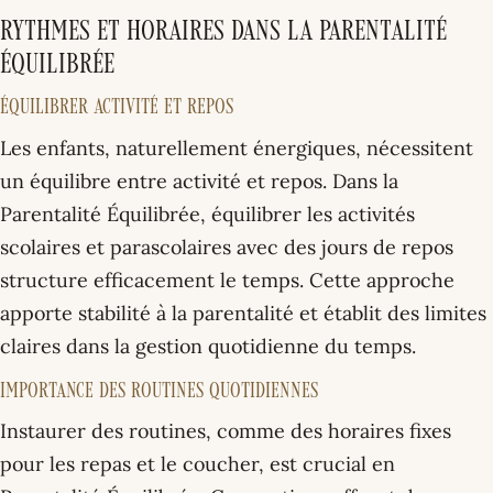
Rythmes et Horaires dans la Parentalité
Équilibrée
Équilibrer Activité et Repos
Les enfants, naturellement énergiques, nécessitent
un équilibre entre activité et repos. Dans la
Parentalité Équilibrée, équilibrer les activités
scolaires et parascolaires avec des jours de repos
structure efficacement le temps. Cette approche
apporte stabilité à la parentalité et établit des limites
claires dans la gestion quotidienne du temps.
Importance des Routines Quotidiennes
Instaurer des routines, comme des horaires fixes
pour les repas et le coucher, est crucial en