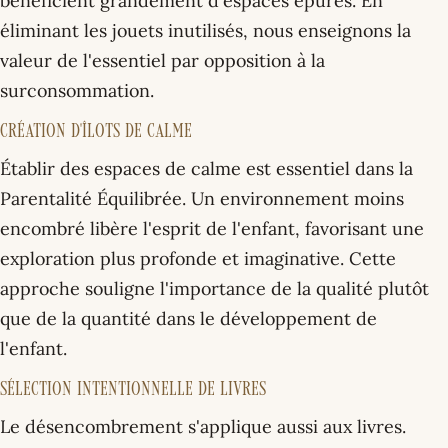
bénéficient grandement d'espaces épurés. En
éliminant les jouets inutilisés, nous enseignons la
valeur de l'essentiel par opposition à la
surconsommation.
Création d'Îlots de Calme
Établir des espaces de calme est essentiel dans la
Parentalité Équilibrée. Un environnement moins
encombré libère l'esprit de l'enfant, favorisant une
exploration plus profonde et imaginative. Cette
approche souligne l'importance de la qualité plutôt
que de la quantité dans le développement de
l'enfant.
Sélection Intentionnelle de Livres
Le désencombrement s'applique aussi aux livres.