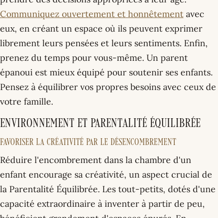
Communiquez ouvertement et honnêtement
avec
eux, en créant un espace où ils peuvent exprimer
librement leurs pensées et leurs sentiments. Enfin,
prenez du temps pour vous-même. Un parent
épanoui est mieux équipé pour soutenir ses enfants.
Pensez à équilibrer vos propres besoins avec ceux de
votre famille.
Environnement et Parentalité Équilibrée
Favoriser la Créativité par le Désencombrement
Réduire l'encombrement dans la chambre d'un
enfant encourage sa créativité, un aspect crucial de
la Parentalité Équilibrée. Les tout-petits, dotés d'une
capacité extraordinaire à inventer à partir de peu,