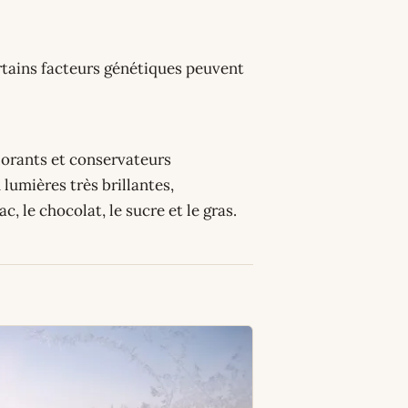
 certains facteurs génétiques peuvent
colorants et conservateurs
lumières très brillantes,
c, le chocolat, le sucre et le gras.