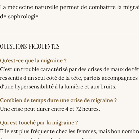
La médecine naturelle permet de combattre la migrain
de sophrologie.
Questions fréquentes
Qu'est-ce que la migraine ?
C'est un trouble caractérisé par des crises de maux de têt
ressentis d'un seul côté de la tête, parfois accompagnée
d'une hypersensibilité à la lumière et aux bruits.
Combien de temps dure une crise de migraine ?
Une crise peut durer entre 4 et 72 heures.
Qui est touché par la migraine ?
Elle est plus fréquente chez les femmes, mais bon nomb