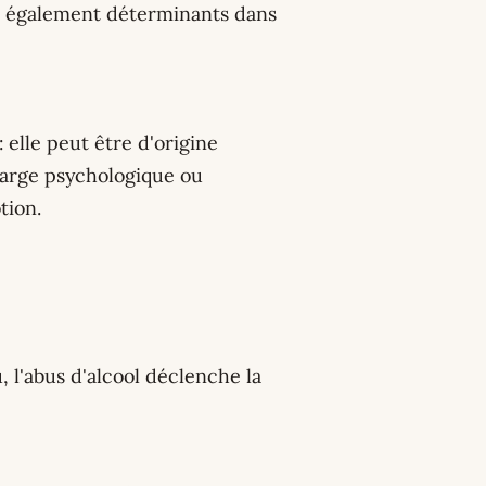
nt également déterminants dans
 elle peut être d'origine
harge psychologique ou
tion.
, l'abus d'alcool déclenche la