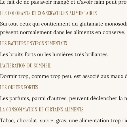
Le fait de ne pas avoir mangé et d'avoir faim peut pr
Les colorants et conservateurs alimentaires
Surtout ceux qui contiennent du glutamate monosodi
présent normalement dans les aliments en conserve.
Les facteurs environnementaux
Les bruits forts ou les lumières très brillantes.
L'altération du sommeil
Dormir trop, comme trop peu, est associé aux maux d
Les odeurs fortes
Les parfums, parmi d'autres, peuvent déclencher la m
La consommation de certains aliments
Tabac, chocolat, sucre, gras, une alimentation trop ri