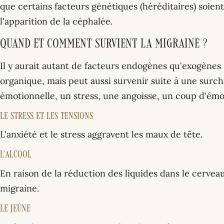
que certains facteurs génétiques (héréditaires) soie
l'apparition de la céphalée.
Quand et comment survient la migraine ?
Il y aurait autant de facteurs endogènes qu'exogènes :
organique, mais peut aussi survenir suite à une surc
émotionnelle, un stress, une angoisse, un coup d'émo
Le stress et les tensions
L'anxiété et le stress aggravent les maux de tête.
L'alcool
En raison de la réduction des liquides dans le cerveau
migraine.
Le jeûne