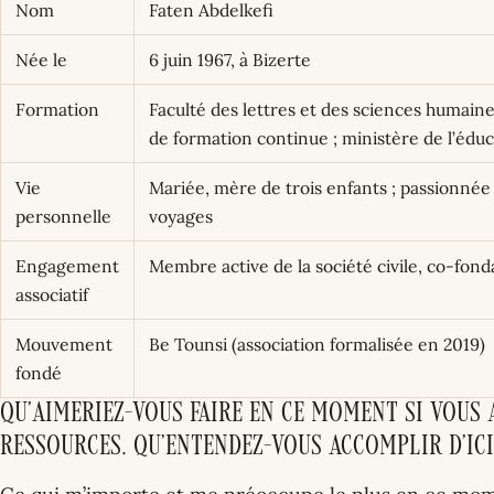
Nom
Faten Abdelkefi
Née le
6 juin 1967, à Bizerte
Formation
Faculté des lettres et des sciences humaine
de formation continue ; ministère de l’éduc
Vie
Mariée, mère de trois enfants ; passionnée 
personnelle
voyages
Engagement
Membre active de la société civile, co-fond
associatif
Mouvement
Be Tounsi (association formalisée en 2019)
fondé
Qu’aimeriez-vous faire en ce moment si vous a
ressources. Qu’entendez-vous accomplir d’ici