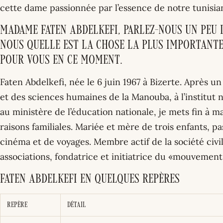
cette dame passionnée par l’essence de notre tunisia
Madame Faten Abdelkefi, parlez-nous un peu d
nous quelle est la chose la plus importante
pour vous en ce moment.
Faten Abdelkefi, née le 6 juin 1967 à Bizerte. Après un
et des sciences humaines de la Manouba, à l’institut 
au ministère de l’éducation nationale, je mets fin à 
raisons familiales. Mariée et mère de trois enfants, pa
cinéma et de voyages. Membre actif de la société civi
associations, fondatrice et initiatrice du «mouvement
Faten Abdelkefi en quelques repères
Repère
Détail