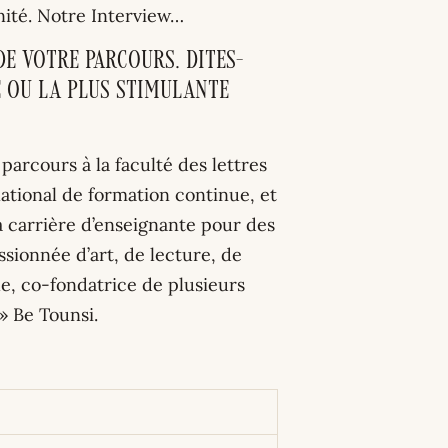
nité. Notre Interview…
e votre parcours. Dites-
 ou la plus stimulante
 parcours à la faculté des lettres
national de formation continue, et
ma carrière d’enseignante pour des
ssionnée d’art, de lecture, de
le, co-fondatrice de plusieurs
» Be Tounsi.