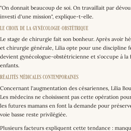
"On donnait beaucoup de soi. On travaillait par dévo
investi d'une mission", explique-t-elle.
Le choix de la gynécologie-obstétrique
Le stage de chirurgie fait son bonheur. Après avoir h
et chirurgie générale, Lilia opte pour une discipline 
devient gynécologue-obstétricienne et s'occupe à la 
enfants.
Réalités médicales contemporaines
Concernant l'augmentation des césariennes, Lilia Bou
Les médecins ne choisissent pas cette opération pour 
les futures mamans en font la demande pour préserver
voie basse reste privilégiée.
Plusieurs facteurs expliquent cette tendance : manqu