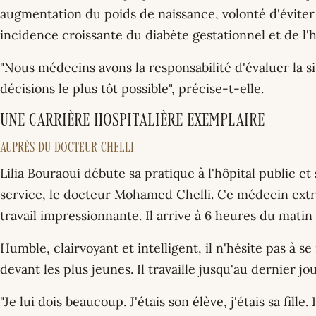
augmentation du poids de naissance, volonté d'éviter 
incidence croissante du diabète gestationnel et de l'
"Nous médecins avons la responsabilité d'évaluer la s
décisions le plus tôt possible", précise-t-elle.
Une carrière hospitalière exemplaire
Auprès du docteur Chelli
Lilia Bouraoui débute sa pratique à l'hôpital public 
service, le docteur Mohamed Chelli. Ce médecin extr
travail impressionnante. Il arrive à 6 heures du mat
Humble, clairvoyant et intelligent, il n'hésite pas à
devant les plus jeunes. Il travaille jusqu'au dernier jou
"Je lui dois beaucoup. J'étais son élève, j'étais sa fille.