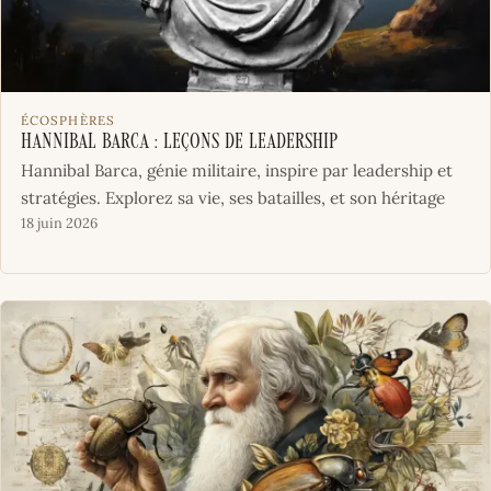
ÉCOSPHÈRES
Hannibal Barca : Leçons de leadership
Hannibal Barca, génie militaire, inspire par leadership et
stratégies. Explorez sa vie, ses batailles, et son héritage
18 juin 2026