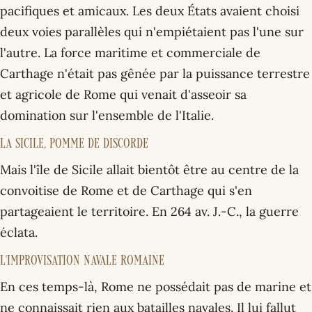
pacifiques et amicaux. Les deux États avaient choisi
deux voies parallèles qui n'empiétaient pas l'une sur
l'autre. La force maritime et commerciale de
Carthage n'était pas gênée par la puissance terrestre
et agricole de Rome qui venait d'asseoir sa
domination sur l'ensemble de l'Italie.
La Sicile, pomme de discorde
Mais l'île de Sicile allait bientôt être au centre de la
convoitise de Rome et de Carthage qui s'en
partageaient le territoire. En 264 av. J.-C., la guerre
éclata.
L'improvisation navale romaine
En ces temps-là, Rome ne possédait pas de marine et
ne connaissait rien aux batailles navales. Il lui fallut