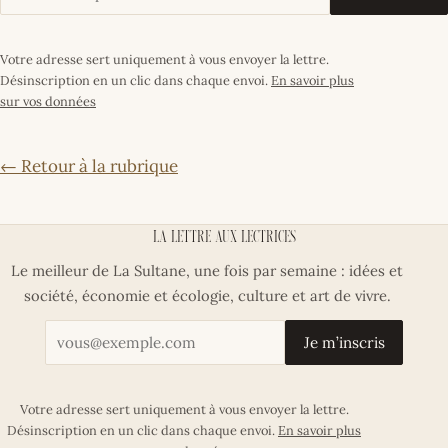
Votre adresse sert uniquement à vous envoyer la lettre.
Désinscription en un clic dans chaque envoi.
En savoir plus
sur vos données
← Retour à la rubrique
La lettre aux lectrices
Le meilleur de La Sultane, une fois par semaine : idées et
société, économie et écologie, culture et art de vivre.
Votre adresse email
Je m’inscris
Votre adresse sert uniquement à vous envoyer la lettre.
Désinscription en un clic dans chaque envoi.
En savoir plus