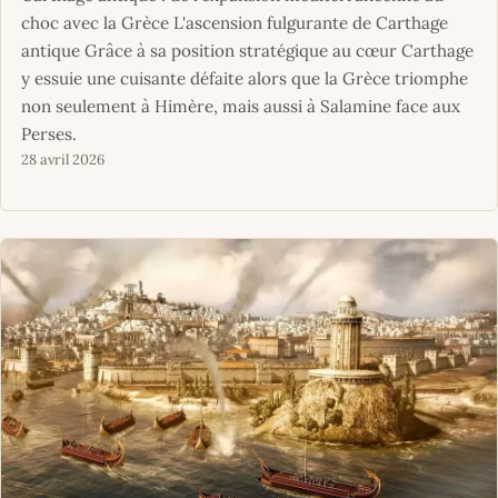
choc avec la Grèce L'ascension fulgurante de Carthage
antique Grâce à sa position stratégique au cœur Carthage
y essuie une cuisante défaite alors que la Grèce triomphe
non seulement à Himère, mais aussi à Salamine face aux
Perses.
28 avril 2026