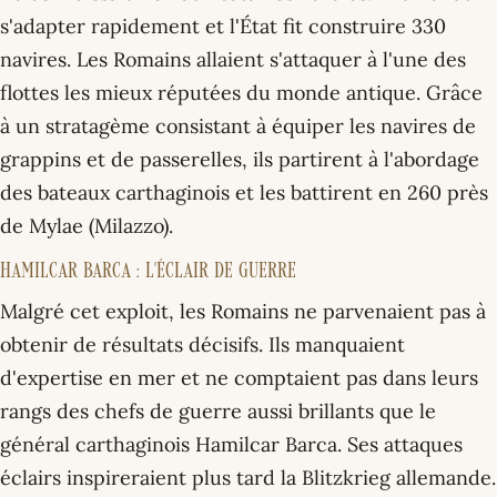
s'adapter rapidement et l'État fit construire 330
navires. Les Romains allaient s'attaquer à l'une des
flottes les mieux réputées du monde antique. Grâce
à un stratagème consistant à équiper les navires de
grappins et de passerelles, ils partirent à l'abordage
des bateaux carthaginois et les battirent en 260 près
de Mylae (Milazzo).
Hamilcar Barca : l'éclair de guerre
Malgré cet exploit, les Romains ne parvenaient pas à
obtenir de résultats décisifs. Ils manquaient
d'expertise en mer et ne comptaient pas dans leurs
rangs des chefs de guerre aussi brillants que le
général carthaginois Hamilcar Barca. Ses attaques
éclairs inspireraient plus tard la Blitzkrieg allemande.