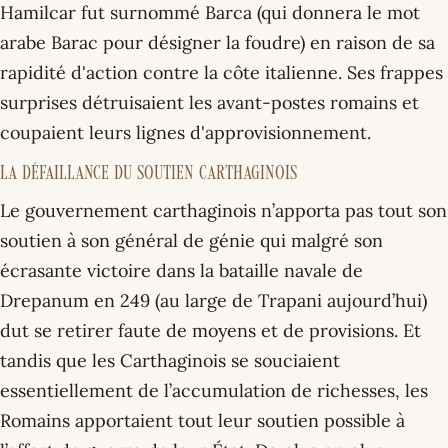
Hamilcar fut surnommé Barca (qui donnera le mot
arabe Barac pour désigner la foudre) en raison de sa
rapidité d'action contre la côte italienne. Ses frappes
surprises détruisaient les avant-postes romains et
coupaient leurs lignes d'approvisionnement.
La défaillance du soutien carthaginois
Le gouvernement carthaginois n’apporta pas tout son
soutien à son général de génie qui malgré son
écrasante victoire dans la bataille navale de
Drepanum en 249 (au large de Trapani aujourd’hui)
dut se retirer faute de moyens et de provisions. Et
tandis que les Carthaginois se souciaient
essentiellement de l’accumulation de richesses, les
Romains apportaient tout leur soutien possible à