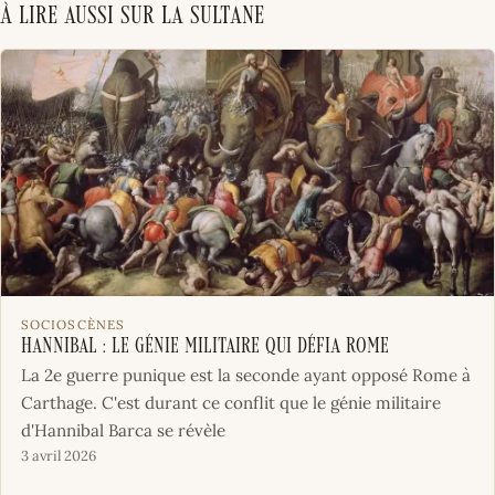
À lire aussi sur La Sultane
SOCIOSCÈNES
Hannibal : le génie militaire qui défia Rome
La 2e guerre punique est la seconde ayant opposé Rome à
Carthage. C'est durant ce conflit que le génie militaire
d'Hannibal Barca se révèle
3 avril 2026