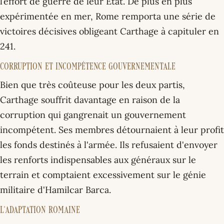
l’effort de guerre de leur État. De plus en plus
expérimentée en mer, Rome remporta une série de
victoires décisives obligeant Carthage à capituler en
241.
Corruption et incompétence gouvernementale
Bien que très coûteuse pour les deux partis,
Carthage souffrit davantage en raison de la
corruption qui gangrenait un gouvernement
incompétent. Ses membres détournaient à leur profit
les fonds destinés à l'armée. Ils refusaient d'envoyer
les renforts indispensables aux généraux sur le
terrain et comptaient excessivement sur le génie
militaire d'Hamilcar Barca.
L'adaptation romaine