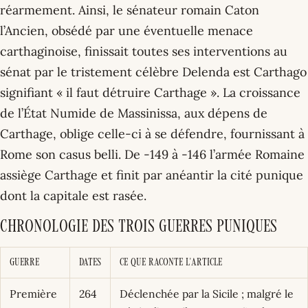
réarmement. Ainsi, le sénateur romain Caton
l’Ancien, obsédé par une éventuelle menace
carthaginoise, finissait toutes ses interventions au
sénat par le tristement célèbre Delenda est Carthago
signifiant « il faut détruire Carthage ». La croissance
de l’État Numide de Massinissa, aux dépens de
Carthage, oblige celle-ci à se défendre, fournissant à
Rome son casus belli. De -149 à -146 l’armée Romaine
assiège Carthage et finit par anéantir la cité punique
dont la capitale est rasée.
Chronologie des trois guerres puniques
Guerre
Dates
Ce que raconte l'article
Première
264
Déclenchée par la Sicile ; malgré le