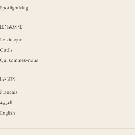
SpotlightMag
Le magazine
Le kiosque
Outils
Qui sommes-nous
Langues
Français
العربية
English