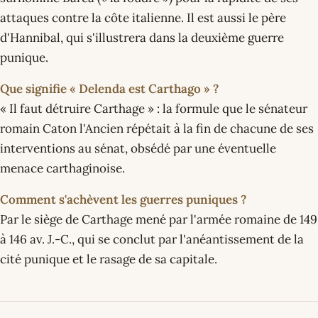
attaques contre la côte italienne. Il est aussi le père
d'Hannibal, qui s'illustrera dans la deuxième guerre
punique.
Que signifie « Delenda est Carthago » ?
« Il faut détruire Carthage » : la formule que le sénateur
romain Caton l'Ancien répétait à la fin de chacune de ses
interventions au sénat, obsédé par une éventuelle
menace carthaginoise.
Comment s'achèvent les guerres puniques ?
Par le siège de Carthage mené par l'armée romaine de 149
à 146 av. J.-C., qui se conclut par l'anéantissement de la
cité punique et le rasage de sa capitale.