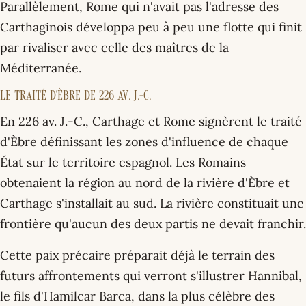
Parallèlement, Rome qui n'avait pas l'adresse des
Carthaginois développa peu à peu une flotte qui finit
par rivaliser avec celle des maîtres de la
Méditerranée.
Le traité d'Èbre de 226 av. J.-C.
En 226 av. J.-C., Carthage et Rome signèrent le traité
d'Èbre définissant les zones d'influence de chaque
État sur le territoire espagnol. Les Romains
obtenaient la région au nord de la rivière d'Èbre et
Carthage s'installait au sud. La rivière constituait une
frontière qu'aucun des deux partis ne devait franchir.
Cette paix précaire préparait déjà le terrain des
futurs affrontements qui verront s'illustrer Hannibal,
le fils d'Hamilcar Barca, dans la plus célèbre des