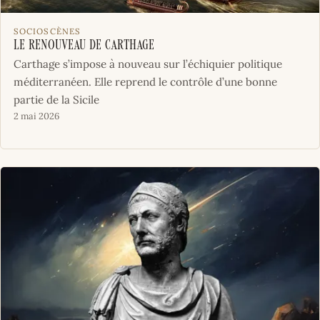
SOCIOSCÈNES
Le renouveau de Carthage
Carthage s’impose à nouveau sur l’échiquier politique
méditerranéen. Elle reprend le contrôle d’une bonne
partie de la Sicile
2 mai 2026