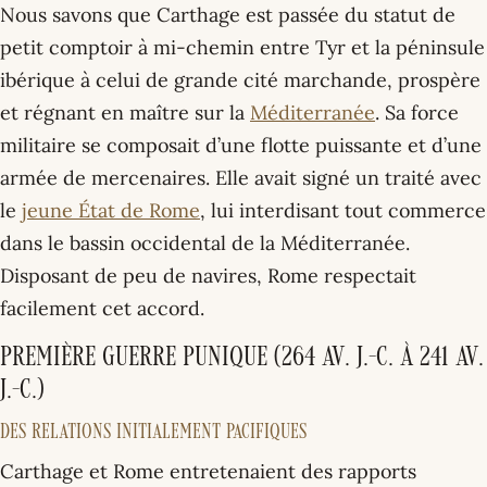
Nous savons que Carthage est passée du statut de
petit comptoir à mi-chemin entre Tyr et la péninsule
ibérique à celui de grande cité marchande, prospère
et régnant en maître sur la
Méditerranée
. Sa force
militaire se composait d’une flotte puissante et d’une
armée de mercenaires. Elle avait signé un traité avec
le
jeune État de Rome
, lui interdisant tout commerce
dans le bassin occidental de la Méditerranée.
Disposant de peu de navires, Rome respectait
facilement cet accord.
Première guerre punique (264 av. J.-C. à 241 av.
J.-C.)
Des relations initialement pacifiques
Carthage et Rome entretenaient des rapports