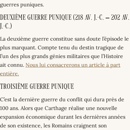
guerres puniques.
Deuxième guerre punique (218 av. J.-C. – 202 av.
J.-C.)
La deuxième guerre constitue sans doute l’épisode le
plus marquant. Compte tenu du destin tragique de
l’un des plus grands génies militaires que l’Histoire
ait connu.
Nous lui consacrerons un article à part
entière.
Troisième guerre punique
C’est la dernière guerre du conflit qui dura près de
100 ans. Alors que Carthage réalise une nouvelle
expansion économique durant les dernières années
de son existence, les Romains craignent son