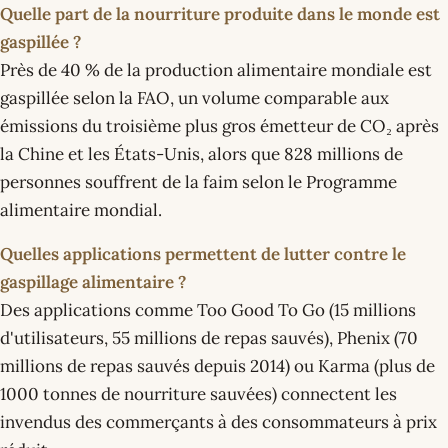
Quelle part de la nourriture produite dans le monde est
gaspillée ?
Près de 40 % de la production alimentaire mondiale est
gaspillée selon la FAO, un volume comparable aux
émissions du troisième plus gros émetteur de CO₂ après
la Chine et les États-Unis, alors que 828 millions de
personnes souffrent de la faim selon le Programme
alimentaire mondial.
Quelles applications permettent de lutter contre le
gaspillage alimentaire ?
Des applications comme Too Good To Go (15 millions
d'utilisateurs, 55 millions de repas sauvés), Phenix (70
millions de repas sauvés depuis 2014) ou Karma (plus de
1000 tonnes de nourriture sauvées) connectent les
invendus des commerçants à des consommateurs à prix