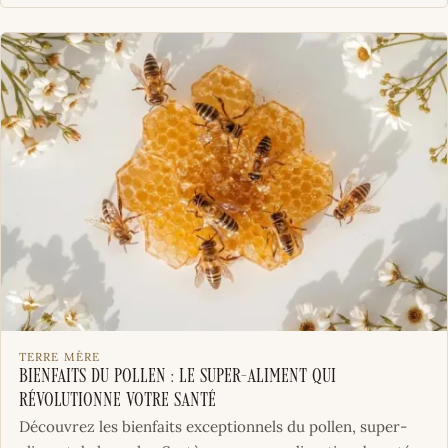
TERRE MÈRE
Bienfaits du pollen : le super-aliment qui
révolutionne votre santé
Découvrez les bienfaits exceptionnels du pollen, super-