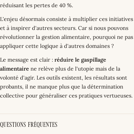
réduisant les pertes de 40 %.
L'enjeu désormais consiste à multiplier ces initiatives
et à inspirer d'autres secteurs. Car si nous pouvons
révolutionner la gestion alimentaire, pourquoi ne pas
appliquer cette logique à d'autres domaines ?
Le message est clair :
réduire le gaspillage
alimentaire
ne relève plus de l'utopie mais de la
volonté d'agir. Les outils existent, les résultats sont
probants, il ne manque plus que la détermination
collective pour généraliser ces pratiques vertueuses.
Questions fréquentes