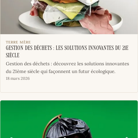
TERRE MÈRE
Gestion des déchets : les solutions innovantes du 21e
siècle
Gestion des déchets : découvrez les solutions innovantes
du 21ème siècle qui façonnent un futur écologique.
18 mars 2026