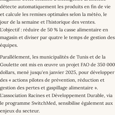
détecte automatiquement les produits en fin de vie
et calcule les remises optimales selon la météo, le
jour de la semaine et l'historique des ventes.
L'objectif : réduire de 50 % la casse alimentaire en
magasin et diviser par quatre le temps de gestion des
équipes.
Parallèlement, les municipalités de Tunis et de la
Goulette ont mis en œuvre un projet FAO de 350 000
dollars, mené jusqu'en janvier 2025, pour développer
des « actions pilotes de prévention, réduction et
gestion des pertes et gaspillage alimentaire ».
L'association Racines et Développement Durable, via
le programme SwitchMed, sensibilise également aux
enjeux du secteur.