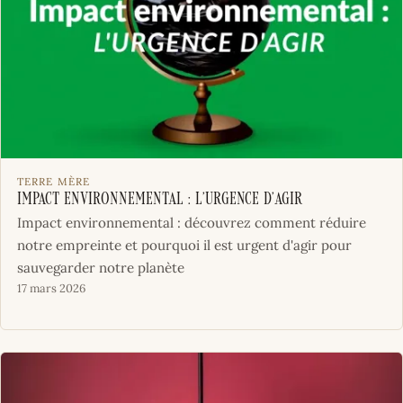
TERRE MÈRE
Impact environnemental : l’urgence d’agir
Impact environnemental : découvrez comment réduire
notre empreinte et pourquoi il est urgent d'agir pour
sauvegarder notre planète
17 mars 2026