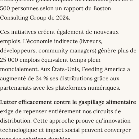
500 personnes selon un rapport du Boston
Consulting Group de 2024.
Ces initiatives créent également de nouveaux
emplois. L'économie indirecte (livreurs,
développeurs, community managers) génère plus de
25 000 emplois équivalent temps plein
mondialement. Aux États-Unis, Feeding America a
augmenté de 34 % ses distributions grâce aux
partenariats avec les plateformes numériques.
Lutter efficacement contre le gaspillage alimentaire
exige de repenser entièrement nos circuits de
distribution. Cette approche prouve qu'innovation
technologique et impact social peuvent converger