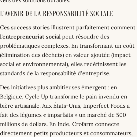
vers des solutions durables.
L'avenir de la responsabilité sociale
Ces success stories illustrent parfaitement comment
l'entrepreneuriat social
peut résoudre des
problématiques complexes. En transformant un coût
(élimination des déchets) en valeur ajoutée (impact
social et environnemental), elles redéfinissent les
standards de la responsabilité d'entreprise.
Des initiatives plus ambitieuses émergent : en
Belgique, Cycle Up transforme le pain invendu en
bière artisanale. Aux États-Unis, Imperfect Foods a
fait des légumes « imparfaits » un marché de 500
millions de dollars. En Inde, Crofarm connecte
directement petits producteurs et consommateurs,