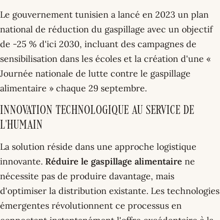
Le gouvernement tunisien a lancé en 2023 un plan
national de réduction du gaspillage avec un objectif
de -25 % d'ici 2030, incluant des campagnes de
sensibilisation dans les écoles et la création d'une «
Journée nationale de lutte contre le gaspillage
alimentaire » chaque 29 septembre.
Innovation technologique au service de
l'humain
La solution réside dans une approche logistique
innovante.
Réduire le gaspillage alimentaire
ne
nécessite pas de produire davantage, mais
d'optimiser la distribution existante. Les technologies
émergentes révolutionnent ce processus en