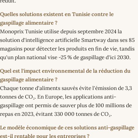
réduit.
Quelles solutions existent en Tunisie contre le
gaspillage alimentaire ?
Monoprix Tunisie utilise depuis septembre 2024 la
solution d'intelligence artificielle Smartway dans ses 85
magasins pour détecter les produits en fin de vie, tandis
qu'un plan national vise -25 % de gaspillage d'ici 2030.
Quel est l'impact environnemental de la réduction du
gaspillage alimentaire ?
Chaque tonne d'aliments sauvés évite l'émission de 3,3
tonnes de CO₂. En Europe, les applications anti-
gaspillage ont permis de sauver plus de 100 millions de
repas en 2023, évitant 330 000 tonnes de CO₂.
Le modèle économique de ces solutions anti-gaspillage
est-il rentable pour les entreprises ?