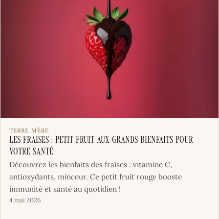
TERRE MÈRE
Les fraises : petit fruit aux grands bienfaits pour
votre santé
Découvrez les bienfaits des fraises : vitamine C,
antioxydants, minceur. Ce petit fruit rouge booste
immunité et santé au quotidien !
4 mai 2026