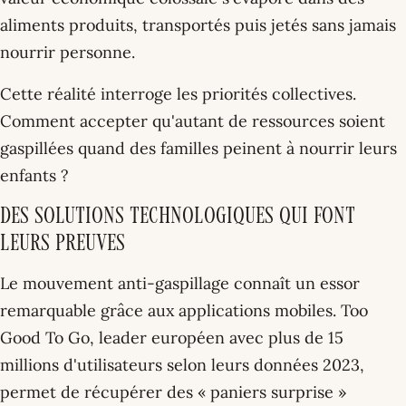
aliments produits, transportés puis jetés sans jamais
nourrir personne.
Cette réalité interroge les priorités collectives.
Comment accepter qu'autant de ressources soient
gaspillées quand des familles peinent à nourrir leurs
enfants ?
Des solutions technologiques qui font
leurs preuves
Le mouvement anti-gaspillage connaît un essor
remarquable grâce aux applications mobiles. Too
Good To Go, leader européen avec plus de 15
millions d'utilisateurs selon leurs données 2023,
permet de récupérer des « paniers surprise »