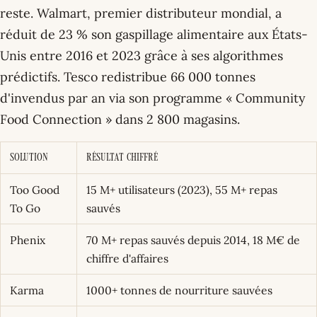
reste. Walmart, premier distributeur mondial, a
réduit de 23 % son gaspillage alimentaire aux États-
Unis entre 2016 et 2023 grâce à ses algorithmes
prédictifs. Tesco redistribue 66 000 tonnes
d'invendus par an via son programme « Community
Food Connection » dans 2 800 magasins.
Solution
Résultat chiffré
Too Good
15 M+ utilisateurs (2023), 55 M+ repas
To Go
sauvés
Phenix
70 M+ repas sauvés depuis 2014, 18 M€ de
chiffre d'affaires
Karma
1000+ tonnes de nourriture sauvées