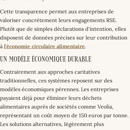
Cette transparence permet aux entreprises de
valoriser concrètement leurs engagements RSE.
Plutôt que de simples déclarations d'intention, elles
disposent de données précises sur leur contribution
à
l'économie circulaire alimentaire
.
Un modèle économique durable
Contrairement aux approches caritatives
traditionnelles, ces systèmes reposent sur des
modèles économiques pérennes. Les entreprises
payaient déjà pour éliminer leurs déchets
alimentaires auprès de sociétés comme Veolia,
représentant un coût moyen de 150 euros par tonne.
Les solutions alternatives, légèrement plus