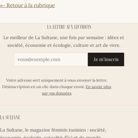
← Retour à la rubrique
La lettre aux lectrices
Le meilleur de La Sultane, une fois par semaine : idées et
société, économie et écologie, culture et art de vivre.
Votre adresse email
Je m’inscris
Votre adresse sert uniquement à vous envoyer la lettre.
Désinscription en un clic dans chaque envoi.
En savoir plus
sur vos données
La Sultane
La Sultane, le magazine féminin tunisien : société,
économie, écologie, actualité d’ici et du monde,