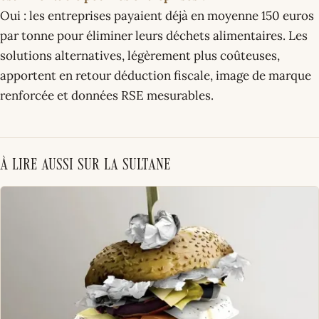
Oui : les entreprises payaient déjà en moyenne 150 euros
par tonne pour éliminer leurs déchets alimentaires. Les
solutions alternatives, légèrement plus coûteuses,
apportent en retour déduction fiscale, image de marque
renforcée et données RSE mesurables.
À lire aussi sur La Sultane