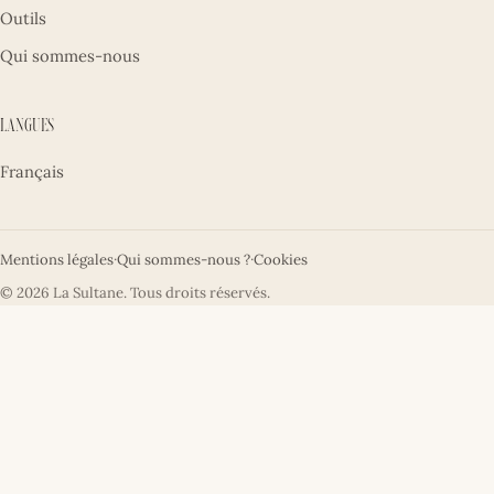
Outils
Qui sommes-nous
Langues
Français
Mentions légales
·
Qui sommes-nous ?
·
Cookies
© 2026 La Sultane. Tous droits réservés.