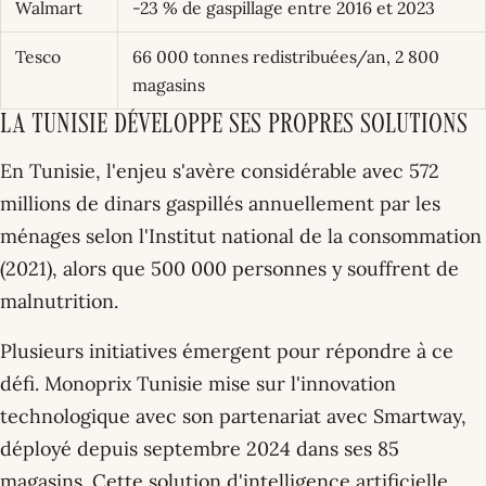
Walmart
-23 % de gaspillage entre 2016 et 2023
Tesco
66 000 tonnes redistribuées/an, 2 800
magasins
La Tunisie développe ses propres solutions
En Tunisie, l'enjeu s'avère considérable avec 572
millions de dinars gaspillés annuellement par les
ménages selon l'Institut national de la consommation
(2021), alors que 500 000 personnes y souffrent de
malnutrition.
Plusieurs initiatives émergent pour répondre à ce
défi. Monoprix Tunisie mise sur l'innovation
technologique avec son partenariat avec Smartway,
déployé depuis septembre 2024 dans ses 85
magasins. Cette solution d'intelligence artificielle