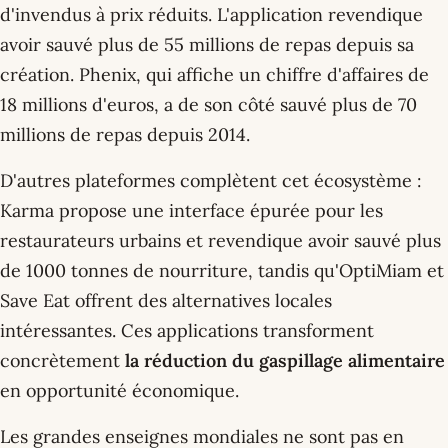
d'invendus à prix réduits. L'application revendique
avoir sauvé plus de 55 millions de repas depuis sa
création. Phenix, qui affiche un chiffre d'affaires de
18 millions d'euros, a de son côté sauvé plus de 70
millions de repas depuis 2014.
D'autres plateformes complètent cet écosystème :
Karma propose une interface épurée pour les
restaurateurs urbains et revendique avoir sauvé plus
de 1000 tonnes de nourriture, tandis qu'OptiMiam et
Save Eat offrent des alternatives locales
intéressantes. Ces applications transforment
concrètement
la réduction du gaspillage alimentaire
en opportunité économique.
Les grandes enseignes mondiales ne sont pas en