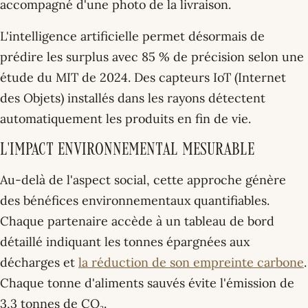
accompagné d'une photo de la livraison.
L'intelligence artificielle permet désormais de
prédire les surplus avec 85 % de précision selon une
étude du MIT de 2024. Des capteurs IoT (Internet
des Objets) installés dans les rayons détectent
automatiquement les produits en fin de vie.
L'impact environnemental mesurable
Au-delà de l'aspect social, cette approche génère
des bénéfices environnementaux quantifiables.
Chaque partenaire accède à un tableau de bord
détaillé indiquant les tonnes épargnées aux
décharges et
la réduction de son empreinte carbone
.
Chaque tonne d'aliments sauvés évite l'émission de
3,3 tonnes de CO₂.