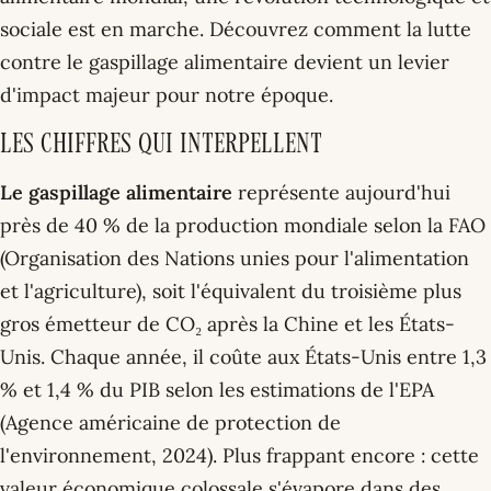
sociale est en marche. Découvrez comment la lutte
contre le gaspillage alimentaire devient un levier
d'impact majeur pour notre époque.
Les chiffres qui interpellent
Le gaspillage alimentaire
représente aujourd'hui
près de 40 % de la production mondiale selon la FAO
(Organisation des Nations unies pour l'alimentation
et l'agriculture), soit l'équivalent du troisième plus
gros émetteur de CO₂ après la Chine et les États-
Unis. Chaque année, il coûte aux États-Unis entre 1,3
% et 1,4 % du PIB selon les estimations de l'EPA
(Agence américaine de protection de
l'environnement, 2024). Plus frappant encore : cette
valeur économique colossale s'évapore dans des