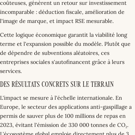
coûteuses, génèrent un retour sur investissement
incomparable : déduction fiscale, amélioration de
l'image de marque, et impact RSE mesurable.
Cette logique économique garantit la viabilité long
terme et l'expansion possible du modèle. Plutôt que
de dépendre de subventions aléatoires, ces
entreprises sociales s'autofinancent grâce à leurs
services.
Des résultats concrets sur le terrain
L'impact se mesure à l'échelle internationale. En
Europe, le secteur des applications anti-gaspillage a
permis de sauver plus de 100 millions de repas en
2023, évitant l'émission de 330 000 tonnes de CO₂.
L'écosystème global emploie directement plus de 3