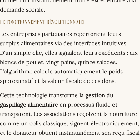
connectant instantanément l'offre excédentaire à la
demande sociale.
Le fonctionnement révolutionnaire
Les entreprises partenaires répertorient leurs
surplus alimentaires via des interfaces intuitives.
D'un simple clic, elles signalent leurs excédents : dix
blancs de poulet, vingt pains, quinze salades.
L'algorithme calcule automatiquement le poids
approximatif et la valeur fiscale de ces dons.
Cette technologie transforme
la gestion du
gaspillage alimentaire
en processus fluide et
transparent. Les associations reçoivent la nourriture
comme un colis classique, signent électroniquement,
et le donateur obtient instantanément son reçu fiscal