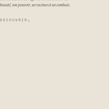
beauté, son pouvoir, ses racines et ses combats.
DÉCOUVRIR
↓