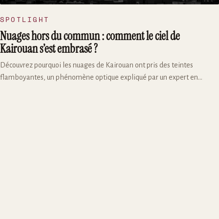
SPOTLIGHT
Nuages hors du commun : comment le ciel de
Kairouan s’est embrasé ?
Découvrez pourquoi les nuages de Kairouan ont pris des teintes
flamboyantes, un phénomène optique expliqué par un expert en
climatologie. Explications et images à l’appui.