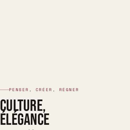
PENSER, CRÉER, RÉGNER
CULTURE,
ÉLÉGANCE