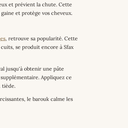
leux et prévient la chute. Cette
 gaine et protège vos cheveux.
nes
, retrouve sa popularité. Cette
cuits, se produit encore à Sfax
al jusqu'à obtenir une pâte
t supplémentaire. Appliquez ce
 tiède.
rcissantes, le barouk calme les