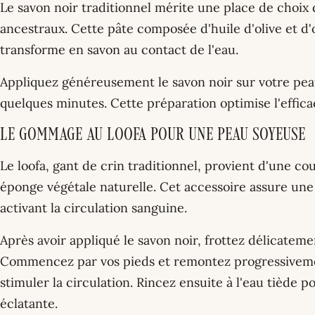
Le savon noir traditionnel mérite une place de choix 
ancestraux. Cette pâte composée d'huile d'olive et d'
transforme en savon au contact de l'eau.
Appliquez généreusement le savon noir sur votre peau
quelques minutes. Cette préparation optimise l'effic
Le gommage au loofa pour une peau soyeuse
Le loofa, gant de crin traditionnel, provient d'une c
éponge végétale naturelle. Cet accessoire assure une
activant la circulation sanguine.
Après avoir appliqué le savon noir, frottez délicateme
Commencez par vos pieds et remontez progressiveme
stimuler la circulation. Rincez ensuite à l'eau tiède 
éclatante.