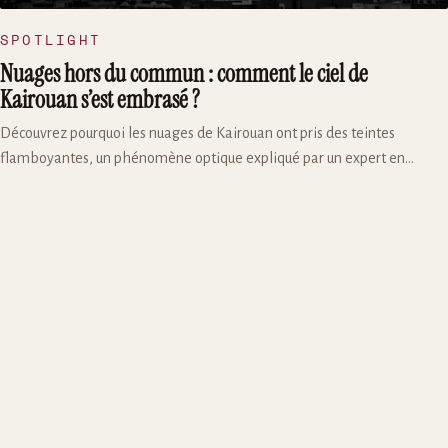
SPOTLIGHT
Nuages hors du commun : comment le ciel de
Kairouan s’est embrasé ?
Découvrez pourquoi les nuages de Kairouan ont pris des teintes
flamboyantes, un phénomène optique expliqué par un expert en
climatologie. Explications et images à l’appui.