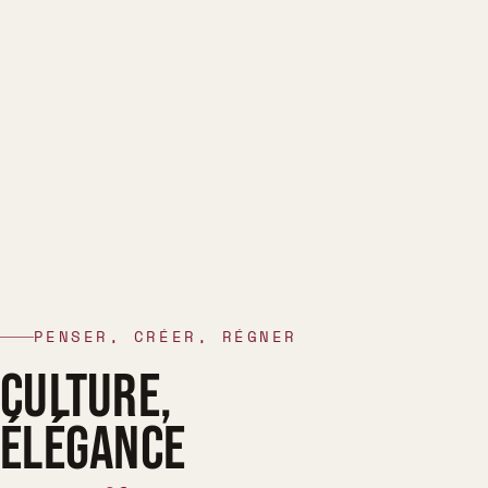
PENSER, CRÉER, RÉGNER
CULTURE,
ÉLÉGANCE