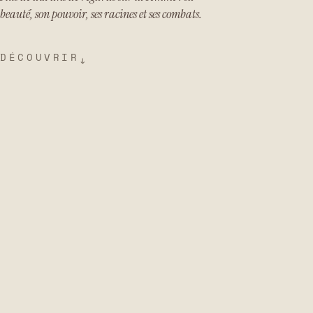
beauté, son pouvoir, ses racines et ses combats.
DÉCOUVRIR
↓