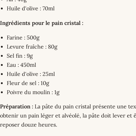
Huile d'olive : 70ml
Ingrédients pour le pain cristal :
Farine : 500g
Levure fraîche : 80g
Sel fin : 9g
Eau : 450ml
Huile d'olive : 25ml
Fleur de sel : 10g
Poivre du moulin : 1g
Préparation :
La pâte du pain cristal présente une te
obtenir un pain léger et alvéolé, la pâte doit lever et 
reposer douze heures.