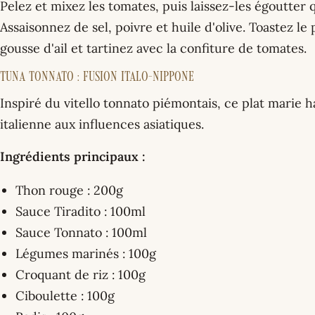
Pelez et mixez les tomates, puis laissez-les égoutter
Assaisonnez de sel, poivre et huile d'olive. Toastez le 
gousse d'ail et tartinez avec la confiture de tomates.
Tuna Tonnato : Fusion Italo-Nippone
Inspiré du vitello tonnato piémontais, ce plat marie 
italienne aux influences asiatiques.
Ingrédients principaux :
Thon rouge : 200g
Sauce Tiradito : 100ml
Sauce Tonnato : 100ml
Légumes marinés : 100g
Croquant de riz : 100g
Ciboulette : 100g