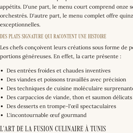
appétits. D'une part, le menu court comprend onze 
orchestrés. D'autre part, le menu complet offre quinz
exceptionnelles.
Des Plats Signature Qui Racontent une Histoire
Les chefs conçoivent leurs créations sous forme de pet
portions généreuses. En effet, la carte présente :
Des entrées froides et chaudes inventives
Des viandes et poissons travaillés avec précision
Des techniques de cuisine moléculaire surprenant
Des carpaccios de viande, thon et saumon délicats
Des desserts en trompe-l'œil spectaculaires
L'incontournable œuf gourmand
L'Art de la Fusion Culinaire à Tunis