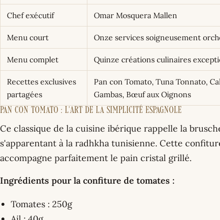
Chef exécutif
Omar Mosquera Mallen
Menu court
Onze services soigneusement orch
Menu complet
Quinze créations culinaires except
Recettes exclusives
Pan con Tomato, Tuna Tonnato, Cal
partagées
Gambas, Bœuf aux Oignons
Pan con Tomato : L'Art de la Simplicité Espagnole
Ce classique de la cuisine ibérique rappelle la brusch
s'apparentant à la radhkha tunisienne. Cette confitur
accompagne parfaitement le pain cristal grillé.
Ingrédients pour la confiture de tomates :
Tomates : 250g
Ail : 40g