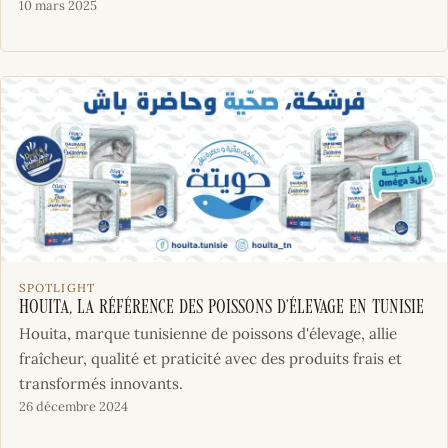
10 mars 2025
SPOTLIGHT
Houita, la Référence des Poissons d’Élevage en Tunisie
Houita, marque tunisienne de poissons d'élevage, allie
fraîcheur, qualité et praticité avec des produits frais et
transformés innovants.
26 décembre 2024