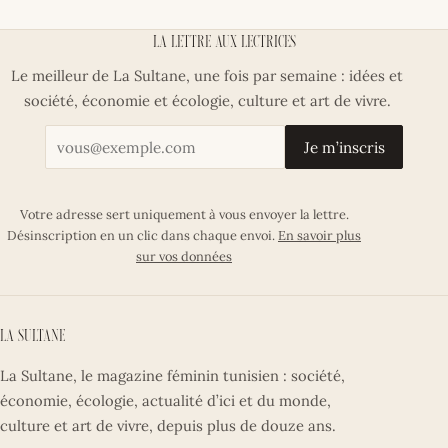
La lettre aux lectrices
Le meilleur de La Sultane, une fois par semaine : idées et
société, économie et écologie, culture et art de vivre.
Votre adresse email
Je m’inscris
Votre adresse sert uniquement à vous envoyer la lettre.
Désinscription en un clic dans chaque envoi.
En savoir plus
sur vos données
La Sultane
La Sultane, le magazine féminin tunisien : société,
économie, écologie, actualité d’ici et du monde,
culture et art de vivre, depuis plus de douze ans.