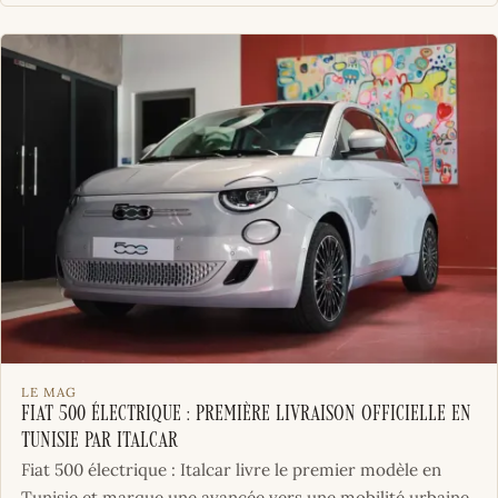
LE MAG
Fiat 500 électrique : première livraison officielle en
Tunisie par Italcar
Fiat 500 électrique : Italcar livre le premier modèle en
Tunisie et marque une avancée vers une mobilité urbaine