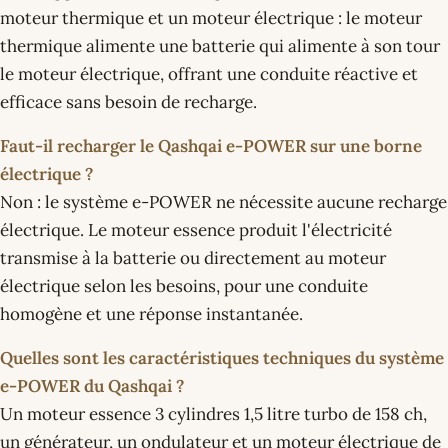
moteur thermique et un moteur électrique : le moteur
thermique alimente une batterie qui alimente à son tour
le moteur électrique, offrant une conduite réactive et
efficace sans besoin de recharge.
Faut-il recharger le Qashqai e-POWER sur une borne
électrique ?
Non : le système e-POWER ne nécessite aucune recharge
électrique. Le moteur essence produit l'électricité
transmise à la batterie ou directement au moteur
électrique selon les besoins, pour une conduite
homogène et une réponse instantanée.
Quelles sont les caractéristiques techniques du système
e-POWER du Qashqai ?
Un moteur essence 3 cylindres 1,5 litre turbo de 158 ch,
un générateur, un ondulateur et un moteur électrique de