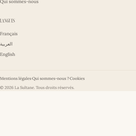
Qui sommes-nous
Langues
Français
العربية
English
Mentions légales
·
Qui sommes-nous ?
·
Cookies
© 2026 La Sultane. Tous droits réservés.