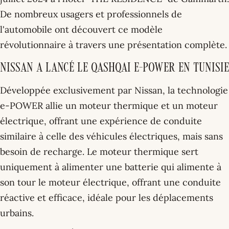
De nombreux usagers et professionnels de
l'automobile ont découvert ce modèle
révolutionnaire à travers une présentation complète.
Nissan a lancé le Qashqai e-POWER en Tunisie
Développée exclusivement par Nissan, la technologie
e-POWER allie un moteur thermique et un moteur
électrique, offrant une expérience de conduite
similaire à celle des véhicules électriques, mais sans
besoin de recharge. Le moteur thermique sert
uniquement à alimenter une batterie qui alimente à
son tour le moteur électrique, offrant une conduite
réactive et efficace, idéale pour les déplacements
urbains.