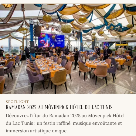
SPOTLIGHT
Ramadan 2025 au Mövenpick Hôtel du Lac Tunis
Découvrez l'iftar du Ramadan 2025 au Mövenpick Hôtel
du Lac Tunis : un festin raffiné, musique envoûtante et
immersion artistique unique.