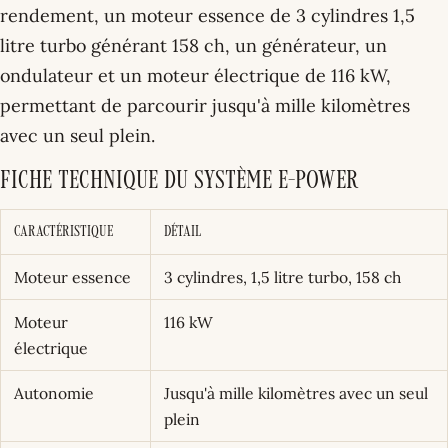
rendement, un moteur essence de 3 cylindres 1,5
litre turbo générant 158 ch, un générateur, un
ondulateur et un moteur électrique de 116 kW,
permettant de parcourir jusqu'à mille kilomètres
avec un seul plein.
Fiche technique du système e-POWER
Caractéristique
Détail
Moteur essence
3 cylindres, 1,5 litre turbo, 158 ch
Moteur
116 kW
électrique
Autonomie
Jusqu'à mille kilomètres avec un seul
plein