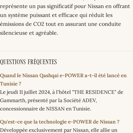
représente un pas significatif pour Nissan en offrant
un système puissant et efficace qui réduit les
émissions de CO2 tout en assurant une conduite
silencieuse et agréable.
Questions fréquentes
Quand le Nissan Qashqai e-POWER a-t-il été lancé en
Tunisie ?
Le jeudi 11 juillet 2024, à l'hôtel "THE RESIDENCE" de
Gammarth, présenté par la Société ADEV,
concessionnaire de NISSAN en Tunisie.
Qu'est-ce que la technologie e-POWER de Nissan ?
Développée exclusivement par Nissan, elle allie un