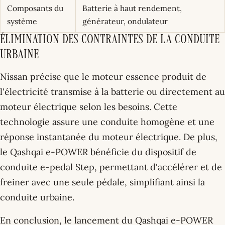
Composants du
Batterie à haut rendement,
système
générateur, ondulateur
Élimination des Contraintes de la Conduite
Urbaine
Nissan précise que le moteur essence produit de
l'électricité transmise à la batterie ou directement au
moteur électrique selon les besoins. Cette
technologie assure une conduite homogène et une
réponse instantanée du moteur électrique. De plus,
le Qashqai e-POWER bénéficie du dispositif de
conduite e-pedal Step, permettant d'accélérer et de
freiner avec une seule pédale, simplifiant ainsi la
conduite urbaine.
En conclusion, le lancement du Qashqai e-POWER