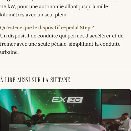
116 kW, pour une autonomie allant jusqu'à mille
kilomètres avec un seul plein.
Qu'est-ce que le dispositif e-pedal Step ?
Un dispositif de conduite qui permet d'accélérer et de
freiner avec une seule pédale, simplifiant la conduite
urbaine.
À lire aussi sur La Sultane