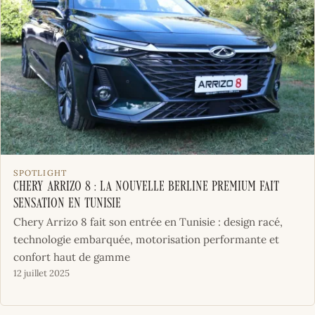
SPOTLIGHT
Chery Arrizo 8 : la nouvelle berline premium fait
sensation en Tunisie
Chery Arrizo 8 fait son entrée en Tunisie : design racé,
technologie embarquée, motorisation performante et
confort haut de gamme
12 juillet 2025