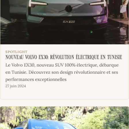
SPOTLIGHT
Nouveau Volvo EX30: Révolution Électrique en Tunisie
Le Volvo EX30, nouveau SUV 100% électrique, débarque
en Tunisie. Découvrez son design révolutionnaire et ses
performances exceptionnelles
27 juin 2024