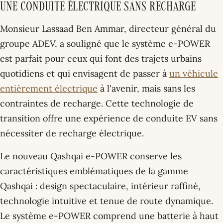
Une Conduite Électrique Sans Recharge
Monsieur Lassaad Ben Ammar, directeur général du
groupe ADEV, a souligné que le système e-POWER
est parfait pour ceux qui font des trajets urbains
quotidiens et qui envisagent de passer à
un véhicule
entièrement électrique
à l'avenir, mais sans les
contraintes de recharge. Cette technologie de
transition offre une expérience de conduite EV sans
nécessiter de recharge électrique.
Le nouveau Qashqai e-POWER conserve les
caractéristiques emblématiques de la gamme
Qashqai : design spectaculaire, intérieur raffiné,
technologie intuitive et tenue de route dynamique.
Le système e-POWER comprend une batterie à haut