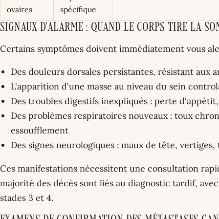
ovaires
spécifique
Signaux d'alarme : quand le corps tire la so
Certains symptômes doivent immédiatement vous ale
Des douleurs dorsales persistantes, résistant aux a
L'apparition d'une masse au niveau du sein control
Des troubles digestifs inexpliqués : perte d'appéti
Des problèmes respiratoires nouveaux : toux chron
essoufflement
Des signes neurologiques : maux de tête, vertiges, 
Ces manifestations nécessitent une consultation rapide
majorité des décès sont liés au diagnostic tardif, ave
stades 3 et 4.