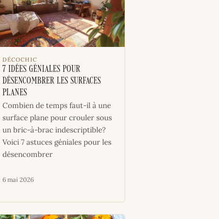
DÉCOCHIC
7 idées géniales pour
désencombrer les surfaces
planes
Combien de temps faut-il à une
surface plane pour crouler sous
un bric-à-brac indescriptible?
Voici 7 astuces géniales pour les
désencombrer
6 mai 2026