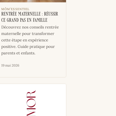
MÔM’ESSENTIEL
Rentrée maternelle : réussir
ce grand pas en famille
Découvrez nos conseils rentrée
maternelle pour transformer
cette étape en expérience
positive. Guide pratique pour
parents et enfants.
19 mai 2026