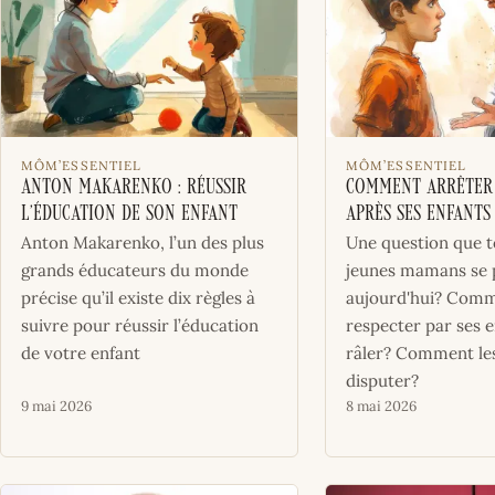
MÔM’ESSENTIEL
MÔM’ESSENTIEL
Anton Makarenko : réussir
Comment arrêter 
l’éducation de son enfant
après ses enfants
Anton Makarenko, l’un des plus
Une question que t
grands éducateurs du monde
jeunes mamans se 
précise qu’il existe dix règles à
aujourd'hui? Comme
suivre pour réussir l’éducation
respecter par ses e
de votre enfant
râler? Comment les
disputer?
9 mai 2026
8 mai 2026