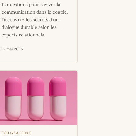
12 questions pour raviver la
communication dans le couple.
Découvrez les secrets d'un
dialogue durable selon les
experts relationnels.
27 mai 2026
CŒURSÀCORPS