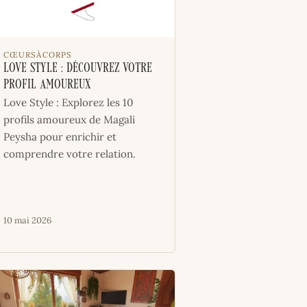
CŒURSÀCORPS
Love Style : Découvrez votre
profil amoureux
Love Style : Explorez les 10
profils amoureux de Magali
Peysha pour enrichir et
comprendre votre relation.
10 mai 2026