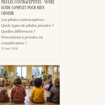
Pilules contraceptives : votre
guide complet pour bien
choisir
Les pilules contraceptives :
Quels types de pilules prendre ?
Quelles différences ?
Précautions à prendre en
considération ?
22 mai 2026