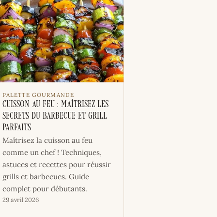
PALETTE GOURMANDE
Cuisson au feu : maîtrisez les
secrets du barbecue et grill
parfaits
Maîtrisez la cuisson au feu
comme un chef ! Techniques,
astuces et recettes pour réussir
grills et barbecues. Guide
complet pour débutants.
29 avril 2026