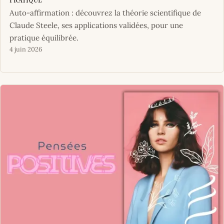
pratique
Auto-affirmation : découvrez la théorie scientifique de
Claude Steele, ses applications validées, pour une
pratique équilibrée.
4 juin 2026