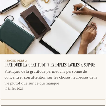
PERCÉE PERSO
Pratiquer la gratitude: 7 exemples faciles à suivre
Pratiquer de la gratitude permet à la personne de
concentrer son attention sur les choses heureuses de la
vie plutôt que sur ce qui manque
19 juillet 2026