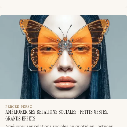
PERCÉE PERSO
Améliorer ses relations sociales : petits gestes,
grands effets
Améliorer ses relations sociales au quotidien : astuces