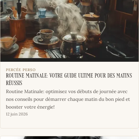
PERCÉE PERSO
Routine Matinale: Votre Guide Ultime pour Des Matins
Réussis
Routine Matinale: optimisez vos débuts de journée avec
nos conseils pour démarrer chaque matin du bon pied et
booster votre énergie!
12 juin 2026