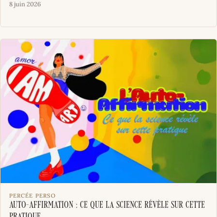
8 juin 2026
PERCÉE PERSO
AUTO-AFFIRMATION : ce que la science révèle sur cette