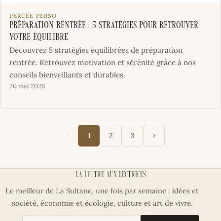
PERCÉE PERSO
Préparation rentrée : 5 stratégies pour retrouver
votre équilibre
Découvrez 5 stratégies équilibrées de préparation
rentrée. Retrouvez motivation et sérénité grâce à nos
conseils bienveillants et durables.
20 mai 2026
‹
›
1
2
3
La lettre aux lectrices
Le meilleur de La Sultane, une fois par semaine : idées et
société, économie et écologie, culture et art de vivre.