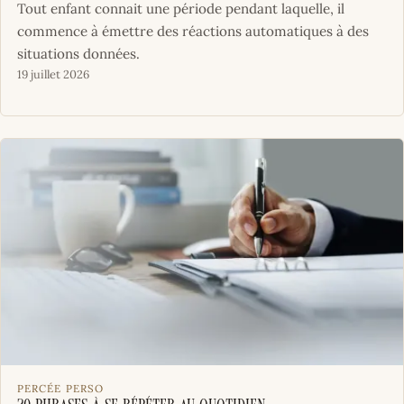
Tout enfant connait une période pendant laquelle, il
commence à émettre des réactions automatiques à des
situations données.
19 juillet 2026
PERCÉE PERSO