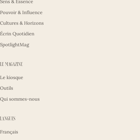
Sens & Essence
Pouvoir & Influence
Cultures & Horizons
Écrin Quotidien
SpotlightMag
Le magazine
Le kiosque
Outils
Qui sommes-nous
Langues
Français