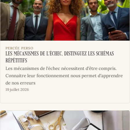
PERCÉE PERSO
Les mécanismes de l’échec, distinguez les schémas
répétitifs
Les mécanismes de l'échec nécessitent d'être compris.
Connaitre leur fonctionnement nous permet d'apprendre
de nos erreurs
19 juillet 2026