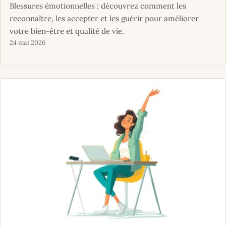
Blessures émotionnelles : découvrez comment les
reconnaître, les accepter et les guérir pour améliorer
votre bien-être et qualité de vie.
24 mai 2026