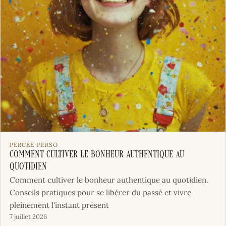
PERCÉE PERSO
Comment cultiver le bonheur authentique au
quotidien
Comment cultiver le bonheur authentique au quotidien.
Conseils pratiques pour se libérer du passé et vivre
pleinement l'instant présent
7 juillet 2026