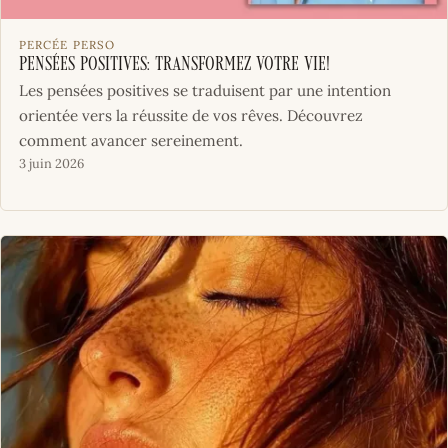
PERCÉE PERSO
Pensées positives: transformez votre vie!
Les pensées positives se traduisent par une intention
orientée vers la réussite de vos rêves. Découvrez
comment avancer sereinement.
3 juin 2026