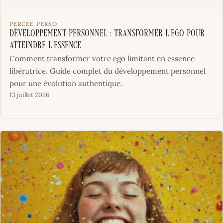
PERCÉE PERSO
Développement personnel : Transformer l’ego pour
atteindre l’essence
Comment transformer votre ego limitant en essence
libératrice. Guide complet du développement personnel
pour une évolution authentique.
13 juillet 2026