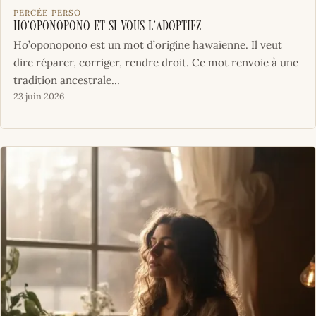
PERCÉE PERSO
Ho’oponopono et si vous l’adoptiez
Ho’oponopono est un mot d’origine hawaïenne. Il veut
dire réparer, corriger, rendre droit. Ce mot renvoie à une
tradition ancestrale...
23 juin 2026