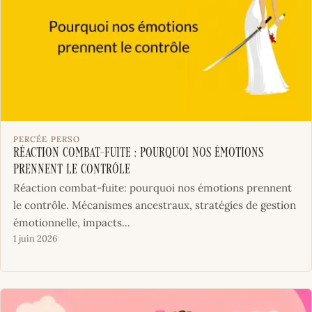
PERCÉE PERSO
Réaction combat-fuite : pourquoi nos émotions
prennent le contrôle
Réaction combat-fuite: pourquoi nos émotions prennent
le contrôle. Mécanismes ancestraux, stratégies de gestion
émotionnelle, impacts...
1 juin 2026