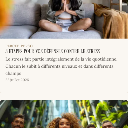
PERCÉE PERSO
3 étapes pour vos défenses contre le stress
Le stress fait partie intégralement de la vie quotidienne.
Chacun le subit à différents niveaux et dans différents
champs
22 juillet 2026