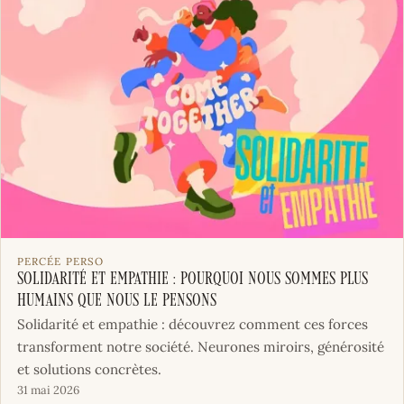
PERCÉE PERSO
Solidarité et empathie : pourquoi nous sommes plus
humains que nous le pensons
Solidarité et empathie : découvrez comment ces forces
transforment notre société. Neurones miroirs, générosité
et solutions concrètes.
31 mai 2026