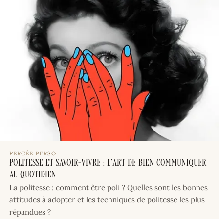
PERCÉE PERSO
Politesse et savoir-vivre : l’art de bien communiquer
au quotidien
La politesse : comment être poli ? Quelles sont les bonnes
attitudes à adopter et les techniques de politesse les plus
répandues ?