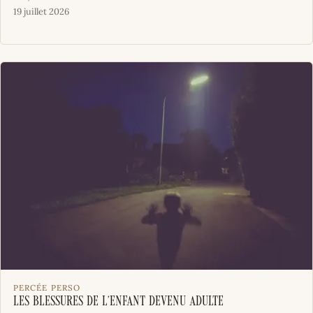
19 juillet 2026
PERCÉE PERSO
Les blessures de l’enfant devenu adulte