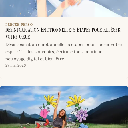
PERCÉE PERSO
Désintoxication émotionnelle: 5 étapes pour alléger
votre cœur
Désintoxication émotionnelle : 5 étapes pour libérer votre
esprit: Tri des souvenirs, écriture thérapeutique,
nettoyage digital et bien-être
29 mai 2026