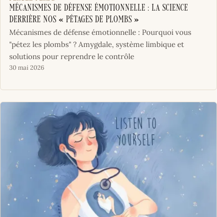
Mécanismes de défense émotionnelle : la science
derrière nos « pétages de plombs »
Mécanismes de défense émotionnelle : Pourquoi vous
"pétez les plombs" ? Amygdale, système limbique et
solutions pour reprendre le contrôle
30 mai 2026