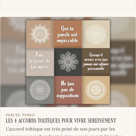
PERCÉE PERSO
Les 4 accords toltèques pour vivre sereinement
L'accord toltèque est très prisé de nos jours par les