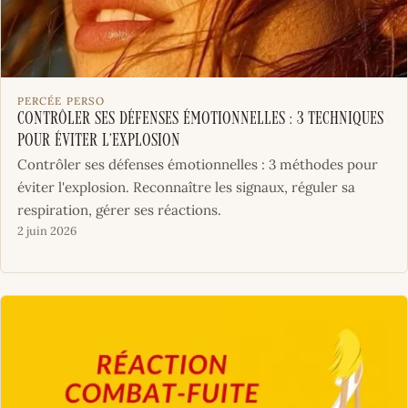
PERCÉE PERSO
Contrôler ses défenses émotionnelles : 3 techniques
pour éviter l’explosion
Contrôler ses défenses émotionnelles : 3 méthodes pour
éviter l'explosion. Reconnaître les signaux, réguler sa
respiration, gérer ses réactions.
2 juin 2026