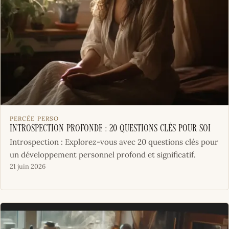
PERCÉE PERSO
Introspection Profonde : 20 Questions Clés pour Soi
Introspection : Explorez-vous avec 20 questions clés pour
un développement personnel profond et significatif.
21 juin 2026