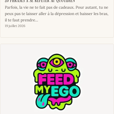
20 Phrases à se répéter au quotidien
Parfois, la vie ne te fait pas de cadeaux. Pour autant, tu ne
peux pas te laisser aller à la dépression et baisser les bras,
il te faut prendre...
19 juillet 2026