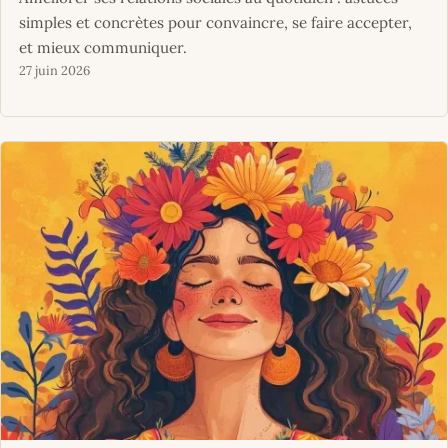
simples et concrètes pour convaincre, se faire accepter,
et mieux communiquer.
27 juin 2026