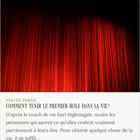
PERCÉE PERSO
Comment tenir le premier rôle dans sa vie?
D’après le coach de vie Earl Nightingale, seules les
personnes qui savent ce qu’elles veulent vraiment
parviennent à leurs fins. Pour obtenir quelque chose de la
vie, il ne suffit…