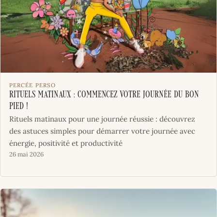
PERCÉE PERSO
Rituels Matinaux : Commencez votre Journée du Bon
Pied !
Rituels matinaux pour une journée réussie : découvrez
des astuces simples pour démarrer votre journée avec
énergie, positivité et productivité
26 mai 2026