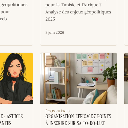
 géopolitiques
pour la Tunisie et l'Afrique ?
 pour
Analyse des enjeux géopolitiques
hreb
2025
3 juin 2026
ÉCOSPHÈRES
e : Astuces
Organisation efficace:7 points
antes
à inscrire sur sa to-do-list