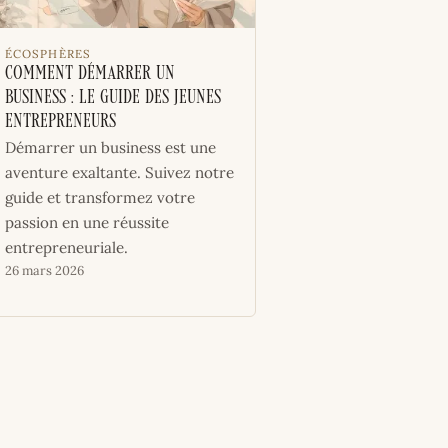
ÉCOSPHÈRES
Comment démarrer un
business : le guide des jeunes
entrepreneurs
Démarrer un business est une
aventure exaltante. Suivez notre
guide et transformez votre
passion en une réussite
entrepreneuriale.
26 mars 2026