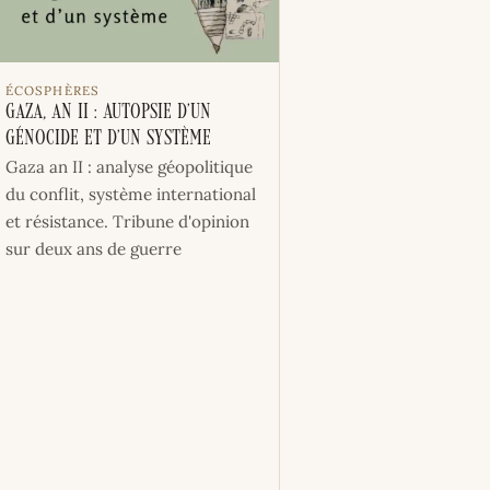
ÉCOSPHÈRES
Gaza, an II : Autopsie d’un
génocide et d’un système
Gaza an II : analyse géopolitique
du conflit, système international
et résistance. Tribune d'opinion
sur deux ans de guerre