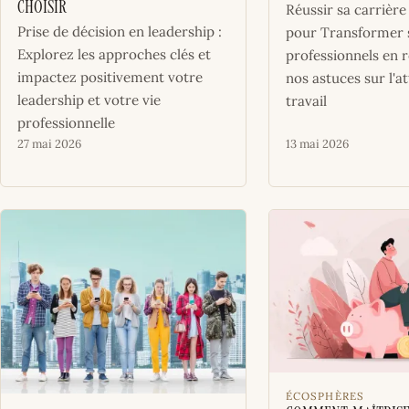
Choisir
Réussir sa carrière 
Prise de décision en leadership :
pour Transformer 
Explorez les approches clés et
professionnels en r
impactez positivement votre
nos astuces sur l'at
leadership et votre vie
travail
professionnelle
27 mai 2026
13 mai 2026
ÉCOSPHÈRES