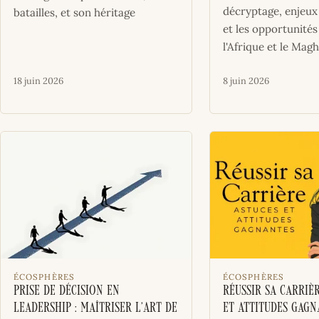
décryptage, enjeux
batailles, et son héritage
et les opportunités
l'Afrique et le Mag
18 juin 2026
8 juin 2026
ÉCOSPHÈRES
ÉCOSPHÈRES
Prise de Décision en
Réussir sa Carrièr
Leadership : Maîtriser l’Art de
et Attitudes Gagn