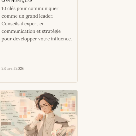
communiquant
10 clés pour communiquer
comme un grand leader.
Conseils d'expert en
communication et stratégie
pour développer votre influence.
23 avril 2026