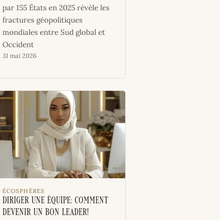
par 155 États en 2025 révèle les
fractures géopolitiques
mondiales entre Sud global et
Occident
31 mai 2026
ÉCOSPHÈRES
Diriger une équipe: comment
devenir un bon leader!