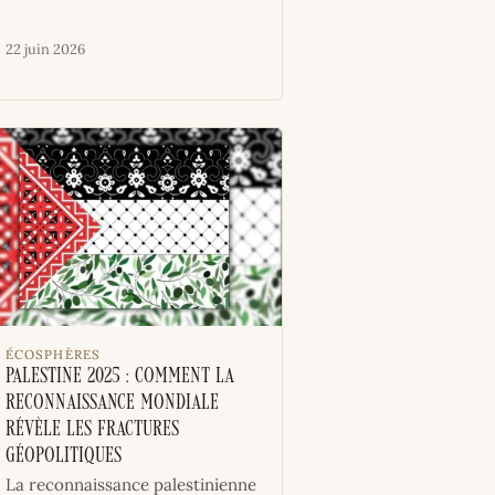
22 juin 2026
ÉCOSPHÈRES
Palestine 2025 : Comment la
reconnaissance mondiale
révèle les fractures
géopolitiques
La reconnaissance palestinienne