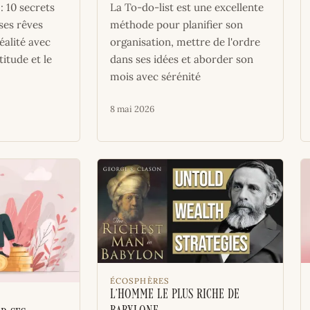
: 10 secrets
La To-do-list est une excellente
ses rêves
méthode pour planifier son
éalité avec
organisation, mettre de l'ordre
titude et le
dans ses idées et aborder son
mois avec sérénité
8 mai 2026
ÉCOSPHÈRES
L’homme le plus riche de