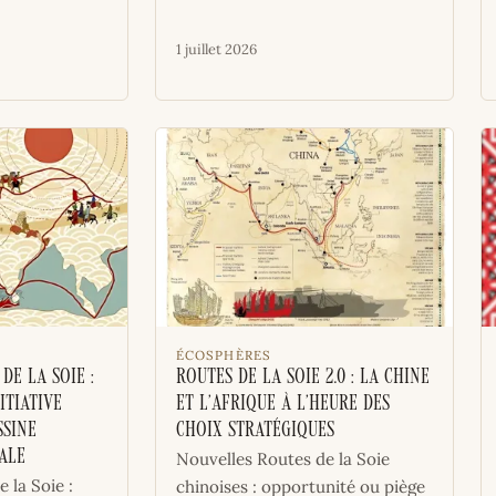
1 juillet 2026
ÉCOSPHÈRES
de la Soie :
Routes de la soie 2.0 : la Chine
itiative
et l’Afrique à l’heure des
ssine
choix stratégiques
ale
Nouvelles Routes de la Soie
 la Soie :
chinoises : opportunité ou piège