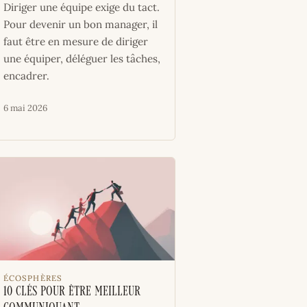
Diriger une équipe exige du tact.
Pour devenir un bon manager, il
faut être en mesure de diriger
une équiper, déléguer les tâches,
encadrer.
6 mai 2026
ÉCOSPHÈRES
10 clés pour être meilleur