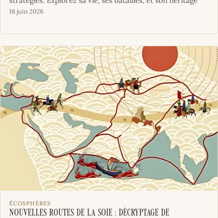
stratégies. Explorez sa vie, ses batailles, et son héritage
18 juin 2026
ÉCOSPHÈRES
Nouvelles Routes de la Soie : décryptage de