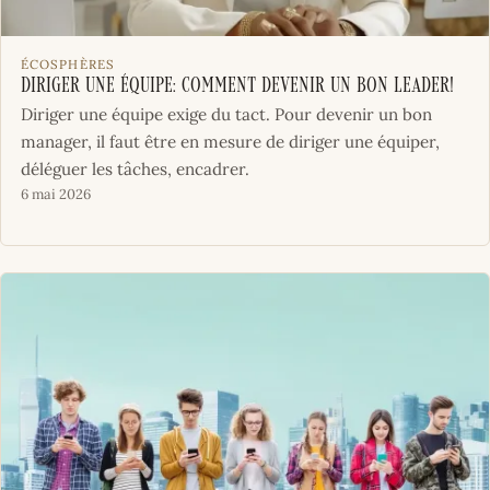
ÉCOSPHÈRES
Diriger une équipe: comment devenir un bon leader!
Diriger une équipe exige du tact. Pour devenir un bon
manager, il faut être en mesure de diriger une équiper,
déléguer les tâches, encadrer.
6 mai 2026