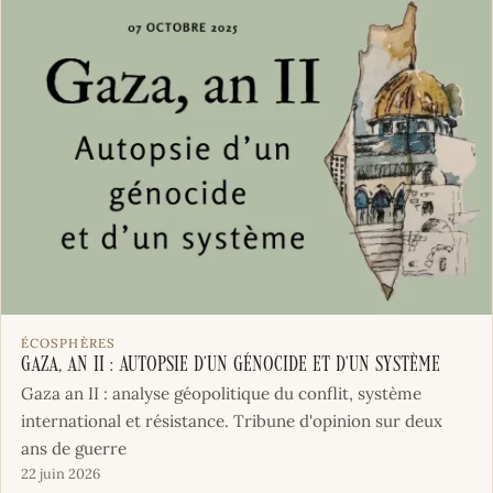
ÉCOSPHÈRES
Gaza, an II : Autopsie d’un génocide et d’un système
Gaza an II : analyse géopolitique du conflit, système
international et résistance. Tribune d'opinion sur deux
ans de guerre
22 juin 2026