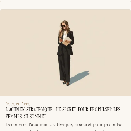
ÉCOSPHÈRES
L’acumen stratégique : le secret pour propulser les
femmes au sommet
Découvrez l'acumen stratégique, le secret pour propulser