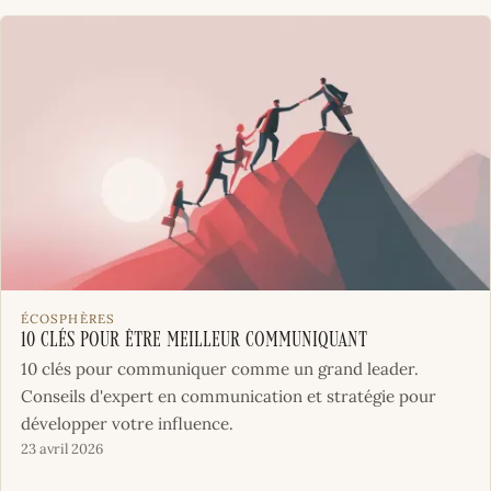
ÉCOSPHÈRES
10 clés pour être meilleur communiquant
10 clés pour communiquer comme un grand leader.
Conseils d'expert en communication et stratégie pour
développer votre influence.
23 avril 2026