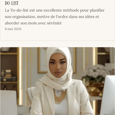
do-list
La To-do-list est une excellente méthode pour planifier
son organisation, mettre de l'ordre dans ses idées et
aborder son mois avec sérénité
8 mai 2026