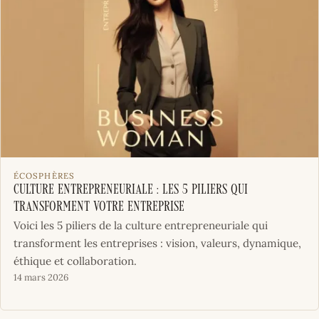
ÉCOSPHÈRES
Culture Entrepreneuriale : les 5 piliers qui
transforment votre entreprise
Voici les 5 piliers de la culture entrepreneuriale qui
transforment les entreprises : vision, valeurs, dynamique,
éthique et collaboration.
14 mars 2026