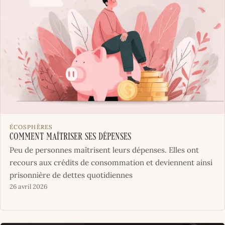
ÉCOSPHÈRES
Comment maîtriser ses dépenses
Peu de personnes maîtrisent leurs dépenses. Elles ont
recours aux crédits de consommation et deviennent ainsi
prisonnière de dettes quotidiennes
26 avril 2026