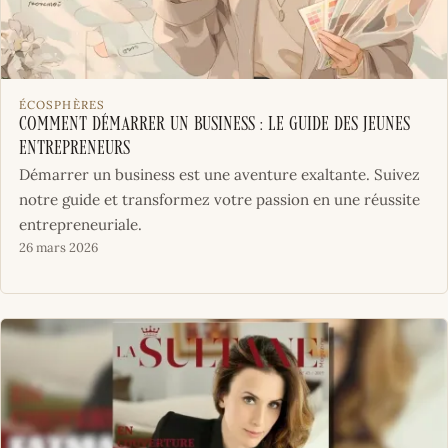
ÉCOSPHÈRES
Comment démarrer un business : le guide des jeunes
entrepreneurs
Démarrer un business est une aventure exaltante. Suivez
notre guide et transformez votre passion en une réussite
entrepreneuriale.
26 mars 2026