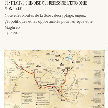
l’initiative chinoise qui redessine l’économie
mondiale
Nouvelles Routes de la Soie : décryptage, enjeux
géopolitiques et les opportunités pour l'Afrique et le
Maghreb
8 juin 2026