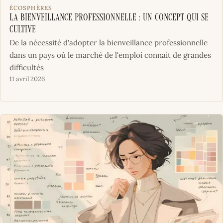
ÉCOSPHÈRES
La bienveillance professionnelle : un concept qui se
cultive
De la nécessité d'adopter la bienveillance professionnelle
dans un pays où le marché de l'emploi connait de grandes
difficultés
11 avril 2026