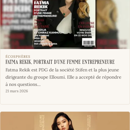
ÉCOSPHÈRES
Fatma Rekik, portrait d’une femme entrepreneure
Fatma Rekik est PDG de la société Stifen et la plus jeune
dirigeante du groupe Elloumi. Elle a accepté de répondre
à nos questions...
21 mars 2026