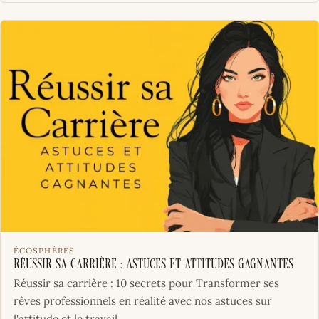
ÉCOSPHÈRES
Réussir sa Carrière : Astuces et Attitudes Gagnantes
Réussir sa carrière : 10 secrets pour Transformer ses
rêves professionnels en réalité avec nos astuces sur
l'attitude et le travail