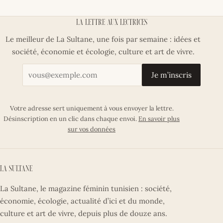
La lettre aux lectrices
Le meilleur de La Sultane, une fois par semaine : idées et
société, économie et écologie, culture et art de vivre.
Votre adresse email
Je m’inscris
Votre adresse sert uniquement à vous envoyer la lettre.
Désinscription en un clic dans chaque envoi.
En savoir plus
sur vos données
La Sultane
La Sultane, le magazine féminin tunisien : société,
économie, écologie, actualité d’ici et du monde,
culture et art de vivre, depuis plus de douze ans.