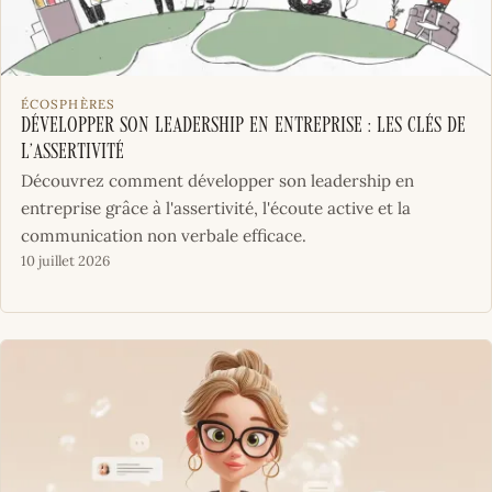
ÉCOSPHÈRES
Développer son leadership en entreprise : les clés de
l’assertivité
Découvrez comment développer son leadership en
entreprise grâce à l'assertivité, l'écoute active et la
communication non verbale efficace.
10 juillet 2026