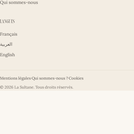
Qui sommes-nous
Langues
Français
العربية
English
Mentions légales
·
Qui sommes-nous ?
·
Cookies
© 2026 La Sultane. Tous droits réservés.