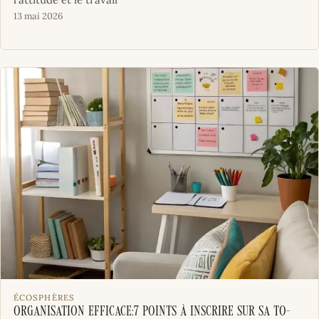
13 mai 2026
ÉCOSPHÈRES
Organisation efficace:7 points à inscrire sur sa to-