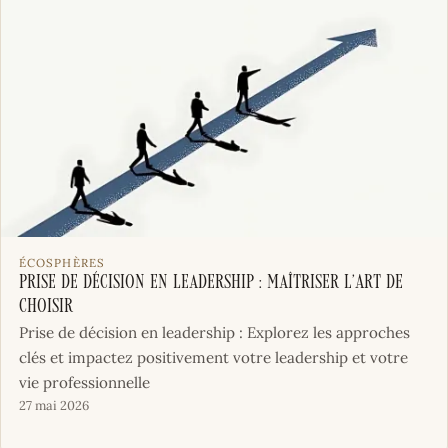
ÉCOSPHÈRES
Prise de Décision en Leadership : Maîtriser l’Art de
Choisir
Prise de décision en leadership : Explorez les approches
clés et impactez positivement votre leadership et votre
vie professionnelle
27 mai 2026