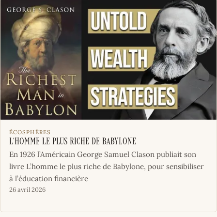
ÉCOSPHÈRES
L’homme le plus riche de Babylone
En 1926 l’Américain George Samuel Clason publiait son
livre L’homme le plus riche de Babylone, pour sensibiliser
à l’éducation financière
26 avril 2026