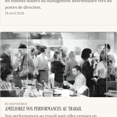
les femmes leaders du management intermédiaire vers les
postes de direction.
19 avril 2026
ÉCOSPHÈRES
Améliorez vos performances au travail
Vos performances au travail sont-elles remises en