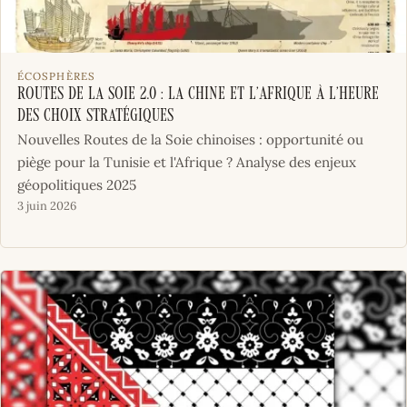
ÉCOSPHÈRES
Routes de la soie 2.0 : la Chine et l’Afrique à l’heure
des choix stratégiques
Nouvelles Routes de la Soie chinoises : opportunité ou
piège pour la Tunisie et l'Afrique ? Analyse des enjeux
géopolitiques 2025
3 juin 2026