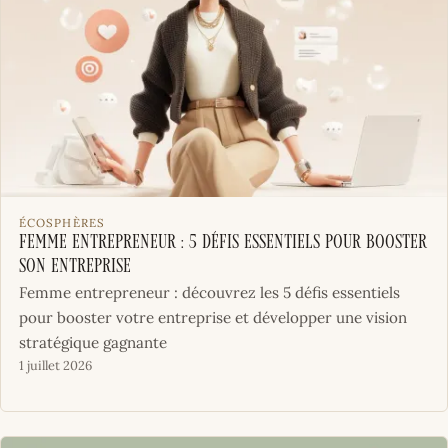
ÉCOSPHÈRES
Femme entrepreneur : 5 défis essentiels pour booster
son entreprise
Femme entrepreneur : découvrez les 5 défis essentiels
pour booster votre entreprise et développer une vision
stratégique gagnante
1 juillet 2026