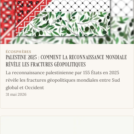
ÉCOSPHÈRES
Palestine 2025 : Comment la reconnaissance mondiale
révèle les fractures géopolitiques
La reconnaissance palestinienne par 155 États en 2025
révèle les fractures géopolitiques mondiales entre Sud
global et Occident
31 mai 2026