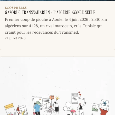
ÉCOSPHÈRES
Gazoduc transsaharien : l’Algérie avance seule
Premier coup de pioche à Aoulef le 4 juin 2026 : 2 310 km
algériens sur 4 128, un rival marocain, et la Tunisie qui
craint pour les redevances du Transmed.
21 juillet 2026