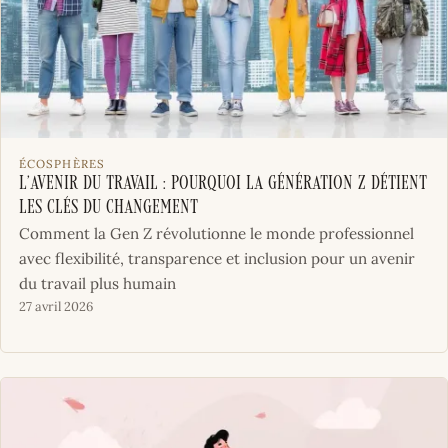
ÉCOSPHÈRES
L’avenir du travail : Pourquoi la Génération Z détient
les clés du changement
Comment la Gen Z révolutionne le monde professionnel
avec flexibilité, transparence et inclusion pour un avenir
du travail plus humain
27 avril 2026