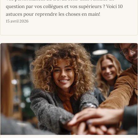
question par vos collègues et vos supérieurs ? Voici 10
astuces pour reprendre les choses en main!
15 avril 2026