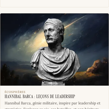
ÉCOSPHÈRES
Hannibal Barca : Leçons de leadership
Hannibal Barca, génie militaire, inspire par leadership et