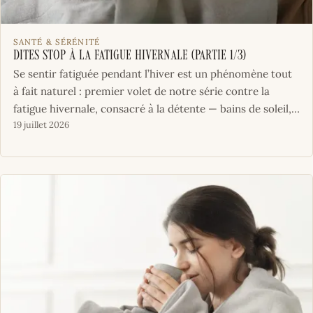
SANTÉ & SÉRÉNITÉ
Dites stop à la fatigue hivernale (Partie 1/3)
Se sentir fatiguée pendant l’hiver est un phénomène tout
à fait naturel : premier volet de notre série contre la
fatigue hivernale, consacré à la détente — bains de soleil,…
19 juillet 2026