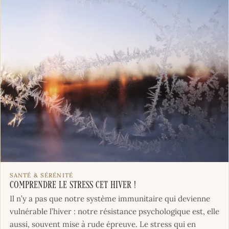
SANTÉ & SÉRÉNITÉ
Comprendre le stress cet hiver !
Il n’y a pas que notre système immunitaire qui devienne
vulnérable l’hiver : notre résistance psychologique est, elle
aussi, souvent mise à rude épreuve. Le stress qui en