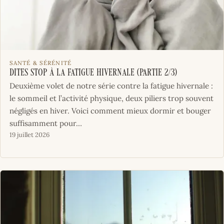
SANTÉ & SÉRÉNITÉ
Dites stop à la fatigue hivernale (Partie 2/3)
Deuxième volet de notre série contre la fatigue hivernale :
le sommeil et l’activité physique, deux piliers trop souvent
négligés en hiver. Voici comment mieux dormir et bouger
suffisamment pour…
19 juillet 2026