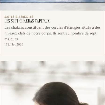
SANTÉ & SÉRÉNITÉ
Les sept chakras capitaux
Les chakras constituent des cercles d’énergies situés à des
niveaux clefs de notre corps. Ils sont au nombre de sept
majeurs
19 juillet 2026