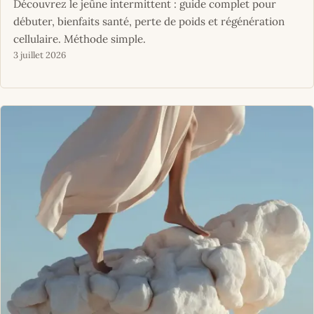
Découvrez le jeûne intermittent : guide complet pour
débuter, bienfaits santé, perte de poids et régénération
cellulaire. Méthode simple.
3 juillet 2026