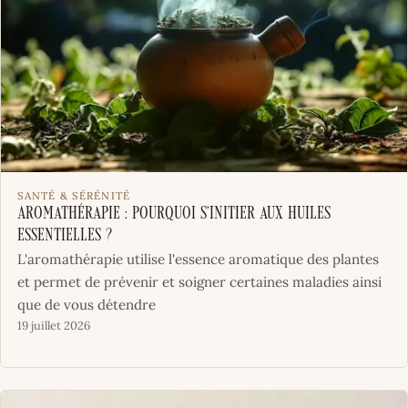
SANTÉ & SÉRÉNITÉ
Aromathérapie : pourquoi s’initier aux huiles
essentielles ?
L'aromathérapie utilise l'essence aromatique des plantes
et permet de prévenir et soigner certaines maladies ainsi
que de vous détendre
19 juillet 2026