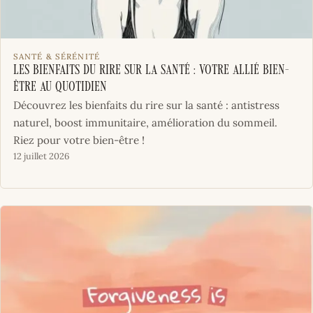
SANTÉ & SÉRÉNITÉ
Les bienfaits du rire sur la santé : votre allié bien-
être au quotidien
Découvrez les bienfaits du rire sur la santé : antistress
naturel, boost immunitaire, amélioration du sommeil.
Riez pour votre bien-être !
12 juillet 2026