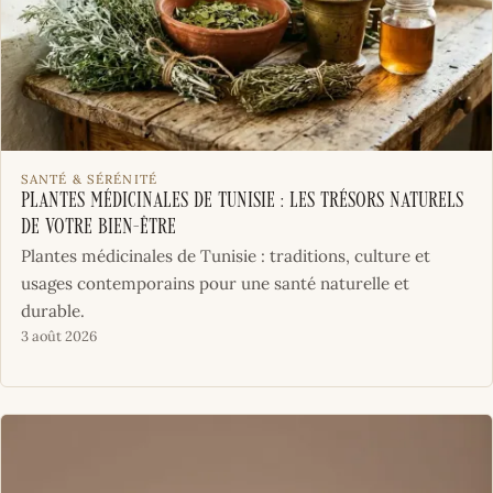
SANTÉ & SÉRÉNITÉ
Plantes médicinales de Tunisie : les trésors naturels
de votre bien-être
Plantes médicinales de Tunisie : traditions, culture et
usages contemporains pour une santé naturelle et
durable.
3 août 2026