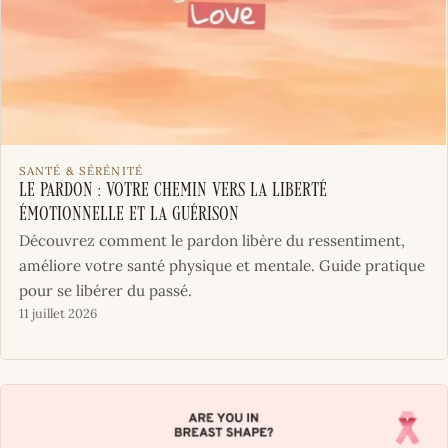
SANTÉ & SÉRÉNITÉ
Le Pardon : Votre Chemin vers la Liberté
Émotionnelle et la Guérison
Découvrez comment le pardon libère du ressentiment,
améliore votre santé physique et mentale. Guide pratique
pour se libérer du passé.
11 juillet 2026