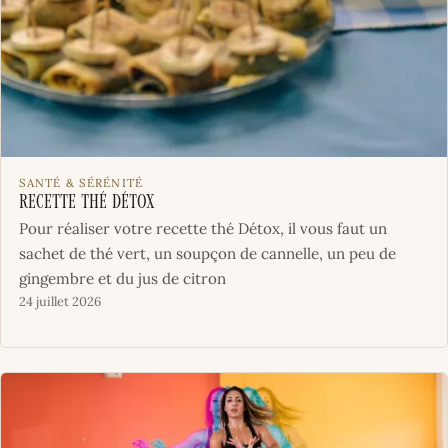
SANTÉ & SÉRÉNITÉ
Recette thé Détox
Pour réaliser votre recette thé Détox, il vous faut un
sachet de thé vert, un soupçon de cannelle, un peu de
gingembre et du jus de citron
24 juillet 2026