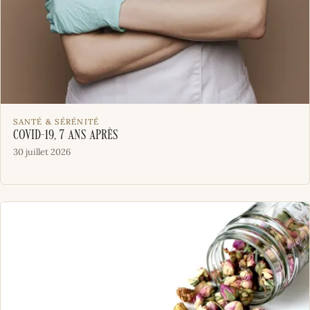
SANTÉ & SÉRÉNITÉ
COVID-19, 7 ans après
30 juillet 2026