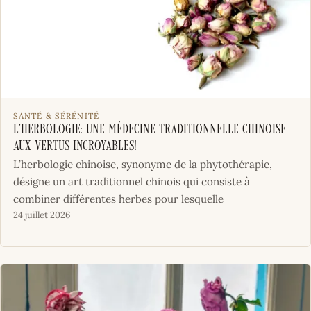
SANTÉ & SÉRÉNITÉ
L’herbologie: une médecine traditionnelle chinoise
aux vertus incroyables!
L’herbologie chinoise, synonyme de la phytothérapie,
désigne un art traditionnel chinois qui consiste à
combiner différentes herbes pour lesquelle
24 juillet 2026