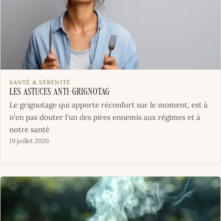
SANTÉ & SÉRÉNITÉ
Les astuces anti-grignotag
Le grignotage qui apporte réconfort sur le moment, est à
n'en pas douter l'un des pires ennemis aux régimes et à
notre santé
19 juillet 2026