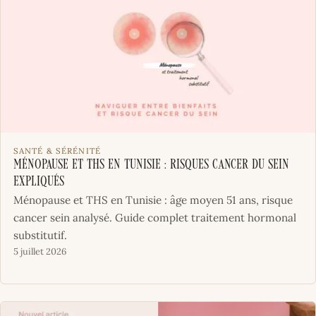
SANTÉ & SÉRÉNITÉ
Ménopause et THS en Tunisie : Risques cancer du sein
expliqués
Ménopause et THS en Tunisie : âge moyen 51 ans, risque
cancer sein analysé. Guide complet traitement hormonal
substitutif.
5 juillet 2026