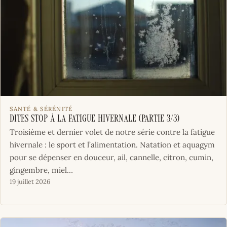
SANTÉ & SÉRÉNITÉ
Dites Stop à la Fatigue Hivernale (Partie 3/3)
Troisième et dernier volet de notre série contre la fatigue
hivernale : le sport et l’alimentation. Natation et aquagym
pour se dépenser en douceur, ail, cannelle, citron, cumin,
gingembre, miel…
19 juillet 2026