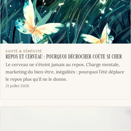
SANTÉ & SÉRÉNITÉ
Repos et cerveau : pourquoi décrocher coûte si cher
Le cerveau ne s’éteint jamais au repos. Charge mentale,
marketing du bien-être, inégalités : pourquoi l’été déplace
le repos plus qu’il ne le donne.
21 juillet 2026