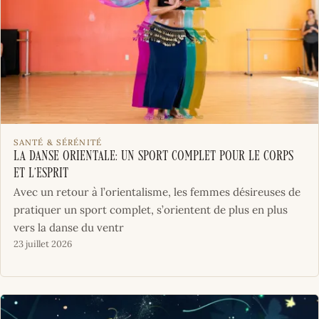
SANTÉ & SÉRÉNITÉ
La danse orientale: un sport complet pour le corps
et l’esprit
Avec un retour à l’orientalisme, les femmes désireuses de
pratiquer un sport complet, s’orientent de plus en plus
vers la danse du ventr
23 juillet 2026