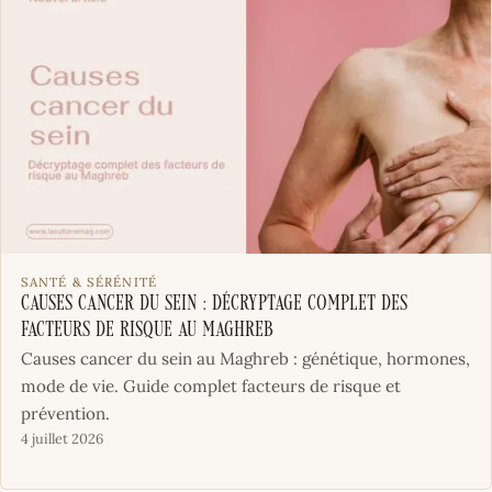
SANTÉ & SÉRÉNITÉ
Causes cancer du sein : Décryptage complet des
facteurs de risque au Maghreb
Causes cancer du sein au Maghreb : génétique, hormones,
mode de vie. Guide complet facteurs de risque et
prévention.
4 juillet 2026