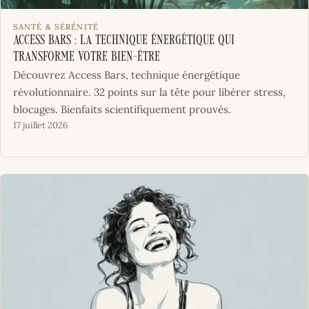
SANTÉ & SÉRÉNITÉ
Access Bars : La technique énergétique qui
transforme votre bien-être
Découvrez Access Bars, technique énergétique
révolutionnaire. 32 points sur la tête pour libérer stress,
blocages. Bienfaits scientifiquement prouvés.
17 juillet 2026