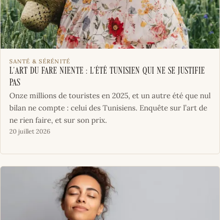
SANTÉ & SÉRÉNITÉ
L’art du fare niente : l’été tunisien qui ne se justifie
pas
Onze millions de touristes en 2025, et un autre été que nul
bilan ne compte : celui des Tunisiens. Enquête sur l’art de
ne rien faire, et sur son prix.
20 juillet 2026