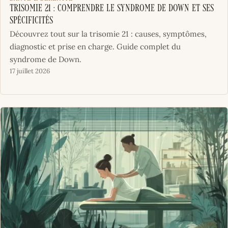
Trisomie 21 : Comprendre le syndrome de Down et ses
spécificités
Découvrez tout sur la trisomie 21 : causes, symptômes,
diagnostic et prise en charge. Guide complet du
syndrome de Down.
17 juillet 2026