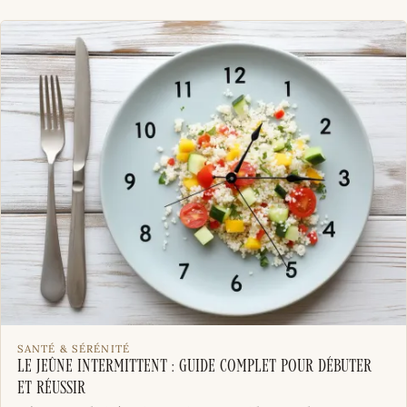
SANTÉ & SÉRÉNITÉ
Le jeûne intermittent : guide complet pour débuter
et réussir