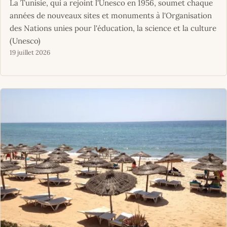
La Tunisie, qui a rejoint l'Unesco en 1956, soumet chaque
années de nouveaux sites et monuments à l'Organisation
des Nations unies pour l'éducation, la science et la culture
(Unesco)
19 juillet 2026