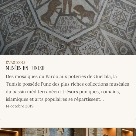
ÉVASIONS
Musées en Tunisie
Des mosaïques du Bardo aux poteries de Guellala, la
Tunisie possède l’une des plus riches collections muséales
du bassin méditerranéen : trésors puniques, romains,
islamiques et arts populaires se répartissent…
14 octobre 2019