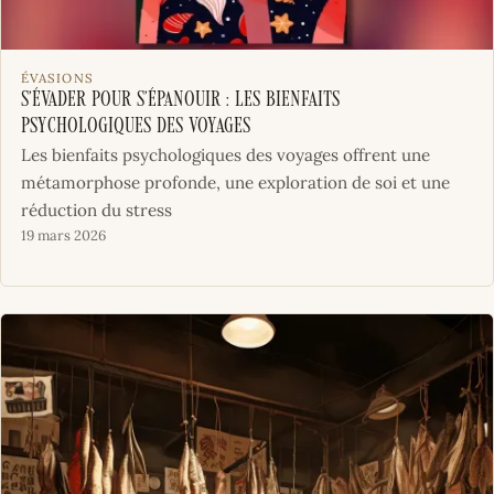
ÉVASIONS
S’évader pour s’épanouir : Les bienfaits
psychologiques des voyages
Les bienfaits psychologiques des voyages offrent une
métamorphose profonde, une exploration de soi et une
réduction du stress
19 mars 2026