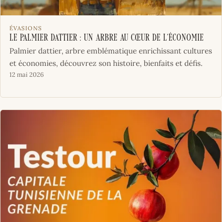
ÉVASIONS
Le Palmier dattier : Un Arbre Au Cœur de l’Économie
Palmier dattier, arbre emblématique enrichissant cultures
et économies, découvrez son histoire, bienfaits et défis.
12 mai 2026