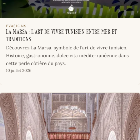
ÉVASIONS
La Marsa : l’art de vivre tunisien entre mer et
traditions
Découvrez La Marsa, symbole de l'art de vivre tunisien.
Histoire, gastronomie, dolce vita méditerranéenne dans
cette perle côtière du pays.
10 juillet 2026