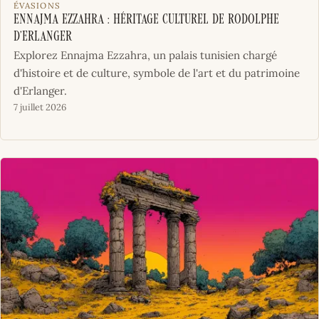
ÉVASIONS
Ennajma Ezzahra : Héritage Culturel de Rodolphe
d’Erlanger
Explorez Ennajma Ezzahra, un palais tunisien chargé
d'histoire et de culture, symbole de l'art et du patrimoine
d'Erlanger.
7 juillet 2026