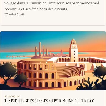
voyage dans la Tunisie de l’intérieur, ses patrimoines mal
reconnus et ses étés hors des circuits.
22 juillet 2026
ÉVASIONS
Tunisie: les sites classés au patrimoine de l’UNESCO