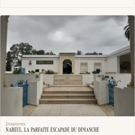
ÉVASIONS
Nabeul, la parfaite escapade du dimanche