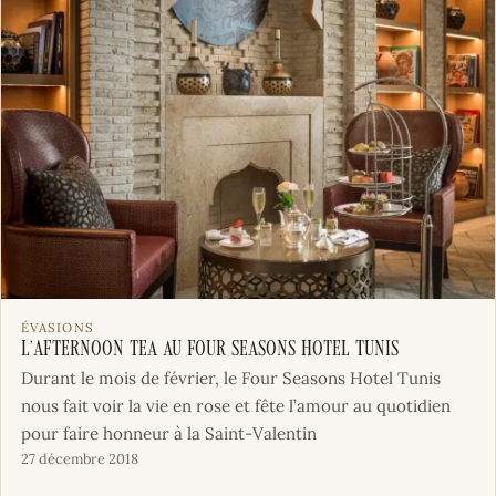
ÉVASIONS
L’Afternoon Tea au Four Seasons Hotel Tunis
Durant le mois de février, le Four Seasons Hotel Tunis
nous fait voir la vie en rose et fête l’amour au quotidien
pour faire honneur à la Saint-Valentin
27 décembre 2018