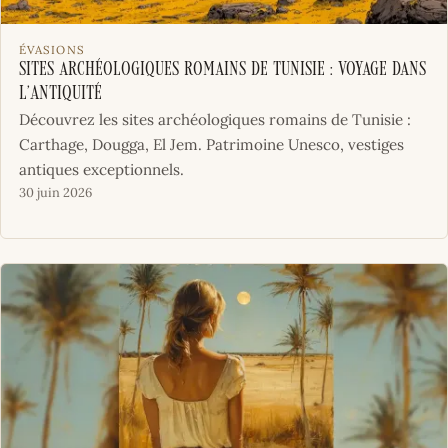
ÉVASIONS
Sites archéologiques romains de Tunisie : voyage dans
l’Antiquité
Découvrez les sites archéologiques romains de Tunisie :
Carthage, Dougga, El Jem. Patrimoine Unesco, vestiges
antiques exceptionnels.
30 juin 2026