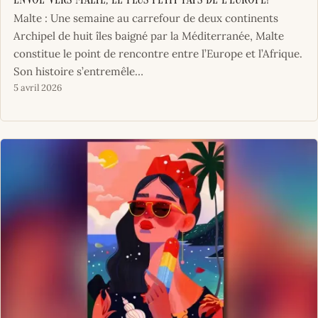
Envol vers Malte, le plus petit pays de l’Europe!
Malte : Une semaine au carrefour de deux continents
Archipel de huit îles baigné par la Méditerranée, Malte
constitue le point de rencontre entre l’Europe et l’Afrique.
Son histoire s’entremêle…
5 avril 2026