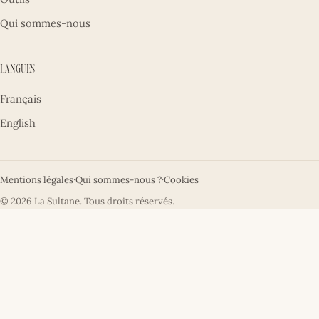
Qui sommes-nous
Langues
Français
English
Mentions légales
·
Qui sommes-nous ?
·
Cookies
© 2026 La Sultane. Tous droits réservés.