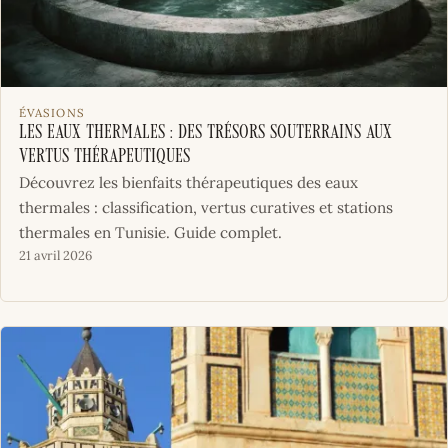
ÉVASIONS
Les eaux thermales : des trésors souterrains aux
vertus thérapeutiques
Découvrez les bienfaits thérapeutiques des eaux
thermales : classification, vertus curatives et stations
thermales en Tunisie. Guide complet.
21 avril 2026