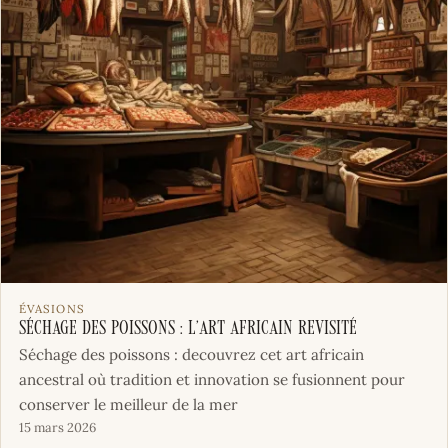
ÉVASIONS
Séchage des poissons : l’art africain revisité
Séchage des poissons : decouvrez cet art africain
ancestral où tradition et innovation se fusionnent pour
conserver le meilleur de la mer
15 mars 2026