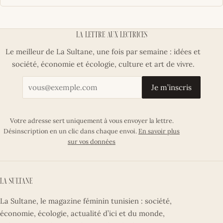
La lettre aux lectrices
Le meilleur de La Sultane, une fois par semaine : idées et
société, économie et écologie, culture et art de vivre.
Votre adresse email
Je m’inscris
Votre adresse sert uniquement à vous envoyer la lettre.
Désinscription en un clic dans chaque envoi.
En savoir plus
sur vos données
La Sultane
La Sultane, le magazine féminin tunisien : société,
économie, écologie, actualité d’ici et du monde,