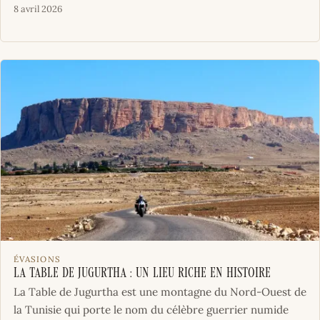
8 avril 2026
ÉVASIONS
La table de Jugurtha : un lieu riche en histoire
La Table de Jugurtha est une montagne du Nord-Ouest de
la Tunisie qui porte le nom du célèbre guerrier numide