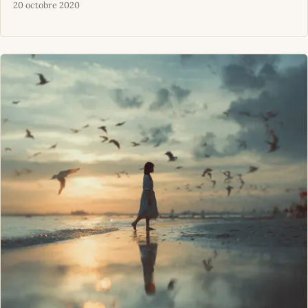
20 octobre 2020