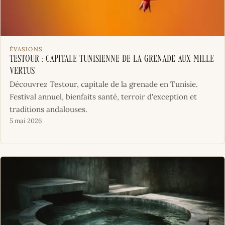
ÉVASIONS
Testour : Capitale tunisienne de la grenade aux mille
vertus
Découvrez Testour, capitale de la grenade en Tunisie.
Festival annuel, bienfaits santé, terroir d'exception et
traditions andalouses.
5 mai 2026