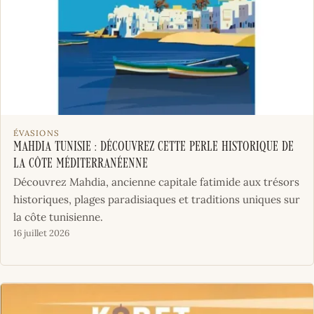
ÉVASIONS
Mahdia Tunisie : Découvrez cette perle historique de
la côte méditerranéenne
Découvrez Mahdia, ancienne capitale fatimide aux trésors
historiques, plages paradisiaques et traditions uniques sur
la côte tunisienne.
16 juillet 2026