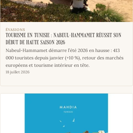
ÉVASIONS
Tourisme en Tunisie : Nabeul-Hammamet réussit son
début de haute saison 2026
Nabeul-Hammamet démarre l’été 2026 en hausse : 413
000 touristes depuis janvier (+10 %), retour des marchés
européens et tourisme intérieur en tête.
18 juillet 2026