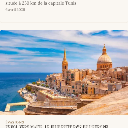
située à 230 km de la capitale Tunis
6 avril 2026
ÉVASIONS