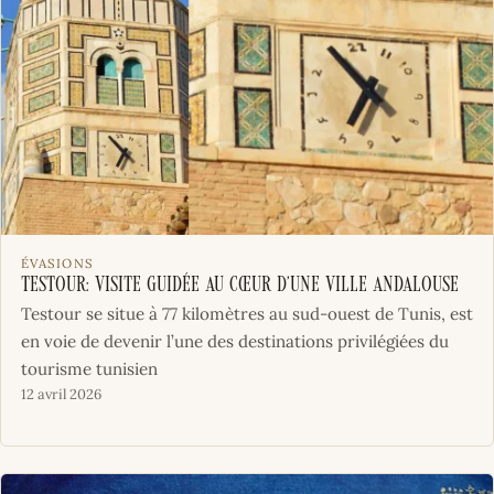
ÉVASIONS
Testour: Visite guidée au cœur d’une ville andalouse
Testour se situe à 77 kilomètres au sud-ouest de Tunis, est
en voie de devenir l’une des destinations privilégiées du
tourisme tunisien
12 avril 2026