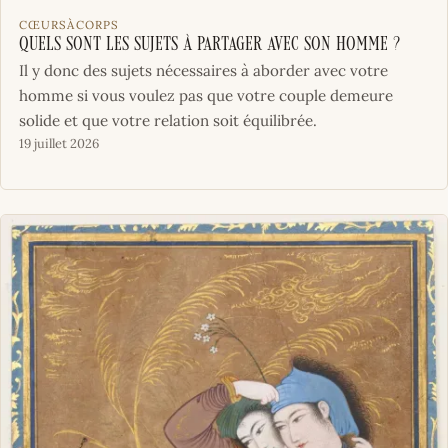
CŒURSÀCORPS
Quels sont les sujets à partager avec son homme ?
Il y donc des sujets nécessaires à aborder avec votre
homme si vous voulez pas que votre couple demeure
solide et que votre relation soit équilibrée.
19 juillet 2026