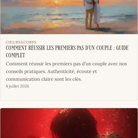
CŒURSÀCORPS
Comment réussir les premiers pas d’un couple : guide
complet
Comment réussir les premiers pas d'un couple avec nos
conseils pratiques. Authenticité, écoute et
communication claire sont les clés.
8 juillet 2026