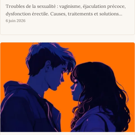
Troubles de la sexualité : vaginisme, éjaculation précoce,
dysfonction érectile. Causes, traitements et solutions...
6 juin 2026