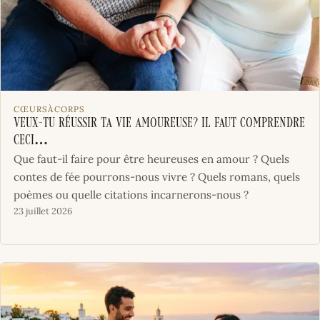
CŒURSÀCORPS
Veux-tu réussir ta vie amoureuse? Il faut comprendre
ceci…
Que faut-il faire pour être heureuses en amour ? Quels
contes de fée pourrons-nous vivre ? Quels romans, quels
poèmes ou quelle citations incarnerons-nous ?
23 juillet 2026