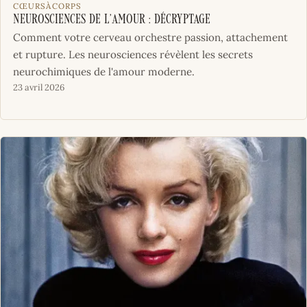
CŒURSÀCORPS
Neurosciences de l’amour : décryptage
Comment votre cerveau orchestre passion, attachement
et rupture. Les neurosciences révèlent les secrets
neurochimiques de l'amour moderne.
23 avril 2026