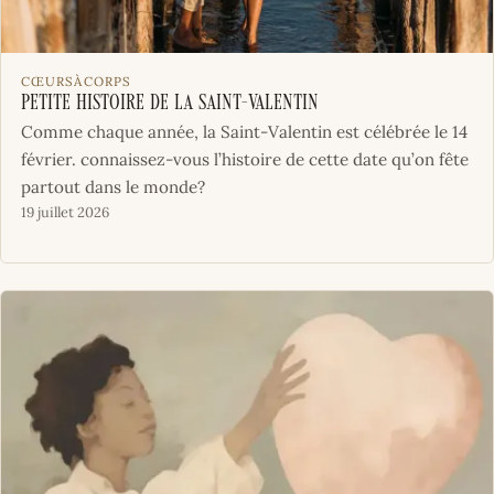
CŒURSÀCORPS
Petite histoire de la Saint-Valentin
Comme chaque année, la Saint-Valentin est célébrée le 14
février. connaissez-vous l’histoire de cette date qu’on fête
partout dans le monde?
19 juillet 2026