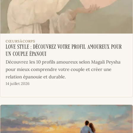
CŒURSÀCORPS
Love Style : découvrez votre profil amoureux pour
un couple épanoui
Découvrez les 10 profils amoureux selon Magali Peysha
pour mieux comprendre votre couple et créer une
relation épanouie et durable.
14 juillet 2026