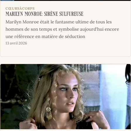
CŒURSÀCORPS
Marilyn Monroe: sirène sulfureuse
Marilyn Monroe était le fantasme ultime de tous les
hommes de son temps et symbolise aujourd'hui encore
une référence en matière de séduction
13 avril 2026