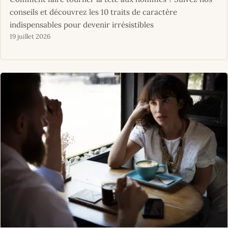
conseils et découvrez les 10 traits de caractère
indispensables pour devenir irrésistibles
19 juillet 2026