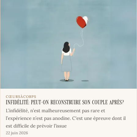
CŒURSÀCORPS
Infidélité: peut-on reconstruire son couple après?
L’infidélité, n’est malheureusement pas rare et
l’expérience n’est pas anodine. C'est une épreuve dont il
est difficile de prévoir l’issue
22 juin 2026