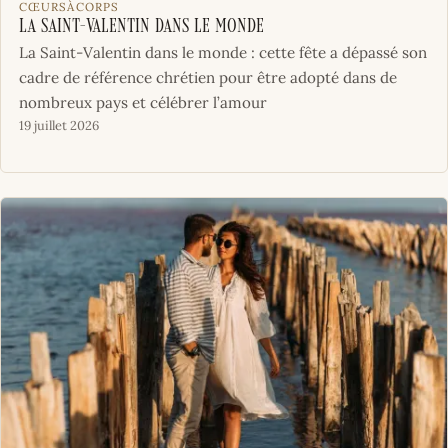
CŒURSÀCORPS
La Saint-Valentin dans le monde
La Saint-Valentin dans le monde : cette fête a dépassé son
cadre de référence chrétien pour être adopté dans de
nombreux pays et célébrer l’amour
19 juillet 2026