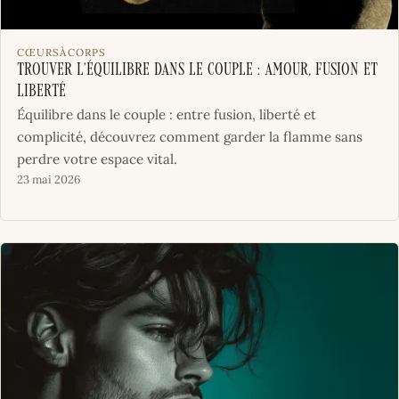
CŒURSÀCORPS
Trouver l’équilibre dans le couple : amour, fusion et
liberté
Équilibre dans le couple : entre fusion, liberté et
complicité, découvrez comment garder la flamme sans
perdre votre espace vital.
23 mai 2026