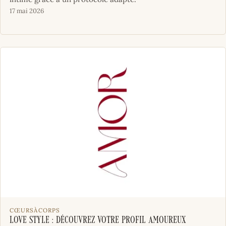
17 mai 2026
CŒURSÀCORPS
Love Style : Découvrez votre profil amoureux