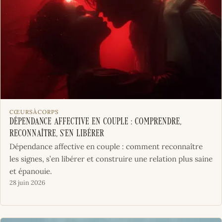
CŒURSÀCORPS
Dépendance affective en couple : comprendre,
reconnaître, s’en libérer
Dépendance affective en couple : comment reconnaître
les signes, s’en libérer et construire une relation plus saine
et épanouie.
28 juin 2026