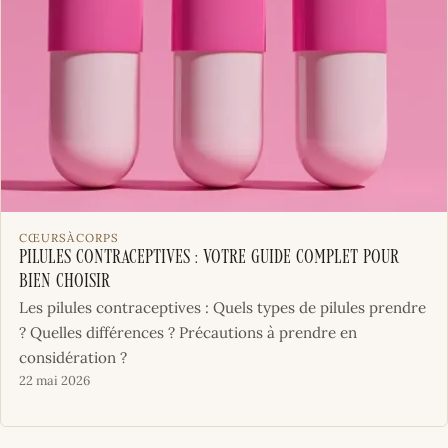
CŒURSÀCORPS
Pilules contraceptives : votre guide complet pour
bien choisir
Les pilules contraceptives : Quels types de pilules prendre
? Quelles différences ? Précautions à prendre en
considération ?
22 mai 2026