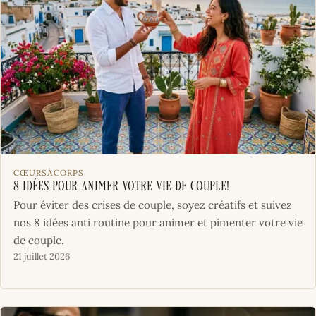
CŒURSÀCORPS
8 idées pour animer votre vie de couple!
Pour éviter des crises de couple, soyez créatifs et suivez
nos 8 idées anti routine pour animer et pimenter votre vie
de couple.
21 juillet 2026