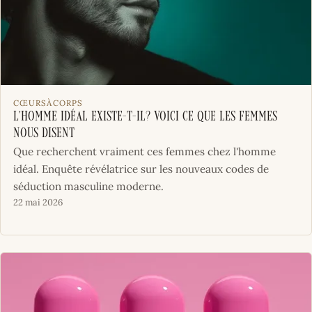
CŒURSÀCORPS
L’Homme idéal existe-t-il? Voici ce que les femmes
nous disent
Que recherchent vraiment ces femmes chez l'homme
idéal. Enquête révélatrice sur les nouveaux codes de
séduction masculine moderne.
22 mai 2026