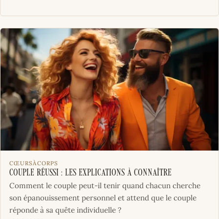
CŒURSÀCORPS
Couple réussi : les explications à connaître
Comment le couple peut-il tenir quand chacun cherche
son épanouissement personnel et attend que le couple
réponde à sa quête individuelle ?