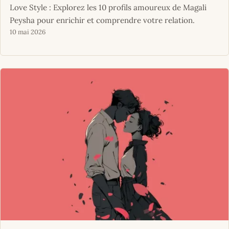
Love Style : Explorez les 10 profils amoureux de Magali
Peysha pour enrichir et comprendre votre relation.
10 mai 2026