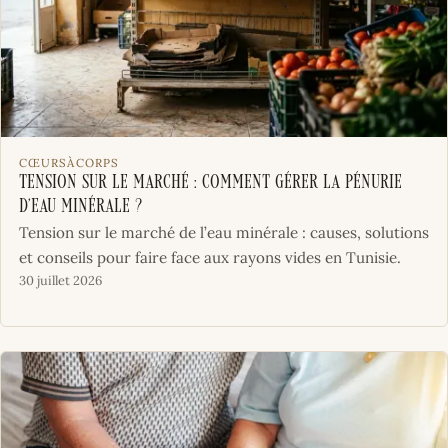
CŒURSÀCORPS
Tension sur le marché : comment gérer la pénurie
d’eau minérale ?
Tension sur le marché de l’eau minérale : causes, solutions
et conseils pour faire face aux rayons vides en Tunisie.
30 juillet 2026