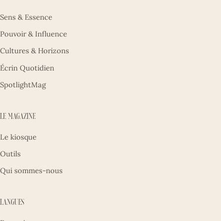
Sens & Essence
Pouvoir & Influence
Cultures & Horizons
Écrin Quotidien
SpotlightMag
Le magazine
Le kiosque
Outils
Qui sommes-nous
Langues