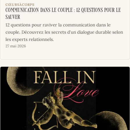
CŒURSÀCORPS
Communication dans le couple : 12 questions pour le
sauver
12 questions pour raviver la communication dans le
couple. Découvrez les secrets d'un dialogue durable selon
les experts relationnels.
27 mai 2026