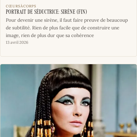
CŒURSÀCORPS
Portrait de séductrice: Sirène (fin)
Pour devenir une sirène, il faut faire preuve de beaucoup
de subtilité. Rien de plus facile que de construire une
image, rien de plus dur que sa cohérence
13 avril 2026