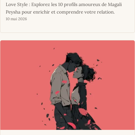
Love Style : Explorez les 10 profils amoureux de Magali
Peysha pour enrichir et comprendre votre relation.
10 mai 2026