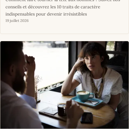
conseils et découvrez les 10 traits de caractère
indispensables pour devenir irrésistibles
19 juillet 2026