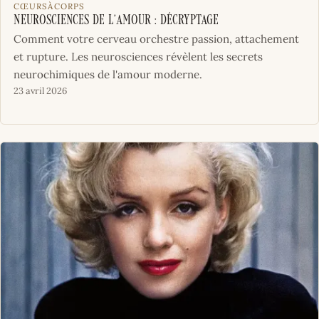
CŒURSÀCORPS
Neurosciences de l’amour : décryptage
Comment votre cerveau orchestre passion, attachement
et rupture. Les neurosciences révèlent les secrets
neurochimiques de l'amour moderne.
23 avril 2026