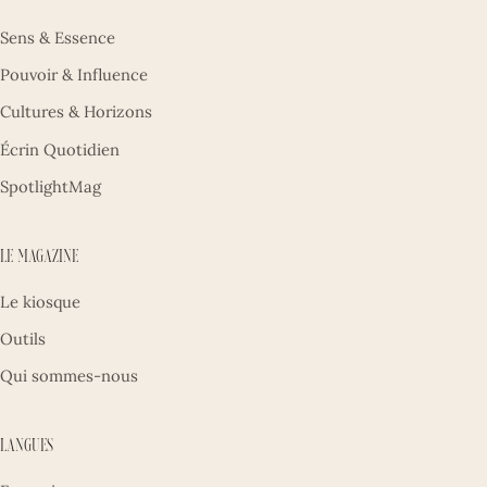
Sens & Essence
Pouvoir & Influence
Cultures & Horizons
Écrin Quotidien
SpotlightMag
Le magazine
Le kiosque
Outils
Qui sommes-nous
Langues