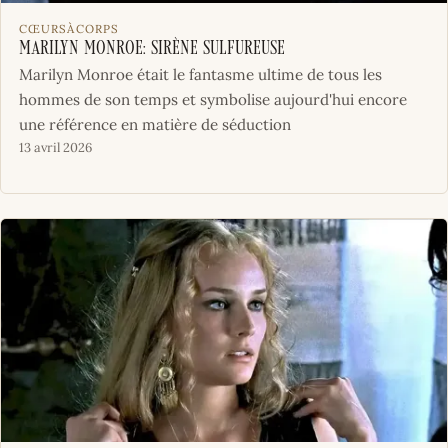
CŒURSÀCORPS
Marilyn Monroe: sirène sulfureuse
Marilyn Monroe était le fantasme ultime de tous les
hommes de son temps et symbolise aujourd'hui encore
une référence en matière de séduction
13 avril 2026