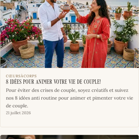
CŒURSÀCORPS
8 idées pour animer votre vie de couple!
Pour éviter des crises de couple, soyez créatifs et suivez
nos 8 idées anti routine pour animer et pimenter votre vie
de couple.
21 juillet 2026