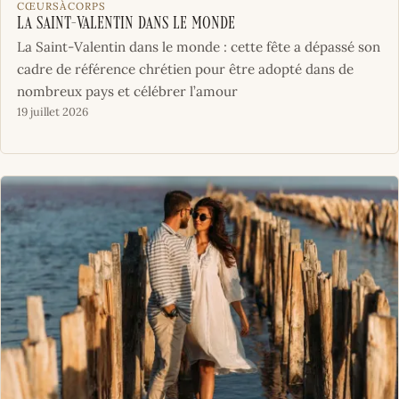
CŒURSÀCORPS
La Saint-Valentin dans le monde
La Saint-Valentin dans le monde : cette fête a dépassé son
cadre de référence chrétien pour être adopté dans de
nombreux pays et célébrer l’amour
19 juillet 2026