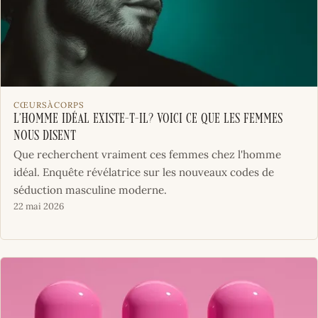
CŒURSÀCORPS
L’Homme idéal existe-t-il? Voici ce que les femmes
nous disent
Que recherchent vraiment ces femmes chez l'homme
idéal. Enquête révélatrice sur les nouveaux codes de
séduction masculine moderne.
22 mai 2026