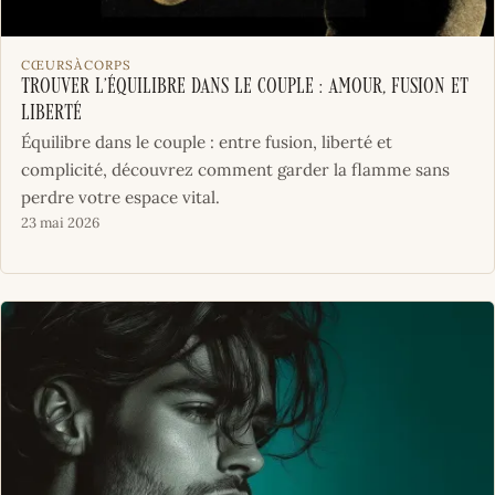
CŒURSÀCORPS
Trouver l’équilibre dans le couple : amour, fusion et
liberté
Équilibre dans le couple : entre fusion, liberté et
complicité, découvrez comment garder la flamme sans
perdre votre espace vital.
23 mai 2026