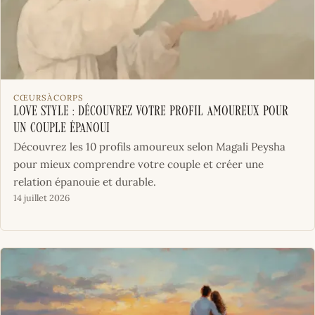
CŒURSÀCORPS
Love Style : découvrez votre profil amoureux pour
un couple épanoui
Découvrez les 10 profils amoureux selon Magali Peysha
pour mieux comprendre votre couple et créer une
relation épanouie et durable.
14 juillet 2026