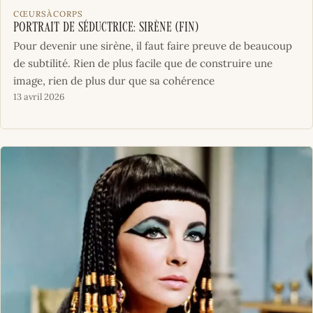
CŒURSÀCORPS
Portrait de séductrice: Sirène (fin)
Pour devenir une sirène, il faut faire preuve de beaucoup
de subtilité. Rien de plus facile que de construire une
image, rien de plus dur que sa cohérence
13 avril 2026