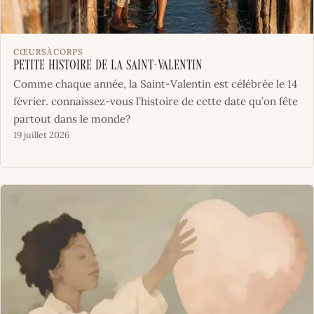
CŒURSÀCORPS
Petite histoire de la Saint-Valentin
Comme chaque année, la Saint-Valentin est célébrée le 14
février. connaissez-vous l’histoire de cette date qu’on fête
partout dans le monde?
19 juillet 2026