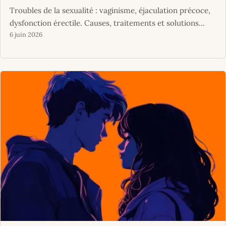
Troubles de la sexualité : vaginisme, éjaculation précoce,
dysfonction érectile. Causes, traitements et solutions...
6 juin 2026