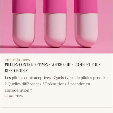
CŒURSÀCORPS
Pilules contraceptives : votre guide complet pour
bien choisir
Les pilules contraceptives : Quels types de pilules prendre
? Quelles différences ? Précautions à prendre en
considération ?
22 mai 2026