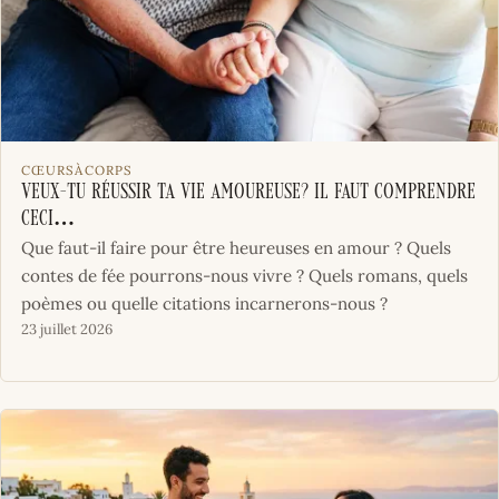
CŒURSÀCORPS
Veux-tu réussir ta vie amoureuse? Il faut comprendre
ceci…
Que faut-il faire pour être heureuses en amour ? Quels
contes de fée pourrons-nous vivre ? Quels romans, quels
poèmes ou quelle citations incarnerons-nous ?
23 juillet 2026