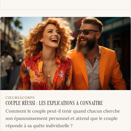
CŒURSÀCORPS
Couple réussi : les explications à connaître
Comment le couple peut-il tenir quand chacun cherche
son épanouissement personnel et attend que le couple
réponde à sa quête individuelle ?