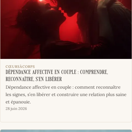
CŒURSÀCORPS
Dépendance affective en couple : comprendre,
reconnaître, s’en libérer
Dépendance affective en couple : comment reconnaître
les signes, s’en libérer et construire une relation plus saine
et épanouie.
28 juin 2026