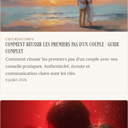
CŒURSÀCORPS
Comment réussir les premiers pas d’un couple : guide
complet
Comment réussir les premiers pas d'un couple avec nos
conseils pratiques. Authenticité, écoute et
communication claire sont les clés.
8 juillet 2026