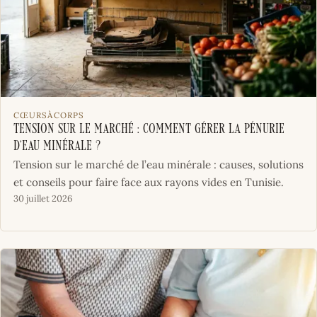
CŒURSÀCORPS
Tension sur le marché : comment gérer la pénurie
d’eau minérale ?
Tension sur le marché de l’eau minérale : causes, solutions
et conseils pour faire face aux rayons vides en Tunisie.
30 juillet 2026