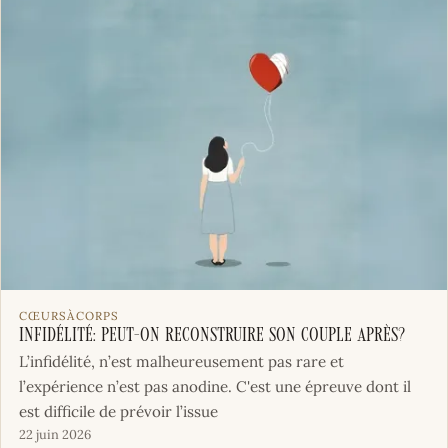
CŒURSÀCORPS
Infidélité: peut-on reconstruire son couple après?
L’infidélité, n’est malheureusement pas rare et
l’expérience n’est pas anodine. C'est une épreuve dont il
est difficile de prévoir l’issue
22 juin 2026