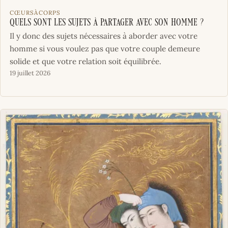
CŒURSÀCORPS
Quels sont les sujets à partager avec son homme ?
Il y donc des sujets nécessaires à aborder avec votre
homme si vous voulez pas que votre couple demeure
solide et que votre relation soit équilibrée.
19 juillet 2026