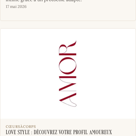
17 mai 2026
CŒURSÀCORPS
Love Style : Découvrez votre profil amoureux