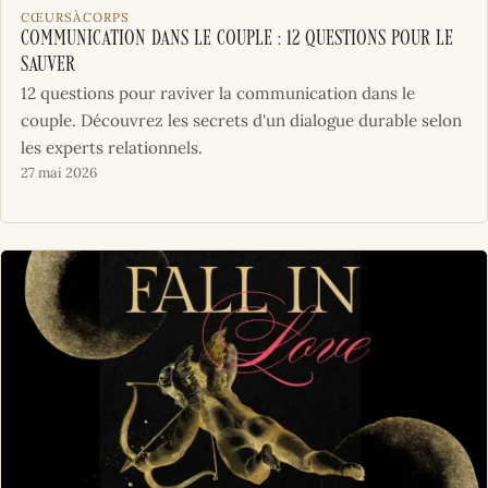
CŒURSÀCORPS
Communication dans le couple : 12 questions pour le
sauver
12 questions pour raviver la communication dans le
couple. Découvrez les secrets d'un dialogue durable selon
les experts relationnels.
27 mai 2026