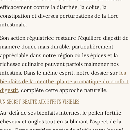
efficacement contre la diarrhée, la colite, la
constipation et diverses perturbations de la flore
intestinale.
Son action régulatrice restaure l'équilibre digestif de
manière douce mais durable, particulièrement
appréciable dans notre région où les épices et la
richesse culinaire peuvent parfois malmener nos
intestins. Dans le même esprit, notre dossier sur
les
bienfaits de la menthe, plante aromatique du confort
digestif
, complète cette approche naturelle.
Un secret beauté aux effets visibles
Au-delà de ses bienfaits internes, le pollen fortifie
cheveux et ongles tout en sublimant l'aspect de la