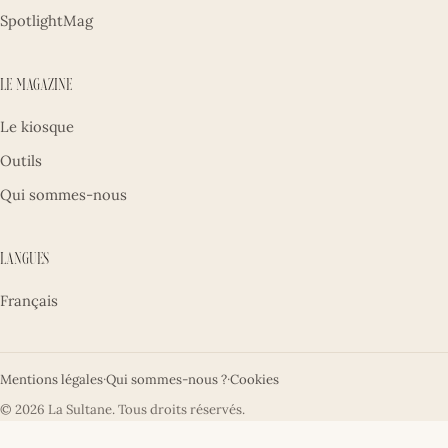
SpotlightMag
Le magazine
Le kiosque
Outils
Qui sommes-nous
Langues
Français
Mentions légales
·
Qui sommes-nous ?
·
Cookies
© 2026 La Sultane. Tous droits réservés.