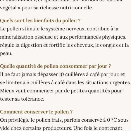
végétal » pour sa richesse nutritionnelle.
Quels sont les bienfaits du pollen ?
Le pollen stimule le système nerveux, contribue à la
minéralisation osseuse et aux performances physiques,
régule la digestion et fortifie les cheveux, les ongles et la
peau.
Quelle quantité de pollen consommer par jour ?
Il ne faut jamais dépasser 10 cuillères à café par jour, et
se limiter à 5 cuillères à café dans les situations urgentes.
Mieux vaut commencer par de petites quantités pour
tester sa tolérance.
Comment conserver le pollen ?
On privilégie le pollen frais, parfois conservé à 0 °C sous
vide chez certains producteurs. Une fois le contenant