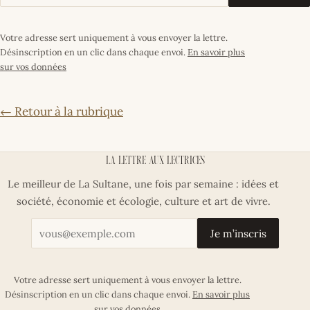
Votre adresse sert uniquement à vous envoyer la lettre.
Désinscription en un clic dans chaque envoi.
En savoir plus
sur vos données
← Retour à la rubrique
La lettre aux lectrices
Le meilleur de La Sultane, une fois par semaine : idées et
société, économie et écologie, culture et art de vivre.
Votre adresse email
Je m’inscris
Votre adresse sert uniquement à vous envoyer la lettre.
Désinscription en un clic dans chaque envoi.
En savoir plus
sur vos données