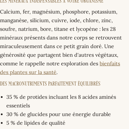
Les minéraux indispensables à votre organisme
Calcium, fer, magnésium, phosphore, potassium,
manganèse, silicium, cuivre, iode, chlore, zinc,
soufre, natrium, bore, titane et lycopène : les 28
minéraux présents dans notre corps se retrouvent
miraculeusement dans ce petit grain doré. Une
générosité que partagent bien d'autres végétaux,
comme le rappelle notre exploration des
bienfaits
des plantes sur la santé
.
Des macronutriments parfaitement équilibrés
35 % de protides incluant les 8 acides aminés
essentiels
30 % de glucides pour une énergie durable
5 % de lipides de qualité