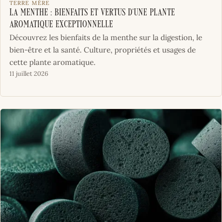
TERRE MÈRE
La menthe : bienfaits et vertus d’une plante
aromatique exceptionnelle
Découvrez les bienfaits de la menthe sur la digestion, le
bien-être et la santé. Culture, propriétés et usages de
cette plante aromatique.
11 juillet 2026