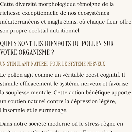
Cette diversité morphologique témoigne de la
richesse exceptionnelle de nos écosystèmes
méditerranéens et maghrébins, où chaque fleur offre
son propre cocktail nutritionnel.
Quels sont les bienfaits du pollen sur
votre organisme ?
Un stimulant naturel pour le système nerveux
Le pollen agit comme un véritable boost cognitif. Il
stimule efficacement le système nerveux et favorise
la souplesse mentale. Cette action bénéfique apporte
un soutien naturel contre la dépression légère,
l'insomnie et le surmenage.
Dans notre société moderne où le stress règne en