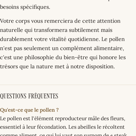
besoins spécifiques.
Votre corps vous remerciera de cette attention
naturelle qui transformera subtilement mais
durablement votre vitalité quotidienne. Le pollen
n'est pas seulement un complément alimentaire,
c'est une philosophie du bien-être qui honore les
trésors que la nature met à notre disposition.
Questions fréquentes
Qu'est-ce que le pollen ?
Le pollen est l'élément reproducteur mâle des fleurs,
essentiel à leur fécondation. Les abeilles le récoltent
comme aliment, ce qui lui vaut son surnom de « steak