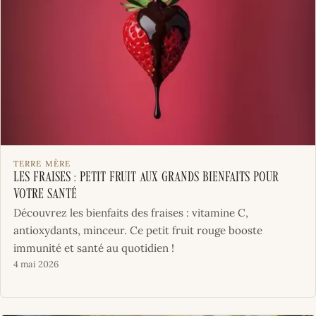
TERRE MÈRE
Les fraises : petit fruit aux grands bienfaits pour
votre santé
Découvrez les bienfaits des fraises : vitamine C,
antioxydants, minceur. Ce petit fruit rouge booste
immunité et santé au quotidien !
4 mai 2026