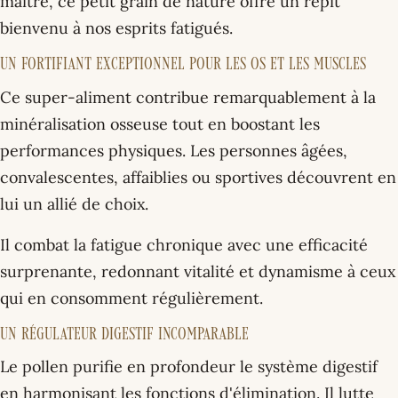
maître, ce petit grain de nature offre un répit
bienvenu à nos esprits fatigués.
Un fortifiant exceptionnel pour les os et les muscles
Ce super-aliment contribue remarquablement à la
minéralisation osseuse tout en boostant les
performances physiques. Les personnes âgées,
convalescentes, affaiblies ou sportives découvrent en
lui un allié de choix.
Il combat la fatigue chronique avec une efficacité
surprenante, redonnant vitalité et dynamisme à ceux
qui en consomment régulièrement.
Un régulateur digestif incomparable
Le pollen purifie en profondeur le système digestif
en harmonisant les fonctions d'élimination. Il lutte