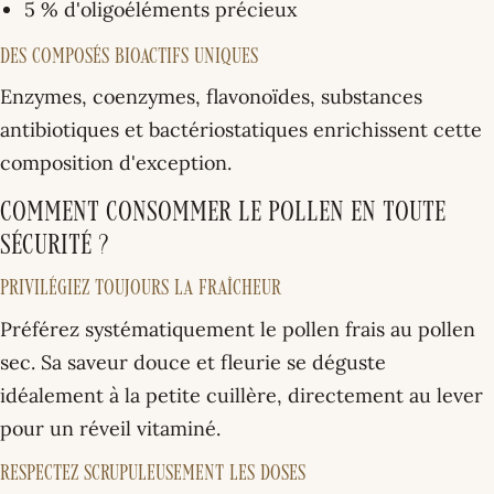
5 % d'oligoéléments précieux
Des composés bioactifs uniques
Enzymes, coenzymes, flavonoïdes, substances
antibiotiques et bactériostatiques enrichissent cette
composition d'exception.
Comment consommer le pollen en toute
sécurité ?
Privilégiez toujours la fraîcheur
Préférez systématiquement le pollen frais au pollen
sec. Sa saveur douce et fleurie se déguste
idéalement à la petite cuillère, directement au lever
pour un réveil vitaminé.
Respectez scrupuleusement les doses