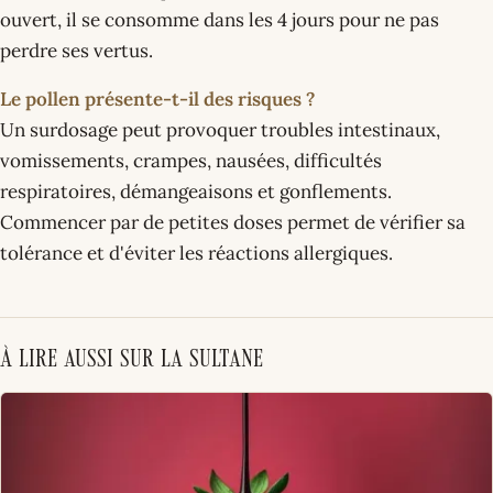
ouvert, il se consomme dans les 4 jours pour ne pas
perdre ses vertus.
Le pollen présente-t-il des risques ?
Un surdosage peut provoquer troubles intestinaux,
vomissements, crampes, nausées, difficultés
respiratoires, démangeaisons et gonflements.
Commencer par de petites doses permet de vérifier sa
tolérance et d'éviter les réactions allergiques.
À lire aussi sur La Sultane