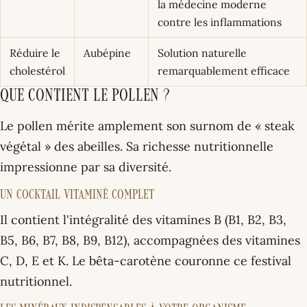
la médecine moderne
contre les inflammations
Réduire le
Aubépine
Solution naturelle
cholestérol
remarquablement efficace
Que contient le pollen ?
Le pollen mérite amplement son surnom de « steak
végétal » des abeilles. Sa richesse nutritionnelle
impressionne par sa diversité.
Un cocktail vitaminé complet
Il contient l'intégralité des vitamines B (B1, B2, B3,
B5, B6, B7, B8, B9, B12), accompagnées des vitamines
C, D, E et K. Le bêta-carotène couronne ce festival
nutritionnel.