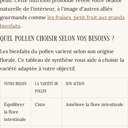
peau. Cette nutrition profonde révèle votre beauté
naturelle de l'intérieur, à l'image d'autres alliés
gourmands comme
les fraises, petit fruit aux grands
bienfaits
.
Quel pollen choisir selon vos besoins ?
Les bienfaits du pollen varient selon son origine
florale. Ce tableau de synthèse vous aide à choisir la
variété adaptée à votre objectif.
Votre besoin
La variété de
Son action
pollen
Équilibrer
Ciste
Améliore la flore intestinale
la flore
intestinale