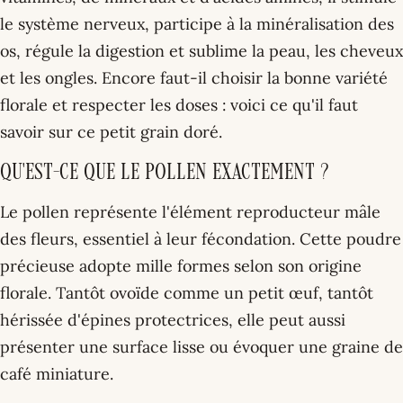
le système nerveux, participe à la minéralisation des
os, régule la digestion et sublime la peau, les cheveux
et les ongles. Encore faut-il choisir la bonne variété
florale et respecter les doses : voici ce qu'il faut
savoir sur ce petit grain doré.
Qu'est-ce que le pollen exactement ?
Le pollen représente l'élément reproducteur mâle
des fleurs, essentiel à leur fécondation. Cette poudre
précieuse adopte mille formes selon son origine
florale. Tantôt ovoïde comme un petit œuf, tantôt
hérissée d'épines protectrices, elle peut aussi
présenter une surface lisse ou évoquer une graine de
café miniature.