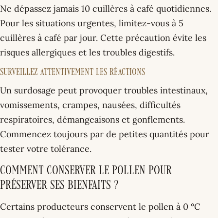
Ne dépassez jamais 10 cuillères à café quotidiennes.
Pour les situations urgentes, limitez-vous à 5
cuillères à café par jour. Cette précaution évite les
risques allergiques et les troubles digestifs.
Surveillez attentivement les réactions
Un surdosage peut provoquer troubles intestinaux,
vomissements, crampes, nausées, difficultés
respiratoires, démangeaisons et gonflements.
Commencez toujours par de petites quantités pour
tester votre tolérance.
Comment conserver le pollen pour
préserver ses bienfaits ?
Certains producteurs conservent le pollen à 0 °C