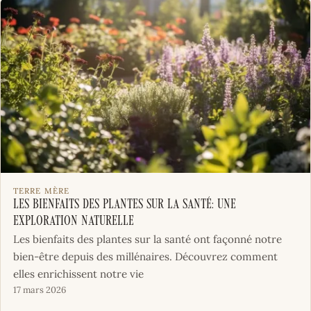
TERRE MÈRE
Les Bienfaits des Plantes sur la Santé: Une
Exploration Naturelle
Les bienfaits des plantes sur la santé ont façonné notre
bien-être depuis des millénaires. Découvrez comment
elles enrichissent notre vie
17 mars 2026