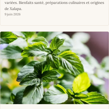
variées. Bienfaits santé, préparations culinaires et origines
de Xalapa.
9 juin 2026