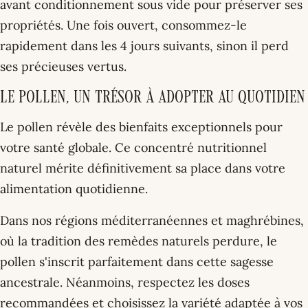
avant conditionnement sous vide pour préserver ses
propriétés. Une fois ouvert, consommez-le
rapidement dans les 4 jours suivants, sinon il perd
ses précieuses vertus.
Le pollen, un trésor à adopter au quotidien
Le pollen révèle des bienfaits exceptionnels pour
votre santé globale. Ce concentré nutritionnel
naturel mérite définitivement sa place dans votre
alimentation quotidienne.
Dans nos régions méditerranéennes et maghrébines,
où la tradition des remèdes naturels perdure, le
pollen s'inscrit parfaitement dans cette sagesse
ancestrale. Néanmoins, respectez les doses
recommandées et choisissez la variété adaptée à vos