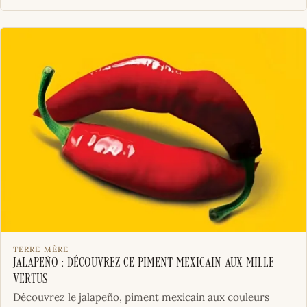
TERRE MÈRE
Jalapeño : découvrez ce piment mexicain aux mille
vertus
Découvrez le jalapeño, piment mexicain aux couleurs