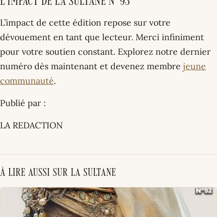
L’impact de La Sultane N°93
L’impact de cette édition repose sur votre
dévouement en tant que lecteur. Merci infiniment
pour votre soutien constant. Explorez notre dernier
numéro dès maintenant et devenez membre
jeune
communauté
.
Publié par :
LA REDACTION
À lire aussi sur La Sultane