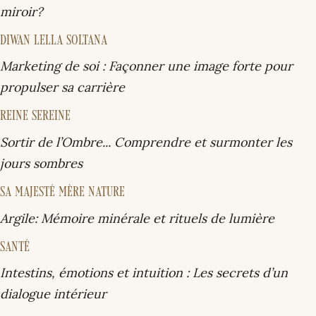
miroir?
DIWAN LELLA SOLTANA
Marketing de soi :
Façonner une image forte pour
propulser sa carrière
REINE SEREINE
Sortir de l’Ombre...
Comprendre et surmonter les
jours sombres
SA MAJESTÉ MÈRE NATURE
Argile: Mémoire minérale et rituels de lumière
SANTÉ
Intestins, émotions et intuition : Les secrets d’un
dialogue intérieur