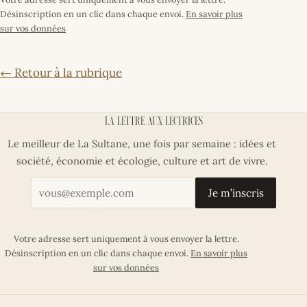
Désinscription en un clic dans chaque envoi.
En savoir plus
sur vos données
← Retour à la rubrique
La lettre aux lectrices
Le meilleur de La Sultane, une fois par semaine : idées et
société, économie et écologie, culture et art de vivre.
Votre adresse email
Je m’inscris
Votre adresse sert uniquement à vous envoyer la lettre.
Désinscription en un clic dans chaque envoi.
En savoir plus
sur vos données