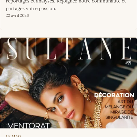
reportages et analyses. Rejoignez notre communauté et
partagez votre passion.
22 avril 2026
LE MAG