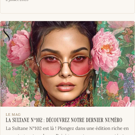
LE MAG
La Sultane N°102 : Découvrez notre dernier numéro
La Sultane N°102 est là ! Plongez dans une édition riche en