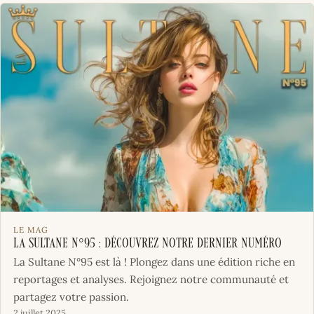
LE MAG
La Sultane N°95 : Découvrez notre dernier numéro
La Sultane N°95 est là ! Plongez dans une édition riche en
reportages et analyses. Rejoignez notre communauté et
partagez votre passion.
2 juillet 2025