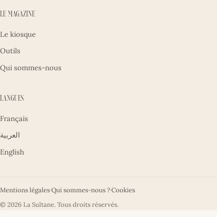
Le magazine
Le kiosque
Outils
Qui sommes-nous
Langues
Français
العربية
English
Mentions légales
·
Qui sommes-nous ?
·
Cookies
© 2026 La Sultane. Tous droits réservés.