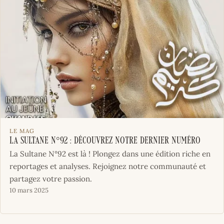
LE MAG
La Sultane N°92 : Découvrez notre dernier numéro
La Sultane N°92 est là ! Plongez dans une édition riche en
reportages et analyses. Rejoignez notre communauté et
partagez votre passion.
10 mars 2025