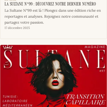
La Sultane N°99 : Découvrez notre dernier numéro
La Sultane N°99 est là ! Plongez dans une édition riche en
reportages et analyses. Rejoignez notre communauté et
partagez votre passion.
17 décembre 2025