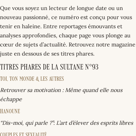
Que vous soyez un lecteur de longue date ou un
nouveau passionné, ce numéro est conçu pour vous
tenir en haleine. Entre reportages émouvants et
analyses approfondies, chaque page vous plonge au
cœur de sujets d’actualité. Retrouvez notre magazine
juste en dessous de ses titres phares.
Titres phares de La Sultane N°93
TOI, TON MONDE & LES AUTRES
Retrouver sa motivation : Même quand elle nous
échappe
HANOUNE
“Dis-moi, qui parle ?”
:
L’art d’élever des esprits libres
COUPLES ET SEXUALITÉ