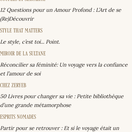
12 Questions pour un Amour Profond :
L’Art de se
(Re)Découvrir
STYLE THAT MATTERS
Le style, c’est toi... Point.
MIROIR DE LA SULTANE
Réconcilier sa féminité:
Un voyage vers la confiance
et l’amour de soi
CHEZ ZERYEB
50 Livres pour changer sa vie :
Petite bibliothèque
d’une grande métamorphose
ESPRITS NOMADES
Partir pour se retrouver : Et si le voyage était un