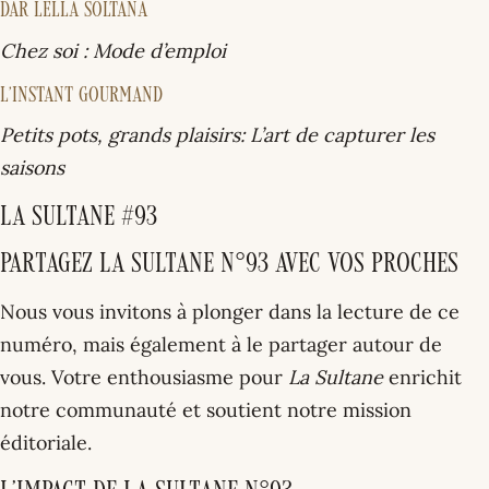
DAR LELLA SOLTANA
Chez soi : Mode d’emploi
L’INSTANT GOURMAND
Petits pots, grands plaisirs: L’art de capturer les
saisons
La Sultane #93
Partagez La Sultane N°93 avec vos proches
Nous vous invitons à plonger dans la lecture de ce
numéro, mais également à le partager autour de
vous. Votre enthousiasme pour
La Sultane
enrichit
notre communauté et soutient notre mission
éditoriale.