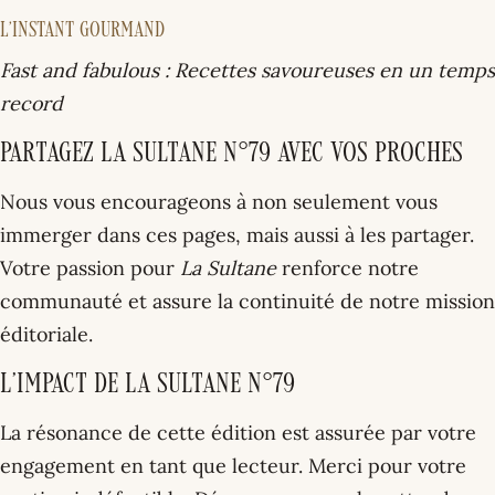
L’INSTANT GOURMAND
Fast and fabulous : Recettes savoureuses en un temps
record
Partagez La Sultane N°79 avec vos proches
Nous vous encourageons à non seulement vous
immerger dans ces pages, mais aussi à les partager.
Votre passion pour
La Sultane
renforce notre
communauté et assure la continuité de notre mission
éditoriale.
L’impact de La Sultane N°79
La résonance de cette édition est assurée par votre
engagement en tant que lecteur. Merci pour votre