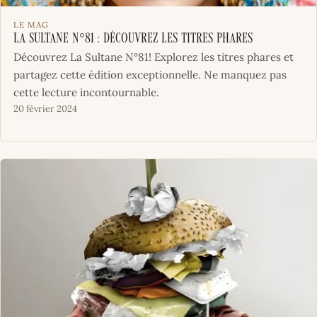
LE MAG
La Sultane N°81 : Découvrez les titres phares
Découvrez La Sultane N°81! Explorez les titres phares et
partagez cette édition exceptionnelle. Ne manquez pas
cette lecture incontournable.
20 février 2024