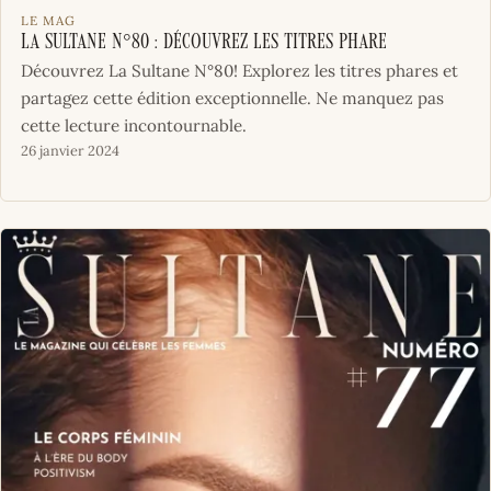
LE MAG
La Sultane N°80 : Découvrez les titres phare
Découvrez La Sultane N°80! Explorez les titres phares et
partagez cette édition exceptionnelle. Ne manquez pas
cette lecture incontournable.
26 janvier 2024