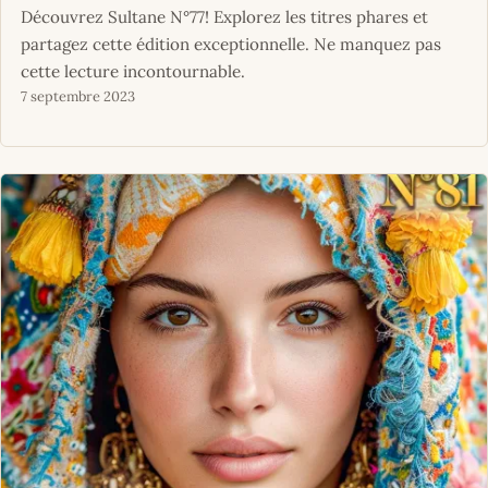
Découvrez Sultane N°77! Explorez les titres phares et
partagez cette édition exceptionnelle. Ne manquez pas
cette lecture incontournable.
7 septembre 2023