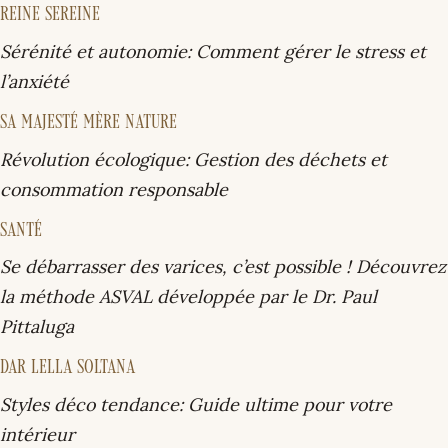
REINE SEREINE
Sérénité et autonomie: Comment gérer le stress et
l’anxiété
SA MAJESTÉ MÈRE NATURE
Révolution écologique: Gestion des déchets et
consommation responsable
SANTÉ
Se débarrasser des varices, c’est possible ! Découvrez
la méthode ASVAL développée par le Dr. Paul
Pittaluga
DAR LELLA SOLTANA
Styles déco tendance: Guide ultime pour votre
intérieur