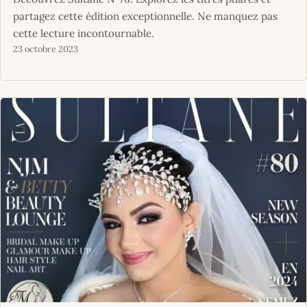
partagez cette édition exceptionnelle. Ne manquez pas
cette lecture incontournable.
23 octobre 2023