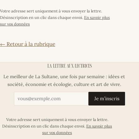
Votre adresse sert uniquement à vous envoyer la lettre.
Désinscription en un clic dans chaque envoi.
En savoir plus
sur vos données
← Retour à la rubrique
La lettre aux lectrices
Le meilleur de La Sultane, une fois par semaine : idées et
société, économie et écologie, culture et art de vivre.
Votre adresse email
Je m’inscris
Votre adresse sert uniquement à vous envoyer la lettre.
Désinscription en un clic dans chaque envoi.
En savoir plus
sur vos données