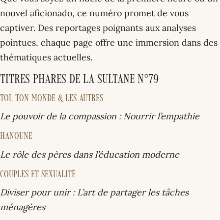
nouvel aficionado, ce numéro promet de vous
captiver. Des reportages poignants aux analyses
pointues, chaque page offre une immersion dans des
thématiques actuelles.
Titres phares de La Sultane N°79
TOI, TON MONDE & LES AUTRES
Le pouvoir de la compassion : Nourrir l’empathie
HANOUNE
Le rôle des pères dans l’éducation moderne
COUPLES ET SEXUALITÉ
Diviser pour unir : L’art de partager les tâches
ménagères