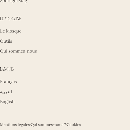
SpotlightMag
Le magazine
Le kiosque
Outils
Qui sommes-nous
Langues
Français
العربية
English
Mentions légales
·
Qui sommes-nous ?
·
Cookies