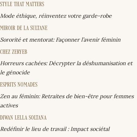
STYLE THAT MATTERS
Mode éthique, réinventez votre garde-robe
MIROIR DE LA SULTANE
Sororité et mentorat: Façonner l’avenir féminin
CHEZ ZERYEB
Horreurs cachées: Décrypter la déshumanisation et
le génocide
ESPRITS NOMADES
Zen au féminin: Retraites de bien-être pour femmes
actives
DIWAN LELLA SOLTANA
Redéfinir le lieu de travail : Impact sociétal