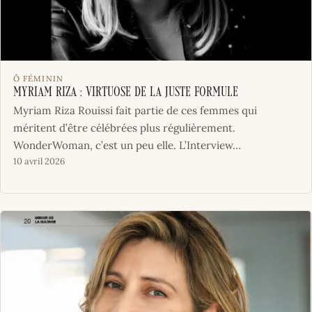
Ô FÉMININ
Myriam Riza : Virtuose de la Juste Formule
Myriam Riza Rouissi fait partie de ces femmes qui
méritent d’être célébrées plus régulièrement.
WonderWoman, c’est un peu elle. L’Interview…
10 avril 2026