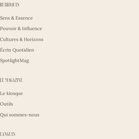
Rubriques
Sens & Essence
Pouvoir & Influence
Cultures & Horizons
Écrin Quotidien
SpotlightMag
Le magazine
Le kiosque
Outils
Qui sommes-nous
Langues