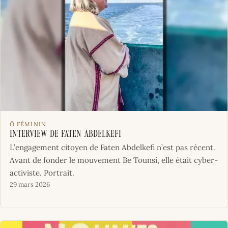
Ô FÉMININ
Interview de Faten Abdelkefi
L’engagement citoyen de Faten Abdelkefi n’est pas récent.
Avant de fonder le mouvement Be Tounsi, elle était cyber-
activiste. Portrait.
29 mars 2026