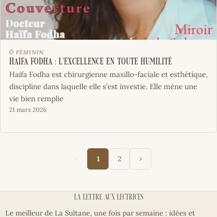
Ô FÉMININ
Haifa Fodha : l’excellence en toute humilité
Haifa Fodha est chirurgienne maxillo-faciale et esthétique,
discipline dans laquelle elle s’est investie. Elle mène une
vie bien remplie
21 mars 2026
‹
›
1
2
La lettre aux lectrices
Le meilleur de La Sultane, une fois par semaine : idées et