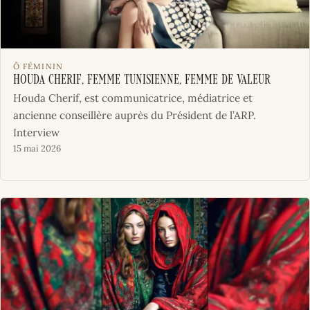
Ô FÉMININ
Houda Cherif, Femme Tunisienne, Femme de valeur
Houda Cherif, est communicatrice, médiatrice et
ancienne conseillère auprès du Président de l’ARP.
Interview
15 mai 2026