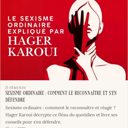
Ô FÉMININ
Sexisme ordinaire : comment le reconnaître et s’en
défendre
Sexisme ordinaire : comment le reconnaître et réagir ?
Hager Karoui décrypte ce fléau du quotidien et livre ses
conseils pour s'en défendre.