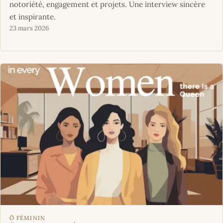
notoriété, engagement et projets. Une interview sincère
et inspirante.
23 mars 2026
Ô FÉMININ