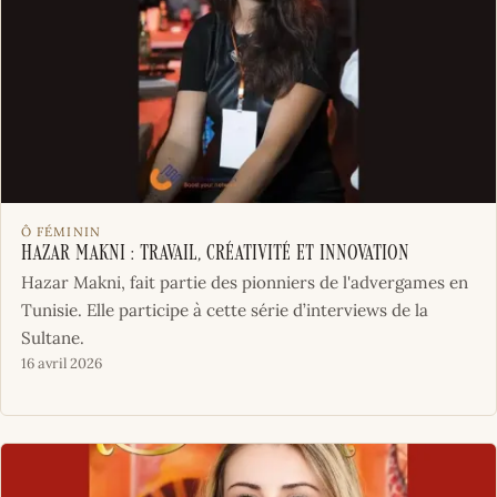
Ô FÉMININ
Hazar Makni : travail, créativité et innovation
Hazar Makni, fait partie des pionniers de l'advergames en
Tunisie. Elle participe à cette série d’interviews de la
Sultane.
16 avril 2026