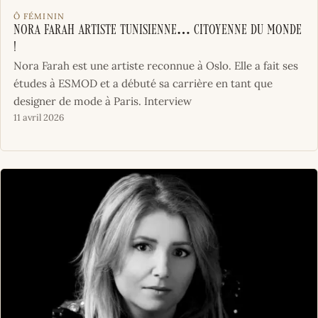
Ô FÉMININ
Nora Farah Artiste tunisienne… Citoyenne du monde
!
Nora Farah est une artiste reconnue à Oslo. Elle a fait ses
études à ESMOD et a débuté sa carrière en tant que
designer de mode à Paris. Interview
11 avril 2026