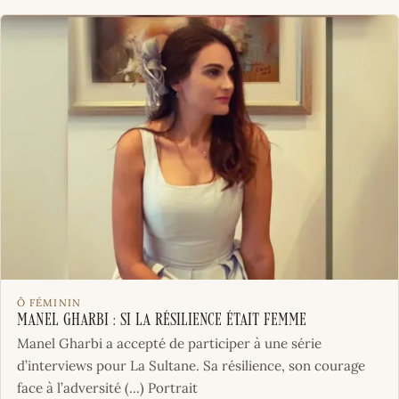
Ô FÉMININ
Manel Gharbi : si la résilience était femme
Manel Gharbi a accepté de participer à une série
d’interviews pour La Sultane. Sa résilience, son courage
face à l’adversité (...) Portrait