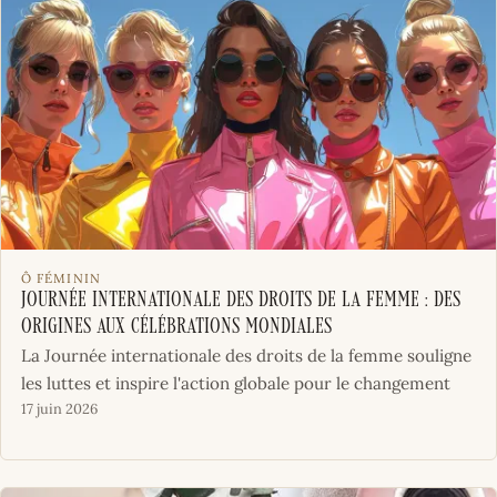
Ô FÉMININ
Journée Internationale des Droits de la Femme : des
Origines aux Célébrations Mondiales
La Journée internationale des droits de la femme souligne
les luttes et inspire l'action globale pour le changement
17 juin 2026