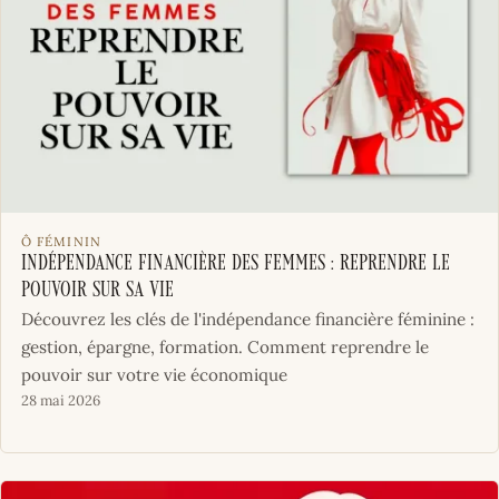
Ô FÉMININ
Indépendance financière des femmes : reprendre le
pouvoir sur sa vie
Découvrez les clés de l'indépendance financière féminine :
gestion, épargne, formation. Comment reprendre le
pouvoir sur votre vie économique
28 mai 2026