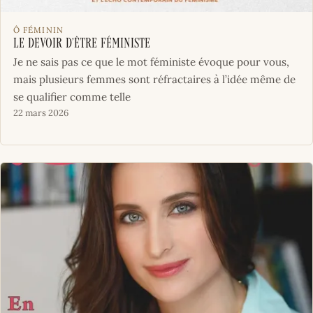
Ô FÉMININ
Le devoir d’être féministe
Je ne sais pas ce que le mot féministe évoque pour vous,
mais plusieurs femmes sont réfractaires à l’idée même de
se qualifier comme telle
22 mars 2026