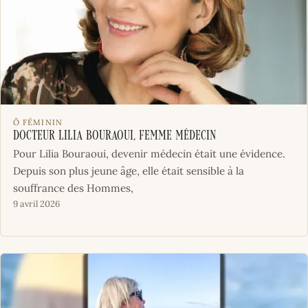
Ô FÉMININ
Docteur Lilia Bouraoui, femme médecin
Pour Lilia Bouraoui, devenir médecin était une évidence.
Depuis son plus jeune âge, elle était sensible à la
souffrance des Hommes,
9 avril 2026