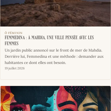
Ô FÉMININ
Femmedina : à Mahdia, une ville pensée avec les
femmes
Un jardin public annoncé sur le front de mer de Mahdia.
Derrière lui, Femmedina et une méthode : demander aux
habitantes ce dont elles ont besoin.
19 juillet 2026