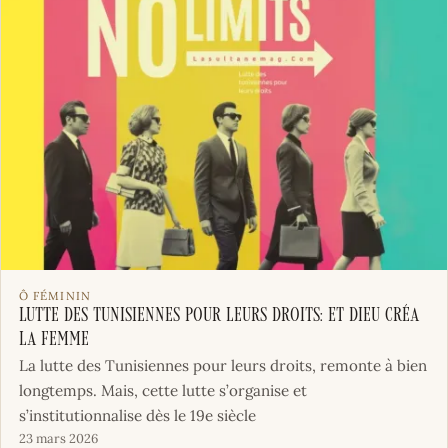
Ô FÉMININ
Lutte des tunisiennes pour leurs droits: Et Dieu créa
la femme
La lutte des Tunisiennes pour leurs droits, remonte à bien
longtemps. Mais, cette lutte s’organise et
s’institutionnalise dès le 19e siècle
23 mars 2026