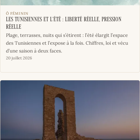
Ô FÉMININ
Les Tunisiennes et l’été : liberté réelle, pression
réelle
Plage, terrasses, nuits qui s’étirent : l’été élargit l’espace
des Tunisiennes et l’expose à la fois. Chiffres, loi et vécu
d’une saison à deux faces.
20 juillet 2026