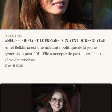
Ô FÉMININ
Amel Belkhiria et le présage d’un vent de renouveau
Amel Belkhiria est une militante politique de la jeune
génération post 2011. Elle a accepté de participer à cette
série d’interviews.
17 avril 2026