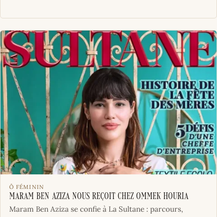
Ô FÉMININ
Maram Ben Aziza nous reçoit chez Ommek Houria
Maram Ben Aziza se confie à La Sultane : parcours,