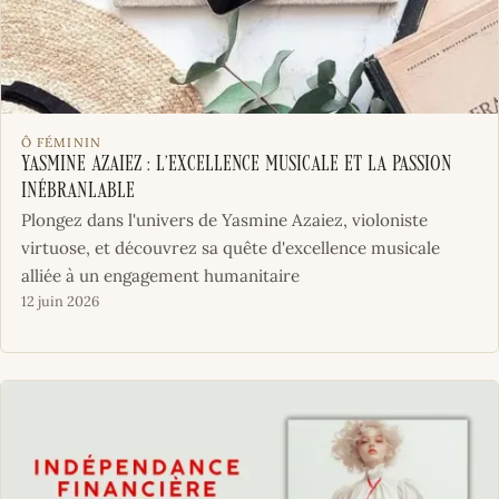
Ô FÉMININ
Yasmine Azaiez : L’Excellence Musicale et la Passion
Inébranlable
Plongez dans l'univers de Yasmine Azaiez, violoniste
virtuose, et découvrez sa quête d'excellence musicale
alliée à un engagement humanitaire
12 juin 2026