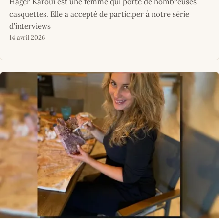
Hager Karoui est une femme qui porte de nombreuses
casquettes. Elle a accepté de participer à notre série
d’interviews
14 avril 2026