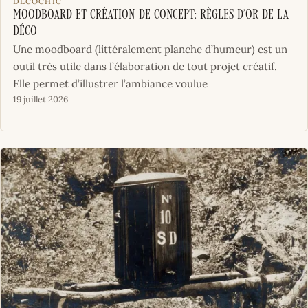
DÉCOCHIC
Moodboard et création de concept: règles d’or de la
déco
Une moodboard (littéralement planche d’humeur) est un
outil très utile dans l’élaboration de tout projet créatif.
Elle permet d’illustrer l’ambiance voulue
19 juillet 2026