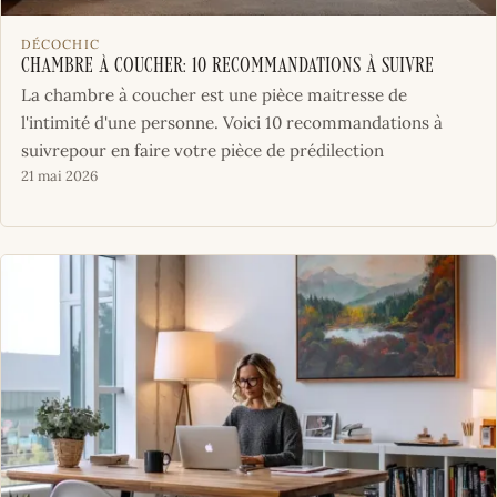
DÉCOCHIC
Chambre à coucher: 10 recommandations à suivre
La chambre à coucher est une pièce maitresse de
l'intimité d'une personne. Voici 10 recommandations à
suivrepour en faire votre pièce de prédilection
21 mai 2026