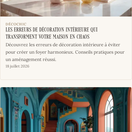
DÉCOCHIC
Les erreurs de décoration intérieure qui
transforment votre maison en chaos
Découvrez les erreurs de décoration intérieure à éviter
pour créer un foyer harmonieux. Conseils pratiques pour
un aménagement réussi.
18 juillet 2026