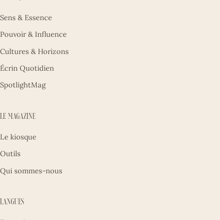
Sens & Essence
Pouvoir & Influence
Cultures & Horizons
Écrin Quotidien
SpotlightMag
Le magazine
Le kiosque
Outils
Qui sommes-nous
Langues