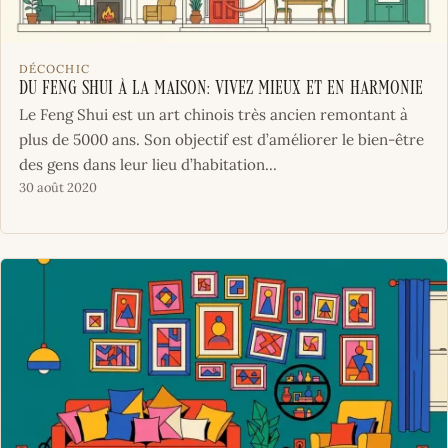
DÉCOCHIC
Du Feng Shui à la maison: vivez mieux et en harmonie
Le Feng Shui est un art chinois très ancien remontant à
plus de 5000 ans. Son objectif est d’améliorer le bien-être
des gens dans leur lieu d’habitation...
30 août 2020