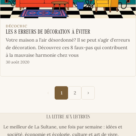
DÉCOCHIC
Les 8 erreurs de décoration à éviter
Votre maison a l'air désordonné? Il se peut s'agir d'erreurs
de décoration. Découvrez ces 8 faux-pas qui contribuent
à la mauvaise harmonie chez vous
30 août 2020
‹
›
1
2
La lettre aux lectrices
Le meilleur de La Sultane, une fois par semaine : idées et
société, économie et écologie, culture et art de vivre.