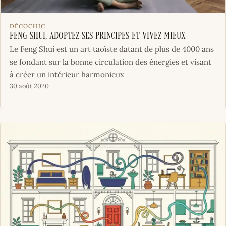
DÉCOCHIC
Feng Shui, adoptez ses principes et vivez mieux
Le Feng Shui est un art taoïste datant de plus de 4000 ans
se fondant sur la bonne circulation des énergies et visant
à créer un intérieur harmonieux
30 août 2020