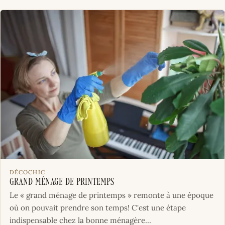
DÉCOCHIC
Grand ménage de printemps
Le « grand ménage de printemps » remonte à une époque
où on pouvait prendre son temps! C'est une étape
indispensable chez la bonne ménagère...