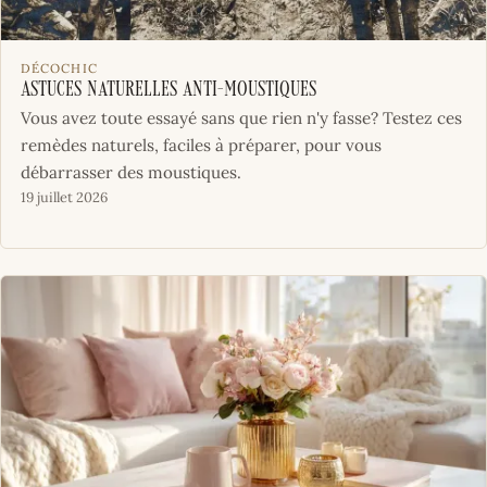
DÉCOCHIC
Astuces naturelles anti-moustiques
Vous avez toute essayé sans que rien n'y fasse? Testez ces
remèdes naturels, faciles à préparer, pour vous
débarrasser des moustiques.
19 juillet 2026