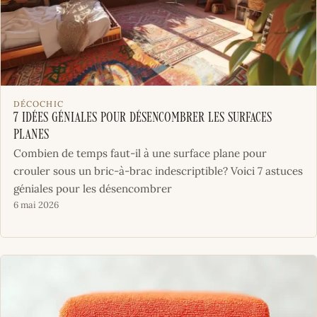
DÉCOCHIC
7 idées géniales pour désencombrer les surfaces
planes
Combien de temps faut-il à une surface plane pour
crouler sous un bric-à-brac indescriptible? Voici 7 astuces
géniales pour les désencombrer
6 mai 2026