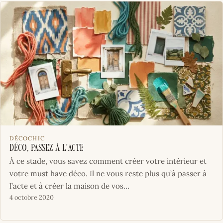
DÉCOCHIC
Déco, passez à l’acte
À ce stade, vous savez comment créer votre intérieur et
votre must have déco. Il ne vous reste plus qu’à passer à
l’acte et à créer la maison de vos…
4 octobre 2020