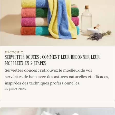
DÉCOCHIC
Serviettes douces : comment leur redonner leur
moelleux en 2 étapes
Serviettes douces : retrouvez le moelleux de vos
serviettes de bain avec des astuces naturelles et efficaces,
inspirées des techniques professionnelles.
27 juillet 2026