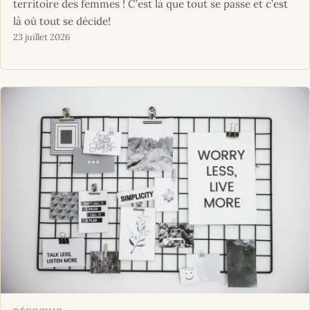
territoire des femmes ! C’est là que tout se passe et c’est
là où tout se décide!
23 juillet 2026