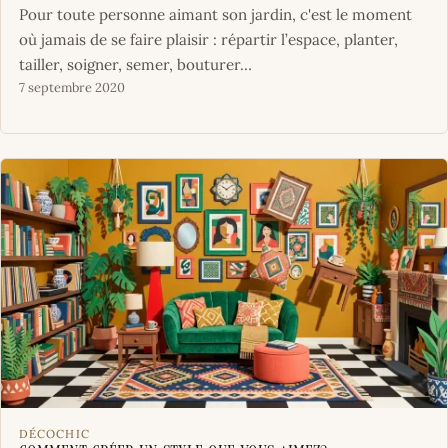
Pour toute personne aimant son jardin, c'est le moment
où jamais de se faire plaisir : répartir l’espace, planter,
tailler, soigner, semer, bouturer…
7 septembre 2020
DÉCOCHIC