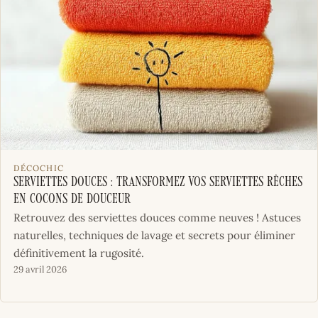
DÉCOCHIC
Serviettes douces : transformez vos serviettes rêches
en cocons de douceur
Retrouvez des serviettes douces comme neuves ! Astuces
naturelles, techniques de lavage et secrets pour éliminer
définitivement la rugosité.
29 avril 2026