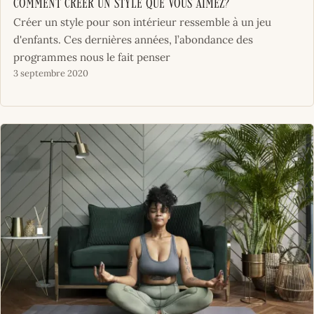
Comment créer un style que vous aimez?
Créer un style pour son intérieur ressemble à un jeu
d'enfants. Ces dernières années, l’abondance des
programmes nous le fait penser
3 septembre 2020