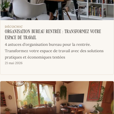
DÉCOCHIC
Organisation bureau rentrée : transformez votre
espace de travail
4 astuces d'organisation bureau pour la rentrée.
Transformez votre espace de travail avec des solutions
pratiques et économiques testées
21 mai 2026