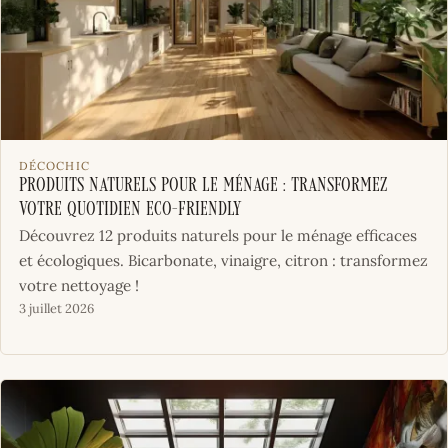
DÉCOCHIC
Produits naturels pour le ménage : transformez
votre quotidien eco-friendly
Découvrez 12 produits naturels pour le ménage efficaces
et écologiques. Bicarbonate, vinaigre, citron : transformez
votre nettoyage !
3 juillet 2026