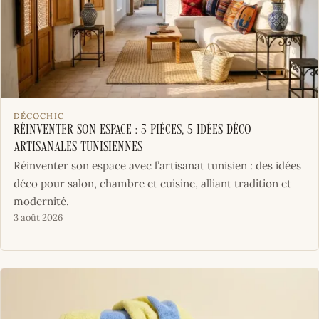
DÉCOCHIC
Réinventer son espace : 5 pièces, 5 idées déco
artisanales tunisiennes
Réinventer son espace avec l’artisanat tunisien : des idées
déco pour salon, chambre et cuisine, alliant tradition et
modernité.
3 août 2026