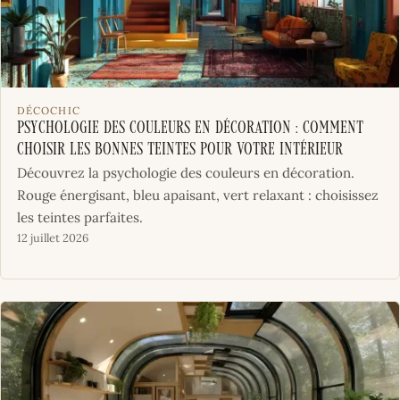
DÉCOCHIC
Psychologie des couleurs en décoration : comment
choisir les bonnes teintes pour votre intérieur
Découvrez la psychologie des couleurs en décoration.
Rouge énergisant, bleu apaisant, vert relaxant : choisissez
les teintes parfaites.
12 juillet 2026