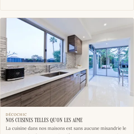
DÉCOCHIC
Nos cuisines telles qu’on les aime
La cuisine dans nos maisons est sans aucune misandrie le