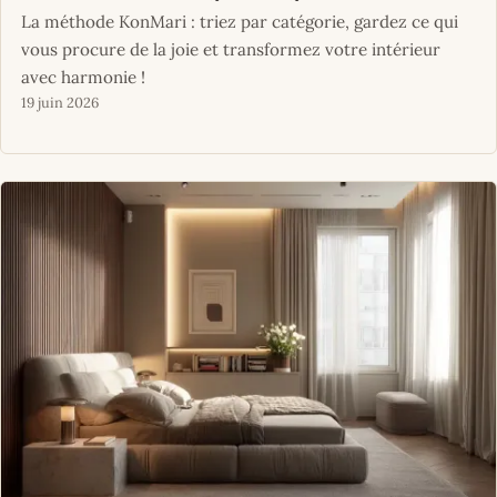
La méthode KonMari : triez par catégorie, gardez ce qui
vous procure de la joie et transformez votre intérieur
avec harmonie !
19 juin 2026