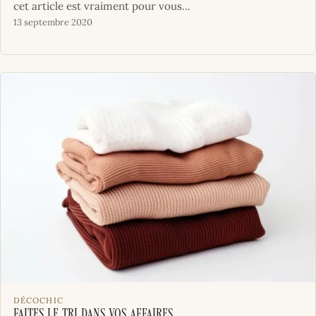
cet article est vraiment pour vous...
13 septembre 2020
DÉCOCHIC
Faites le tri dans vos affaires.