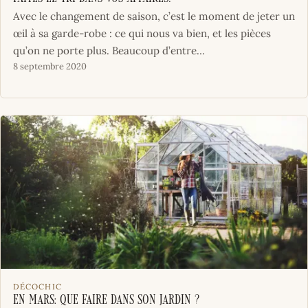
Avec le changement de saison, c’est le moment de jeter un
œil à sa garde-robe : ce qui nous va bien, et les pièces
qu’on ne porte plus. Beaucoup d’entre…
8 septembre 2020
DÉCOCHIC
En mars: que faire dans son jardin ?