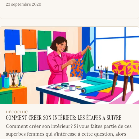
23 septembre 2020
DÉCOCHIC
Comment créer son intérieur: les étapes à suivre
Comment créer son intérieur? Si vous faites partie de ces
superbes femmes qui s'intéresse à cette question, alors