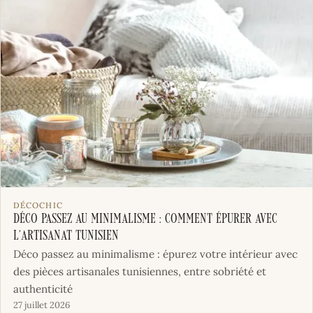
DÉCOCHIC
Déco passez au minimalisme : comment épurer avec
l’artisanat tunisien
Déco passez au minimalisme : épurez votre intérieur avec
des pièces artisanales tunisiennes, entre sobriété et
authenticité
27 juillet 2026