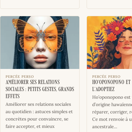
PERCÉE PERSO
PERCÉE PERSO
Améliorer ses relations
Ho’oponopono et 
sociales : petits gestes, grands
l’adoptiez
effets
Ho’oponopono est
Améliorer ses relations sociales
d’origine hawaïenne
au quotidien : astuces simples et
réparer, corriger, 
concrètes pour convaincre, se
Ce mot renvoie à u
faire accepter, et mieux
ancestrale...