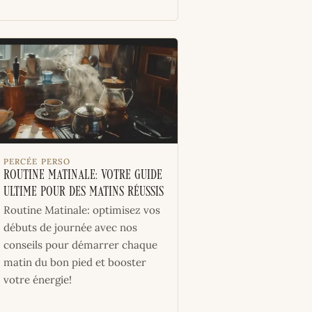
PERCÉE PERSO
Routine Matinale: Votre Guide
Ultime pour Des Matins Réussis
Routine Matinale: optimisez vos
débuts de journée avec nos
conseils pour démarrer chaque
matin du bon pied et booster
votre énergie!