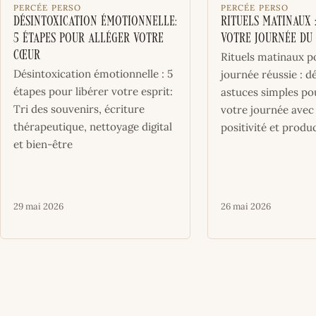
PERCÉE PERSO
PERCÉE PERSO
Désintoxication émotionnelle:
Rituels Matinaux 
5 étapes pour alléger votre
votre Journée du 
cœur
Rituels matinaux p
Désintoxication émotionnelle : 5
journée réussie : 
étapes pour libérer votre esprit:
astuces simples p
Tri des souvenirs, écriture
votre journée avec 
thérapeutique, nettoyage digital
positivité et produc
et bien-être
29 mai 2026
26 mai 2026