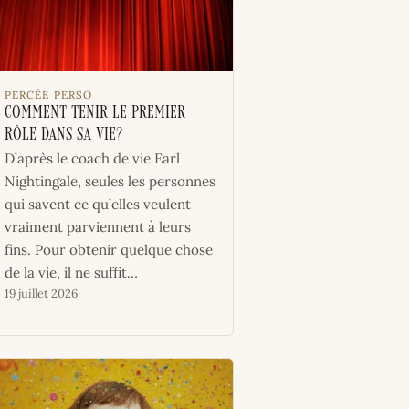
PERCÉE PERSO
Comment tenir le premier
rôle dans sa vie?
D’après le coach de vie Earl
Nightingale, seules les personnes
qui savent ce qu’elles veulent
vraiment parviennent à leurs
fins. Pour obtenir quelque chose
de la vie, il ne suffit…
19 juillet 2026