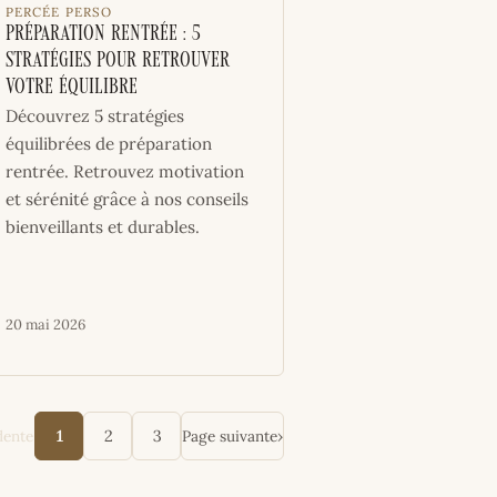
PERCÉE PERSO
Préparation rentrée : 5
stratégies pour retrouver
votre équilibre
Découvrez 5 stratégies
équilibrées de préparation
rentrée. Retrouvez motivation
et sérénité grâce à nos conseils
bienveillants et durables.
20 mai 2026
dente
Page suivante
›
1
2
3