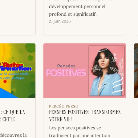
développement personnel
profond et significatif.
21 juin 2026
PERCÉE PERSO
: ce que la
Pensées positives: transformez
r cette
votre vie!
Les pensées positives se
 découvrez la
traduisent par une intention