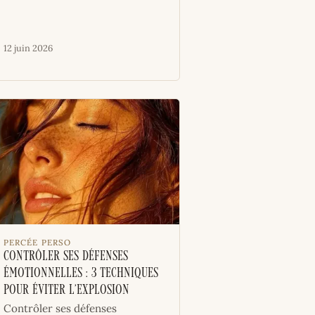
12 juin 2026
PERCÉE PERSO
Contrôler ses défenses
émotionnelles : 3 techniques
pour éviter l’explosion
Contrôler ses défenses