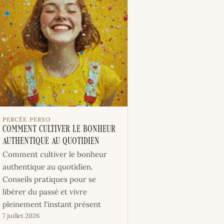
PERCÉE PERSO
Comment cultiver le bonheur
authentique au quotidien
Comment cultiver le bonheur
authentique au quotidien.
Conseils pratiques pour se
libérer du passé et vivre
pleinement l'instant présent
7 juillet 2026