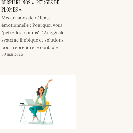
derrière nos « pétages de
plombs »
Mécanismes de défense
émotionnelle : Pourquoi vous
"pétez les plombs" ? Amygdale,
système limbique et solutions
pour reprendre le contrôle
30 mai 2026