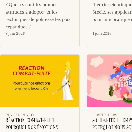
? Quelles sont les bonnes
théorie scientifiqu
attitudes à adopter et les
Steele, ses applicat
techniques de politesse les plus
pour une pratique é
répandues ?
8 juin 2026
4 juin 2026
PERCÉE PERSO
PERCÉE PERSO
Réaction combat-fuite :
Solidarité et empa
pourquoi nos émotions
pourquoi nous so