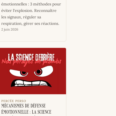
émotionnelles : 3 méthodes pour
éviter l'explosion. Reconnaître
les signaux, réguler sa
respiration, gérer ses réactions.
2 juin 2026
PERCÉE PERSO
Mécanismes de défense
émotionnelle : la science