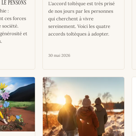
 le pensons
L'accord toltèque est très prisé
hie :
de nos jours par les personnes
 ces forces
qui cherchent à vivre
 société.
sereinement. Voici les quatre
générosité et
accords toltèques à adopter.
.
30 mai 2026