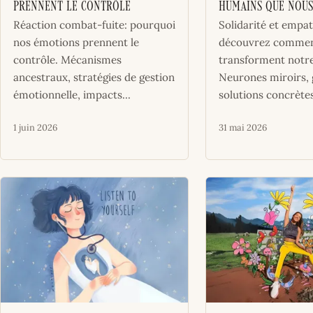
prennent le contrôle
humains que nous
Réaction combat-fuite: pourquoi
Solidarité et empat
nos émotions prennent le
découvrez comment
contrôle. Mécanismes
transforment notre
ancestraux, stratégies de gestion
Neurones miroirs, 
émotionnelle, impacts...
solutions concrètes
1 juin 2026
31 mai 2026