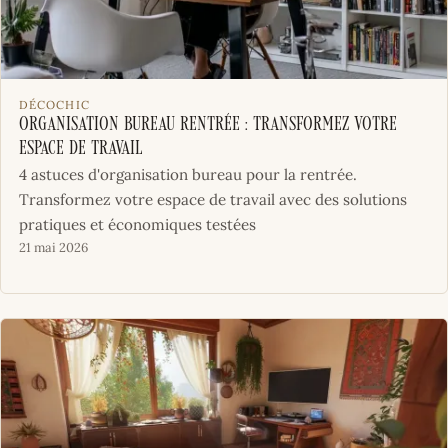
DÉCOCHIC
Organisation bureau rentrée : transformez votre
espace de travail
4 astuces d'organisation bureau pour la rentrée.
Transformez votre espace de travail avec des solutions
pratiques et économiques testées
21 mai 2026