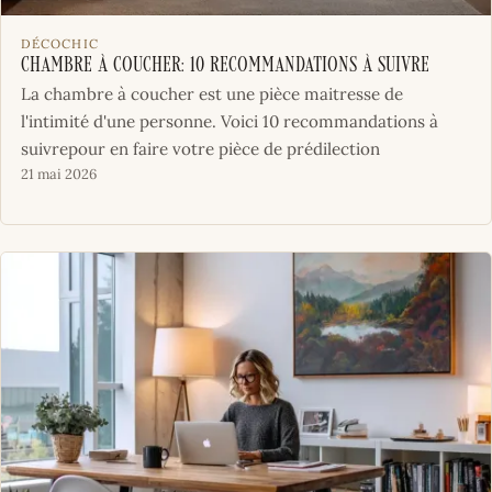
DÉCOCHIC
Chambre à coucher: 10 recommandations à suivre
La chambre à coucher est une pièce maitresse de
l'intimité d'une personne. Voici 10 recommandations à
suivrepour en faire votre pièce de prédilection
21 mai 2026