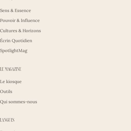
Sens & Essence
Pouvoir & Influence
Cultures & Horizons
Écrin Quotidien
SpotlightMag
Le magazine
Le kiosque
Outils
Qui sommes-nous
Langues