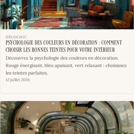
DÉCOCHIC
Psychologie des couleurs en décoration : comment
choisir les bonnes teintes pour votre intérieur
Découvrez la psychologie des couleurs en décoration.
Rouge énergisant, bleu apaisant, vert relaxant : choisissez
les teintes parfaites.
12 juillet 2026