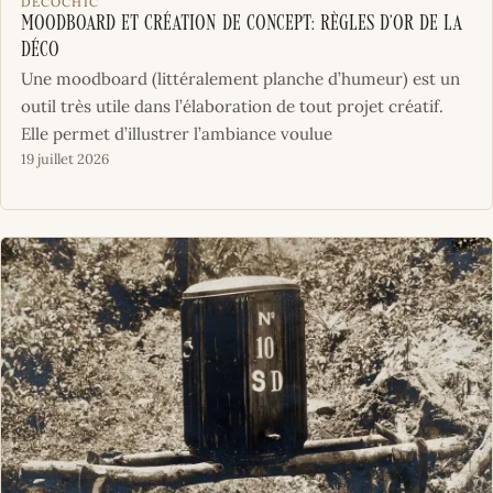
DÉCOCHIC
Moodboard et création de concept: règles d’or de la
déco
Une moodboard (littéralement planche d’humeur) est un
outil très utile dans l’élaboration de tout projet créatif.
Elle permet d’illustrer l’ambiance voulue
19 juillet 2026