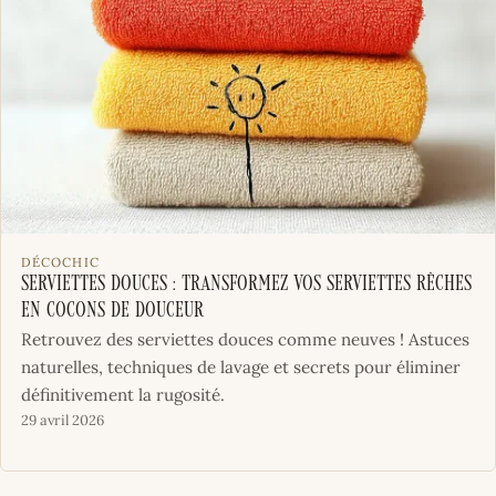
DÉCOCHIC
Serviettes douces : transformez vos serviettes rêches
en cocons de douceur
Retrouvez des serviettes douces comme neuves ! Astuces
naturelles, techniques de lavage et secrets pour éliminer
définitivement la rugosité.
29 avril 2026