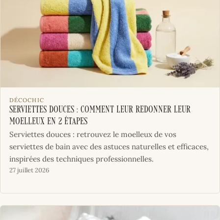
DÉCOCHIC
Serviettes douces : comment leur redonner leur
moelleux en 2 étapes
Serviettes douces : retrouvez le moelleux de vos
serviettes de bain avec des astuces naturelles et efficaces,
inspirées des techniques professionnelles.
27 juillet 2026