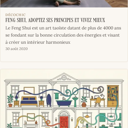
DÉCOCHIC
Feng Shui, adoptez ses principes et vivez mieux
Le Feng Shui est un art taoïste datant de plus de 4000 ans
se fondant sur la bonne circulation des énergies et visant
à créer un intérieur harmonieux
30 août 2020