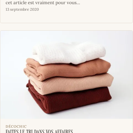
cet article est vraiment pour vous...
13 septembre 2020
DÉCOCHIC
Faites le tri dans vos affaires.