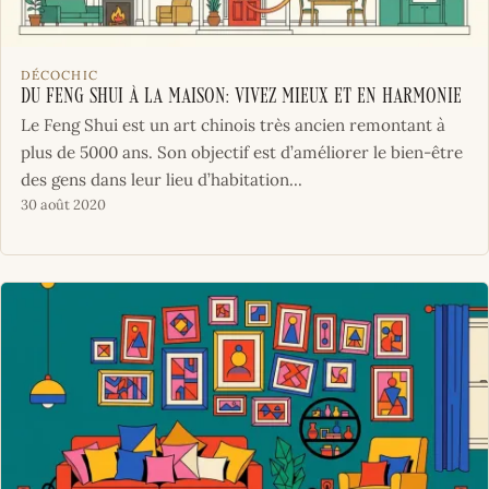
DÉCOCHIC
Du Feng Shui à la maison: vivez mieux et en harmonie
Le Feng Shui est un art chinois très ancien remontant à
plus de 5000 ans. Son objectif est d’améliorer le bien-être
des gens dans leur lieu d’habitation...
30 août 2020