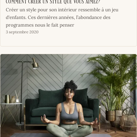
Comment créer un style que vous aimez?
Créer un style pour son intérieur ressemble à un jeu
d'enfants. Ces dernières années, l’abondance des
programmes nous le fait penser
3 septembre 2020