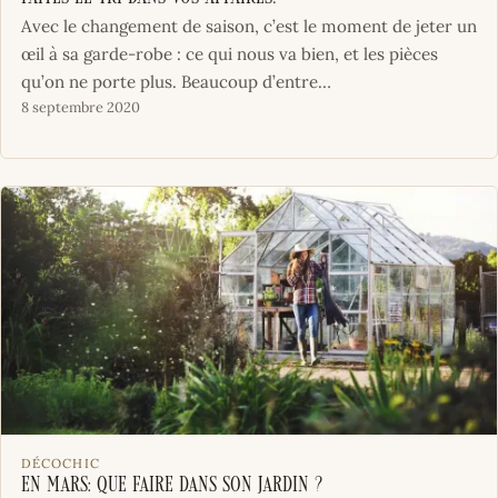
Avec le changement de saison, c’est le moment de jeter un
œil à sa garde-robe : ce qui nous va bien, et les pièces
qu’on ne porte plus. Beaucoup d’entre…
8 septembre 2020
DÉCOCHIC
En mars: que faire dans son jardin ?