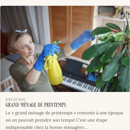
DÉCOCHIC
Grand ménage de printemps
Le « grand ménage de printemps » remonte à une époque
où on pouvait prendre son temps! C'est une étape
indispensable chez la bonne ménagère...