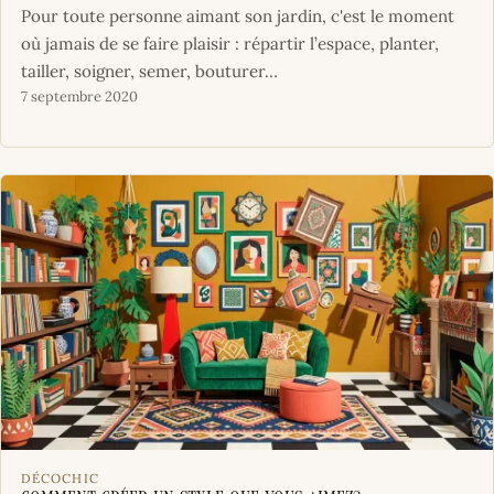
Pour toute personne aimant son jardin, c'est le moment
où jamais de se faire plaisir : répartir l’espace, planter,
tailler, soigner, semer, bouturer…
7 septembre 2020
DÉCOCHIC