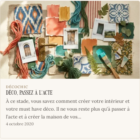
DÉCOCHIC
Déco, passez à l’acte
À ce stade, vous savez comment créer votre intérieur et
votre must have déco. Il ne vous reste plus qu’à passer à
l’acte et à créer la maison de vos…
4 octobre 2020