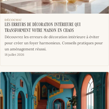
DÉCOCHIC
Les erreurs de décoration intérieure qui
transforment votre maison en chaos
Découvrez les erreurs de décoration intérieure à éviter
pour créer un foyer harmonieux. Conseils pratiques pour
un aménagement réussi.
18 juillet 2026