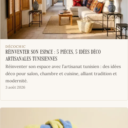
DÉCOCHIC
Réinventer son espace : 5 pièces, 5 idées déco
artisanales tunisiennes
Réinventer son espace avec l’artisanat tunisien : des idées
déco pour salon, chambre et cuisine, alliant tradition et
modernité.
3 août 2026