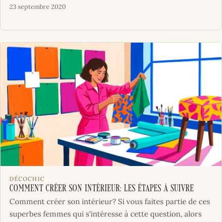
23 septembre 2020
DÉCOCHIC
Comment créer son intérieur: les étapes à suivre
Comment créer son intérieur? Si vous faites partie de ces
superbes femmes qui s'intéresse à cette question, alors