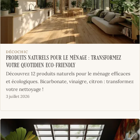
DÉCOCHIC
Produits naturels pour le ménage : transformez
votre quotidien eco-friendly
Découvrez 12 produits naturels pour le ménage efficaces
et écologiques. Bicarbonate, vinaigre, citron : transformez
votre nettoyage !
3 juillet 2026