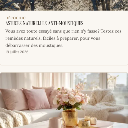
DÉCOCHIC
Astuces naturelles anti-moustiques
Vous avez toute essayé sans que rien n'y fasse? Testez ces
remèdes naturels, faciles à préparer, pour vous
débarrasser des moustiques.
19 juillet 2026