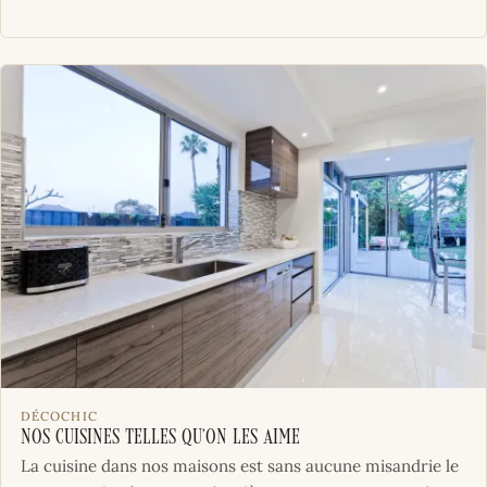
DÉCOCHIC
Nos cuisines telles qu’on les aime
La cuisine dans nos maisons est sans aucune misandrie le