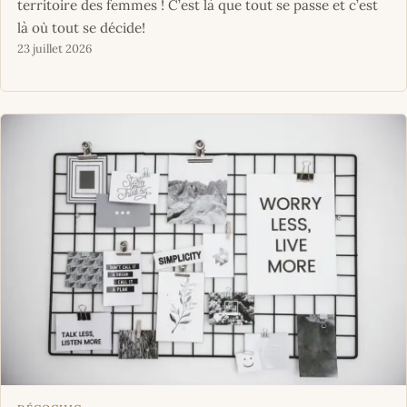
territoire des femmes ! C’est là que tout se passe et c’est
là où tout se décide!
23 juillet 2026