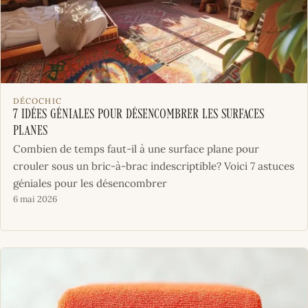
DÉCOCHIC
7 idées géniales pour désencombrer les surfaces
planes
Combien de temps faut-il à une surface plane pour
crouler sous un bric-à-brac indescriptible? Voici 7 astuces
géniales pour les désencombrer
6 mai 2026