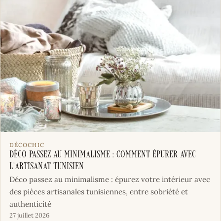
DÉCOCHIC
Déco passez au minimalisme : comment épurer avec
l’artisanat tunisien
Déco passez au minimalisme : épurez votre intérieur avec
des pièces artisanales tunisiennes, entre sobriété et
authenticité
27 juillet 2026