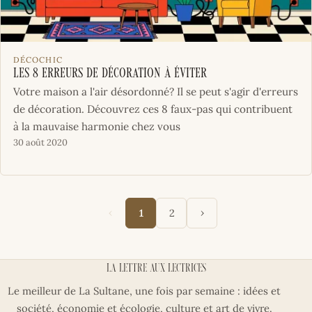
DÉCOCHIC
Les 8 erreurs de décoration à éviter
Votre maison a l'air désordonné? Il se peut s'agir d'erreurs
de décoration. Découvrez ces 8 faux-pas qui contribuent
à la mauvaise harmonie chez vous
30 août 2020
‹
›
1
2
La lettre aux lectrices
Le meilleur de La Sultane, une fois par semaine : idées et
société, économie et écologie, culture et art de vivre.