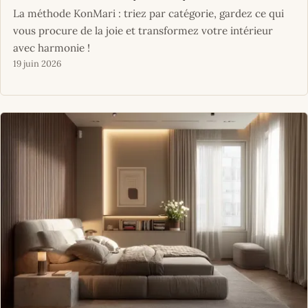
La méthode KonMari : triez par catégorie, gardez ce qui
vous procure de la joie et transformez votre intérieur
avec harmonie !
19 juin 2026